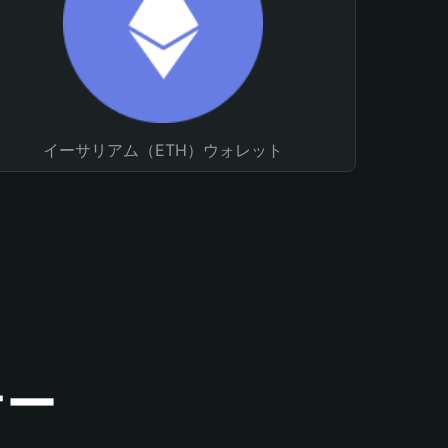
イーサリアム（ETH）ウォレット
ナー