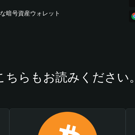
全な暗号資産ウォレット
こちらもお読みください