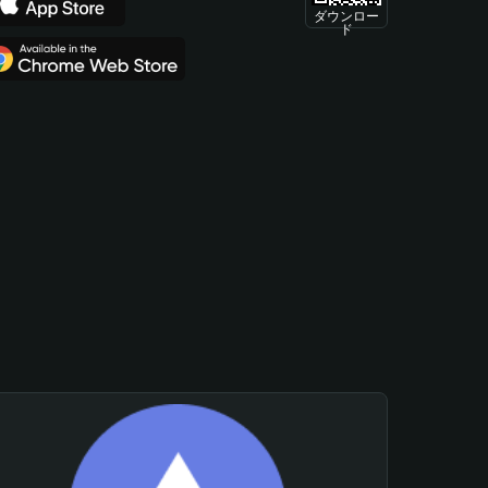
ダウンロー
ド
。