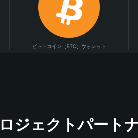
ビットコイン（BTC）ウォレット
ロジェクトパート