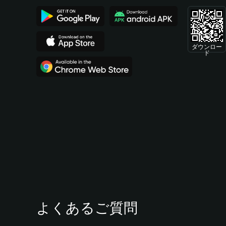
ダウンロー
ド
よくあるご質問