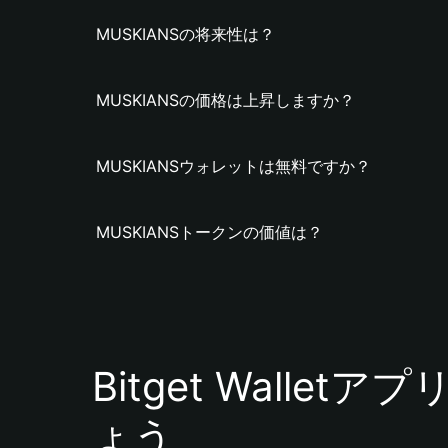
MUSKIANSの将来性は？
MUSKIANSの価格は上昇しますか？
MUSKIANSウォレットは無料ですか？
MUSKIANSトークンの価値は？
Bitget Walle
ょう