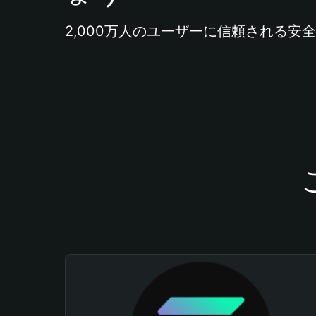
2,000万人のユーザーに信頼される安