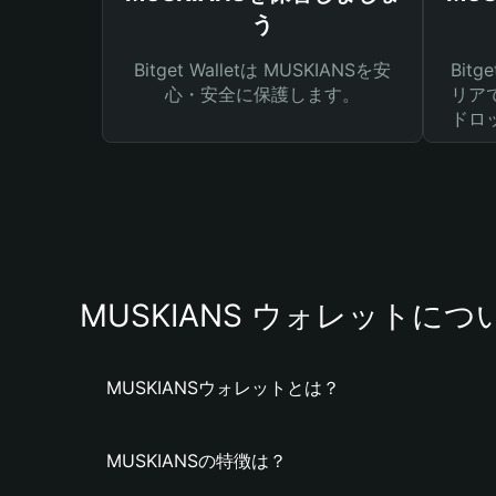
う
Bitget Walletは MUSKIANSを安
Bit
心・安全に保護します。
リア
ドロ
MUSKIANS ウォレットにつ
MUSKIANSウォレットとは？
MUSKIANSの特徴は？