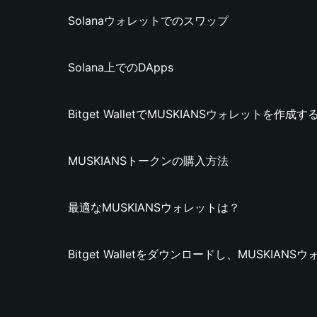
Solanaウォレットでのスワップ
Solana上でのDApps
Bitget WalletでMUSKIANSウォレットを作成
MUSKIANSトークンの購入方法
最適なMUSKIANSウォレットは？
Bitget Walletをダウンロードし、MUSKIA