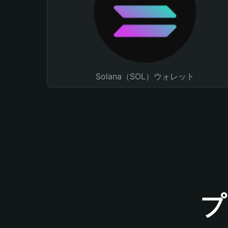
Solana（SOL）ウォレット
プ