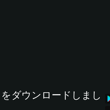
tアプリをダウンロードしまし