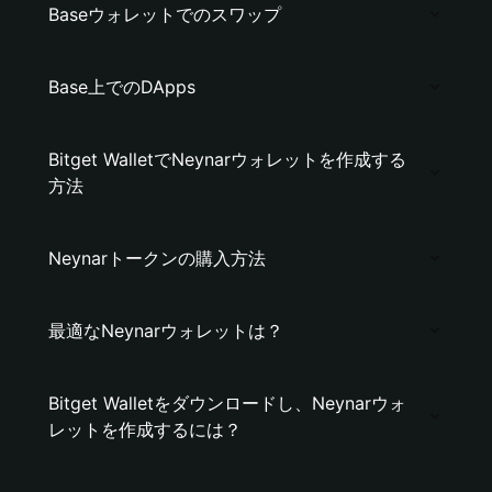
Baseウォレットでのスワップ
Base上でのDApps
Bitget WalletでNeynarウォレットを作成する
方法
Neynarトークンの購入方法
最適なNeynarウォレットは？
Bitget Walletをダウンロードし、Neynarウォ
レットを作成するには？