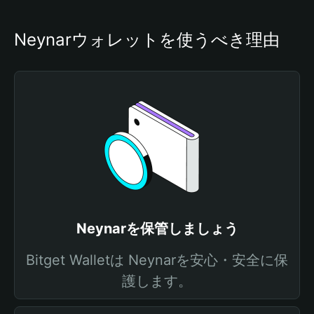
Neynarウォレットを使うべき理由
Neynarを保管しましょう
Bitget Walletは Neynarを安心・安全に保
護します。