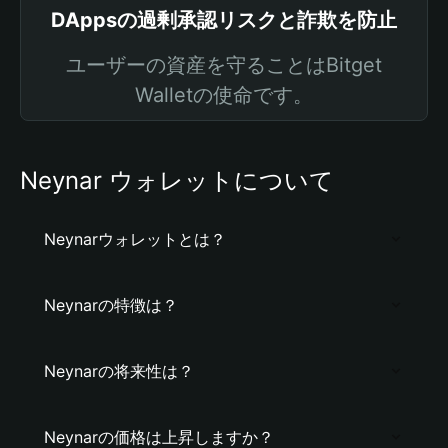
DAppsの過剰承認リスクと詐欺を防止
ユーザーの資産を守ることはBitget
Walletの使命です。
Neynar ウォレットについて
Neynarウォレットとは？
Neynarの特徴は？
Neynarの将来性は？
Neynarの価格は上昇しますか？