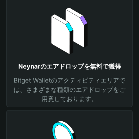
Neynarのエアドロップを無料で獲得
Bitget Walletのアクティビティエリアで
は、さまざまな種類のエアドロップをご
用意しております。