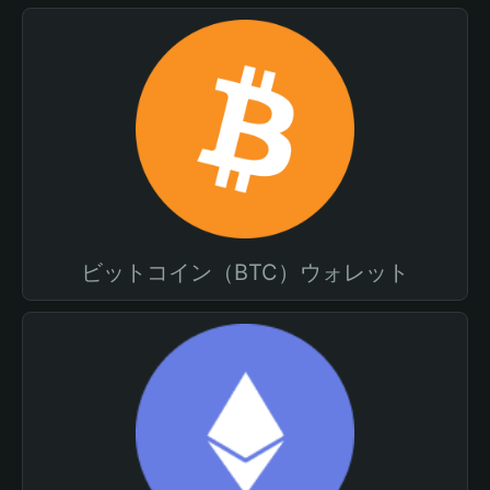
ビットコイン（BTC）ウォレット