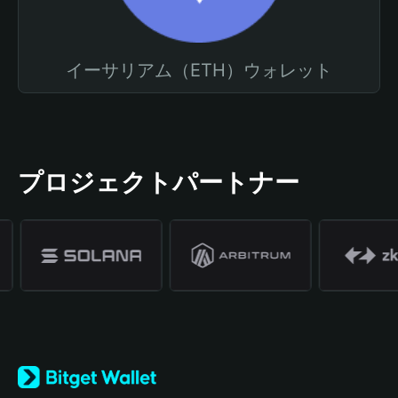
イーサリアム（ETH）ウォレット
プロジェクトパートナー