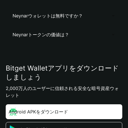
Neynarウォレットは無料ですか？
Neynarトークンの価値は？
Bitget Walletアプリをダウンロード
しましょう
2,000万人のユーザーに信頼される安全な暗号資産ウォ
レット
Android APKをダウンロード