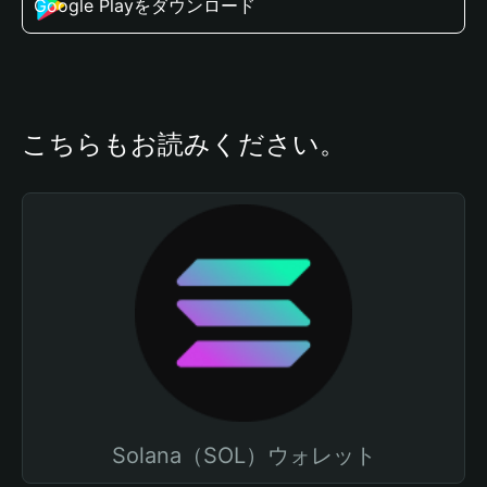
Google Playをダウンロード
こちらもお読みください。
Solana（SOL）ウォレット