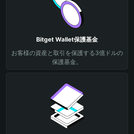
Bitget Wallet保護基金
お客様の資産と取引を保護する3億ドルの
保護基金。