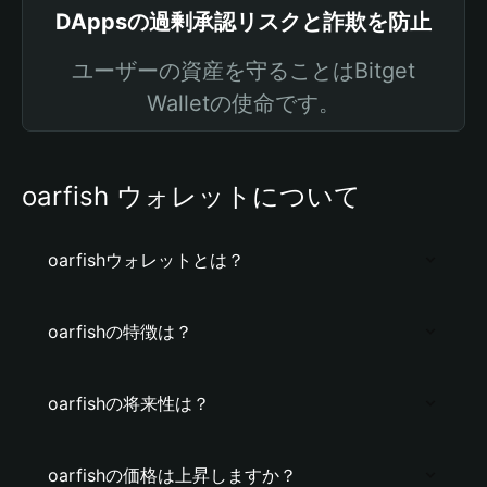
DAppsの過剰承認リスクと詐欺を防止
ユーザーの資産を守ることはBitget
Walletの使命です。
oarfish ウォレットについて
oarfishウォレットとは？
oarfishの特徴は？
oarfishの将来性は？
oarfishの価格は上昇しますか？