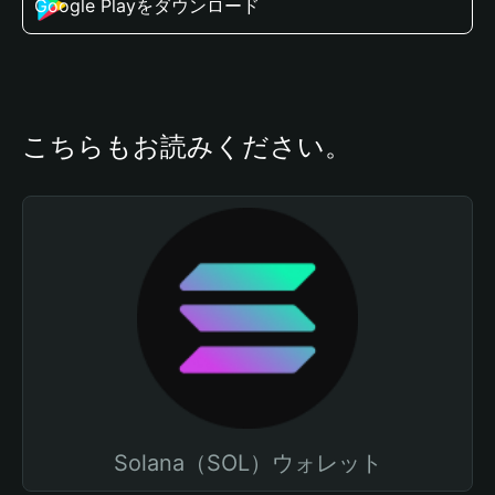
Google Playをダウンロード
こちらもお読みください。
Solana（SOL）ウォレット