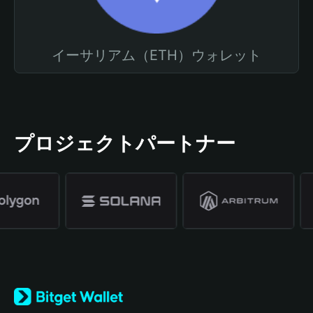
イーサリアム（ETH）ウォレット
プロジェクトパートナー