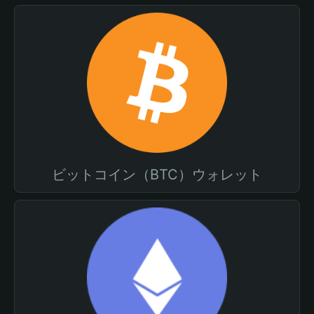
ビットコイン（BTC）ウォレット