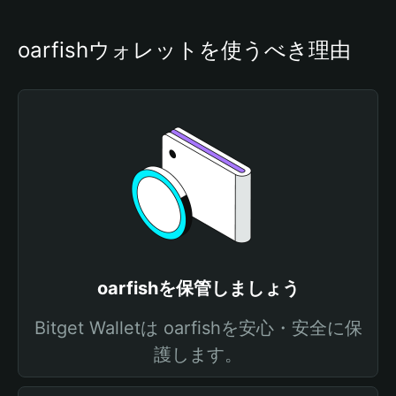
oarfishウォレットを使うべき理由
oarfishを保管しましょう
Bitget Walletは oarfishを安心・安全に保
護します。