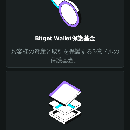
Bitget Wallet保護基金
お客様の資産と取引を保護する3億ドルの
保護基金。