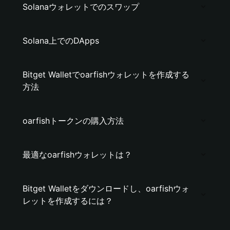
Solanaウォレットでのスワップ
Solana上でのDApps
Bitget Walletでoarfishウォレットを作成する
方法
oarfishトークンの購入方法
最適なoarfishウォレットは？
Bitget Walletをダウンロードし、oarfishウォ
レットを作成するには？