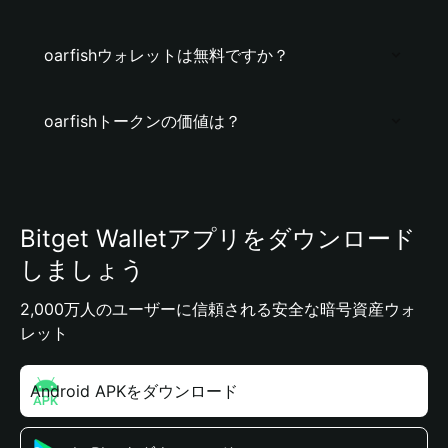
oarfishウォレットは無料ですか？
oarfishトークンの価値は？
Bitget Walletアプリをダウンロード
しましょう
2,000万人のユーザーに信頼される安全な暗号資産ウォ
レット
Android APKをダウンロード