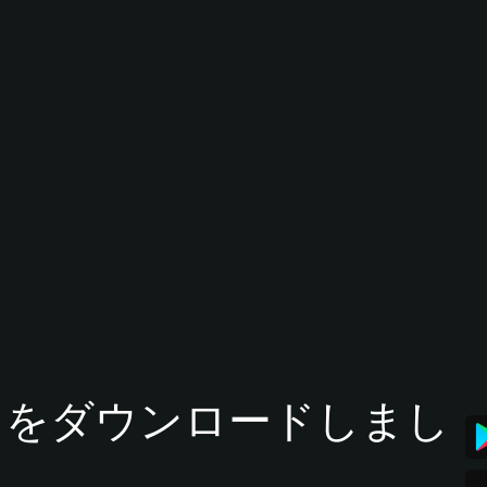
tアプリをダウンロードしまし