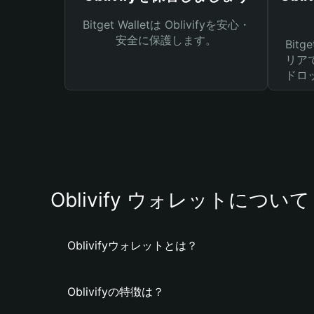
Bitget Walletは Oblivifyを安心・
安全に保護します。
Bit
リア
ドロ
Oblivify ウォレットについて
Oblivifyウォレットとは？
Oblivifyの特徴は？