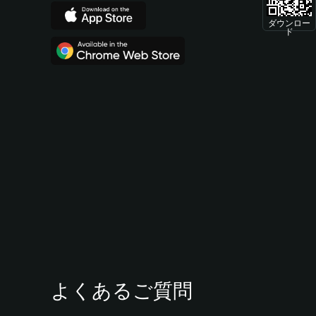
ダウンロー
ド
よくあるご質問