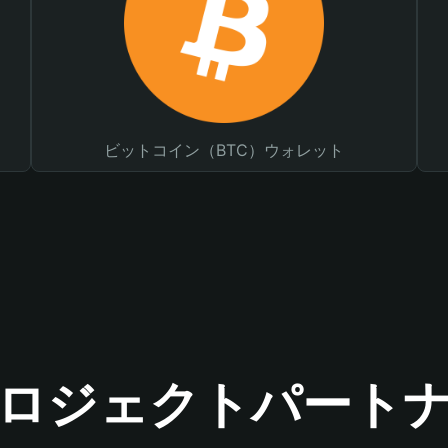
ビットコイン（BTC）ウォレット
ロジェクトパート