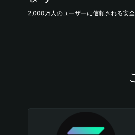
2,000万人のユーザーに信頼される安