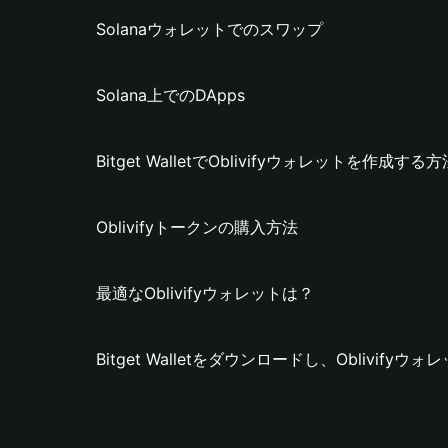
Solanaウォレットでのスワップ
Solana上でのDApps
Bitget WalletでOblivifyウォレットを作成する方
Oblivifyトークンの購入方法
最適なOblivifyウォレットは？
Bitget Walletをダウンロードし、Oblivif