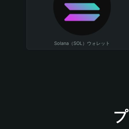
Solana（SOL）ウォレット
プ