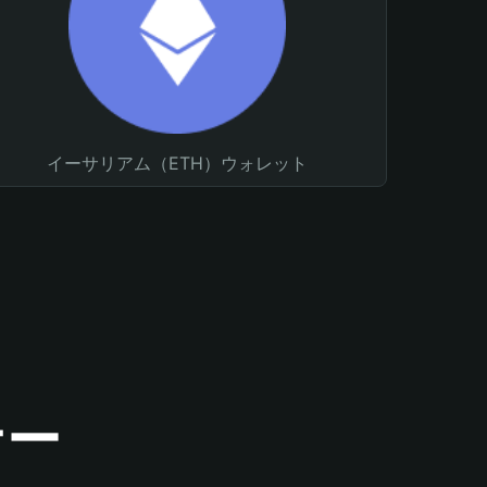
イーサリアム（ETH）ウォレット
ナー