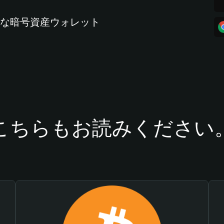
全な暗号資産ウォレット
こちらもお読みください