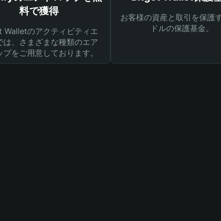
料で獲得
お客様の資産と取引を保護す
ドルの保護基金。
get Walletのアクティビティエ
では、さまざまな種類のエア
ップをご用意しております。