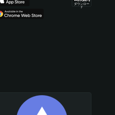
ダウンロー
ド
。