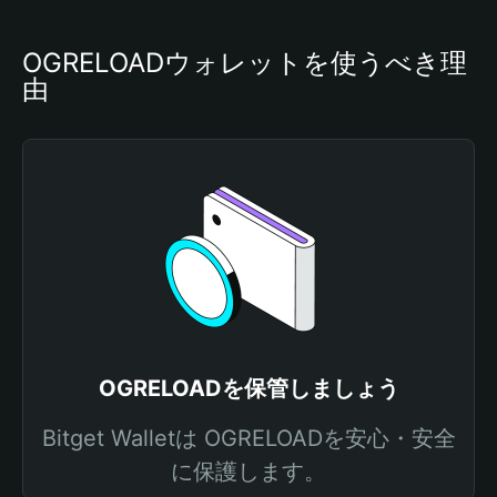
OGRELOADウォレットを使うべき理
由
OGRELOADを保管しましょう
Bitget Walletは OGRELOADを安心・安全
に保護します。