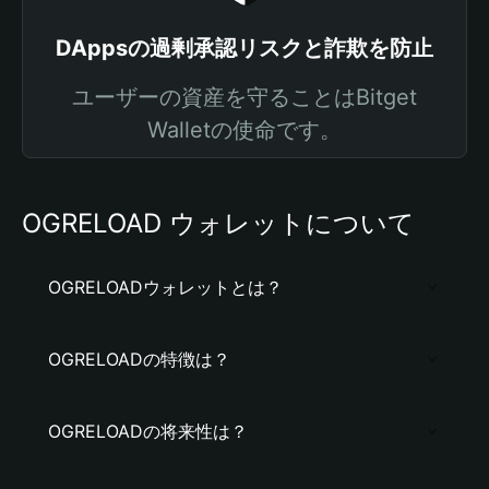
DAppsの過剰承認リスクと詐欺を防止
ユーザーの資産を守ることはBitget
Walletの使命です。
OGRELOAD ウォレットについて
OGRELOADウォレットとは？
OGRELOADの特徴は？
OGRELOADの将来性は？