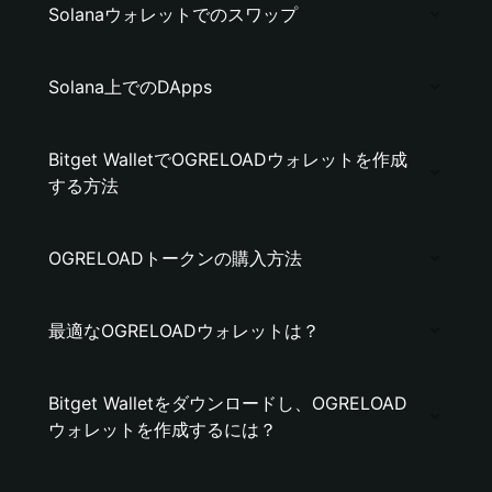
Solanaウォレットでのスワップ
Solana上でのDApps
Bitget WalletでOGRELOADウォレットを作成
する方法
OGRELOADトークンの購入方法
最適なOGRELOADウォレットは？
Bitget Walletをダウンロードし、OGRELOAD
ウォレットを作成するには？