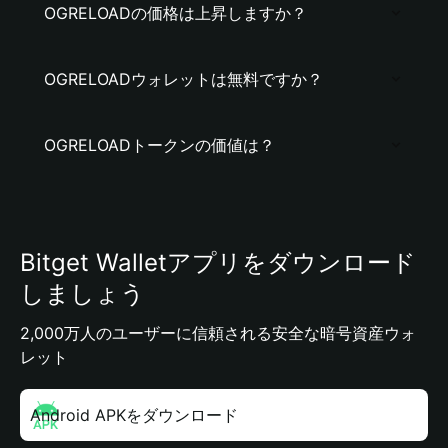
OGRELOADの価格は上昇しますか？
OGRELOADウォレットは無料ですか？
OGRELOADトークンの価値は？
Bitget Walletアプリをダウンロード
しましょう
2,000万人のユーザーに信頼される安全な暗号資産ウォ
レット
Android APKをダウンロード