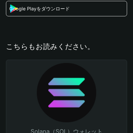
Google Playをダウンロード
こちらもお読みください。
Solana（SOL）ウォレット