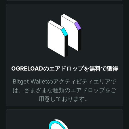
OGRELOADのエアドロップを無料で獲得
Bitget Walletのアクティビティエリアで
は、さまざまな種類のエアドロップをご
用意しております。