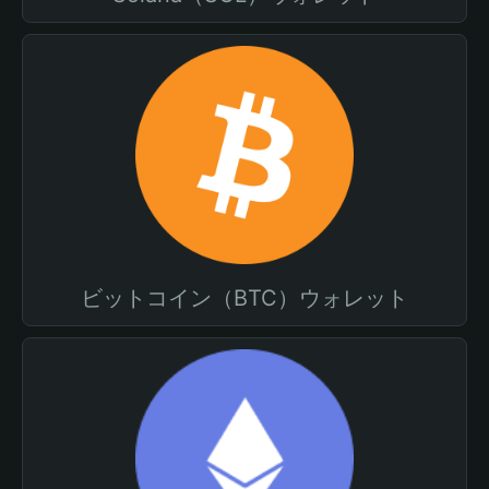
ビットコイン（BTC）ウォレット