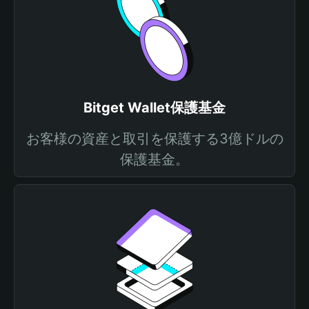
Bitget Wallet保護基金
お客様の資産と取引を保護する3億ドルの
保護基金。