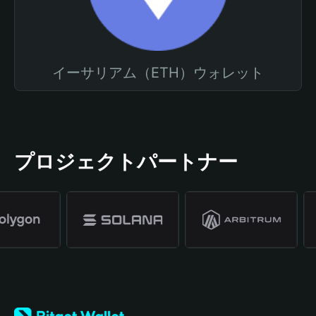
イーサリアム（ETH）ウォレット
プロジェクトパートナー