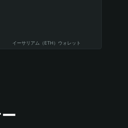
イーサリアム（ETH）ウォレット
ナー