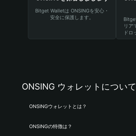
Bitget Walletは ONSINGを安心・
安全に保護します。
Bit
リア
ドロ
ONSING ウォレットについ
ONSINGウォレットとは？
ONSINGの特徴は？