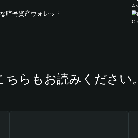
全な暗号資産ウォレット
こちらもお読みください