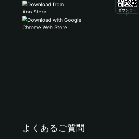
ダウンロー
ド
よくあるご質問