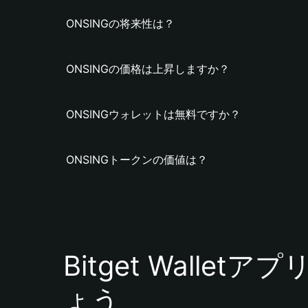
ONSINGの将来性は？
ONSINGの価格は上昇しますか？
ONSINGウォレットは無料ですか？
ONSINGトークンの価値は？
Bitget Walle
ょう