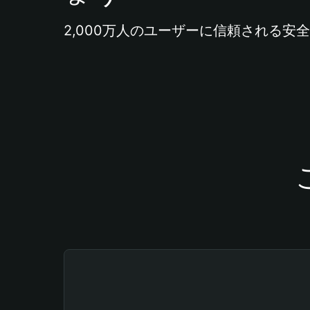
2,000万人のユーザーに信頼される安