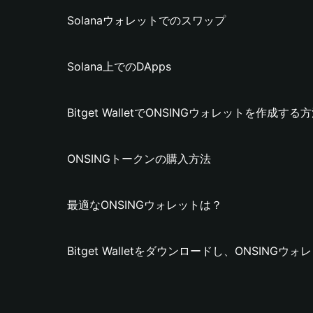
Solanaウォレットでのスワップ
Solana上でのDApps
Bitget WalletでONSINGウォレットを作成する
ONSINGトークンの購入方法
最適なONSINGウォレットは？
Bitget Walletをダウンロードし、ONSING