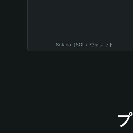
Solana（SOL）ウォレット
プ