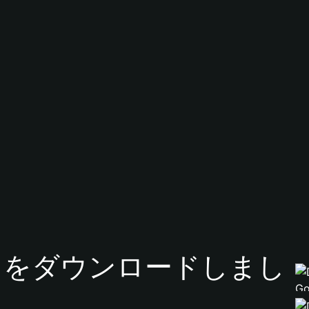
tアプリをダウンロードしまし