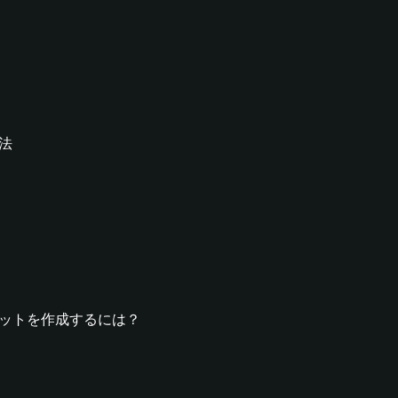
方法
ウォレットを作成するには？