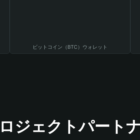
ビットコイン（BTC）ウォレット
ロジェクトパート