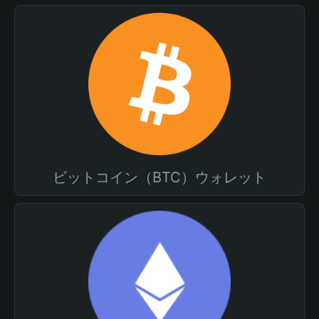
ビットコイン（BTC）ウォレット