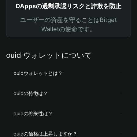
DAppsの過剰承認リスクと詐欺を防止
ユーザーの資産を守ることはBitget
Walletの使命です。
ouid ウォレットについて
ouidウォレットとは？
ouidの特徴は？
ouidの将来性は？
ouidの価格は上昇しますか？