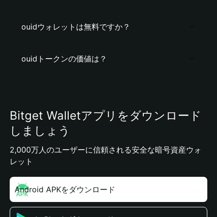
ouidウォレットは無料ですか？
ouidトークンの価値は？
Bitget Walletアプリをダウンロード
しましょう
2,000万人のユーザーに信頼される安全な暗号資産ウォ
レット
Android APKをダウンロード