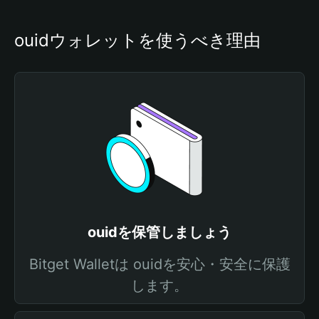
ouidウォレットを使うべき理由
ouidを保管しましょう
Bitget Walletは ouidを安心・安全に保護
します。