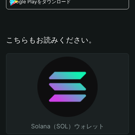
Google Playをダウンロード
こちらもお読みください。
Solana（SOL）ウォレット