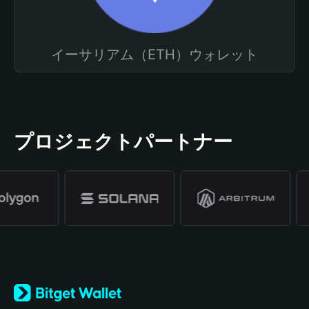
イーサリアム（ETH）ウォレット
プロジェクトパートナー