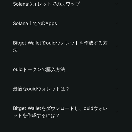
Solanaウォレットでのスワップ
Solana上でのDApps
Bitget Walletでouidウォレットを作成する方
法
ouidトークンの購入方法
最適なouidウォレットは？
Bitget Walletをダウンロードし、ouidウォレ
ットを作成するには？