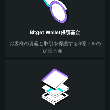
Bitget Wallet保護基金
お客様の資産と取引を保護する3億ドルの
保護基金。