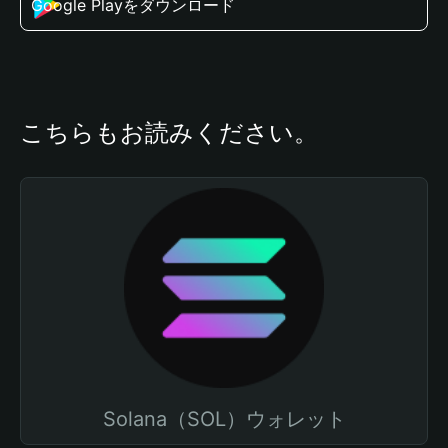
Google Playをダウンロード
こちらもお読みください。
Solana（SOL）ウォレット