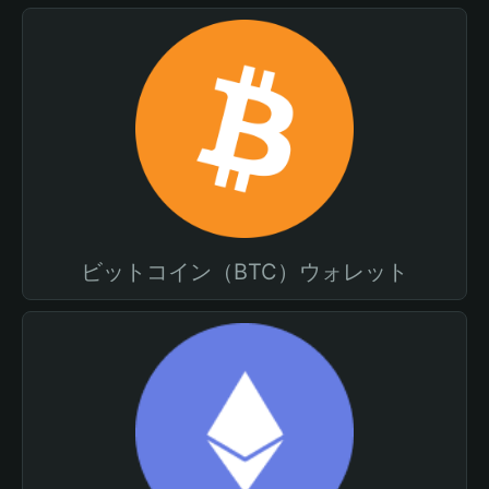
ビットコイン（BTC）ウォレット