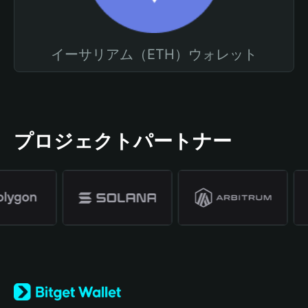
イーサリアム（ETH）ウォレット
プロジェクトパートナー