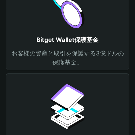
Bitget Wallet保護基金
お客様の資産と取引を保護する3億ドルの
保護基金。