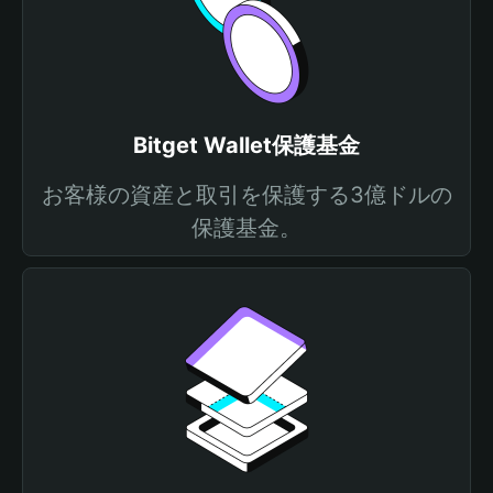
Bitget Wallet保護基金
お客様の資産と取引を保護する3億ドルの
保護基金。