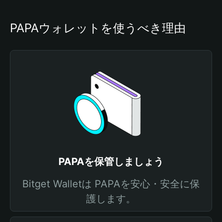
PAPAウォレットを使うべき理由
PAPAを保管しましょう
Bitget Walletは PAPAを安心・安全に保
護します。