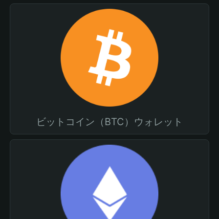
ビットコイン（BTC）ウォレット