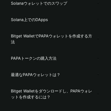
Solanaウォレットでのスワップ
Solana上でのDApps
Bitget WalletでPAPAウォレットを作成する方
法
PAPAトークンの購入方法
最適なPAPAウォレットは？
Bitget Walletをダウンロードし、PAPAウォレ
ットを作成するには？