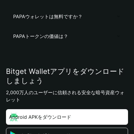
PAPAウォレットは無料ですか？
PAPAトークンの価値は？
Bitget Walletアプリをダウンロード
しましょう
2,000万人のユーザーに信頼される安全な暗号資産ウォ
レット
Android APKをダウンロード