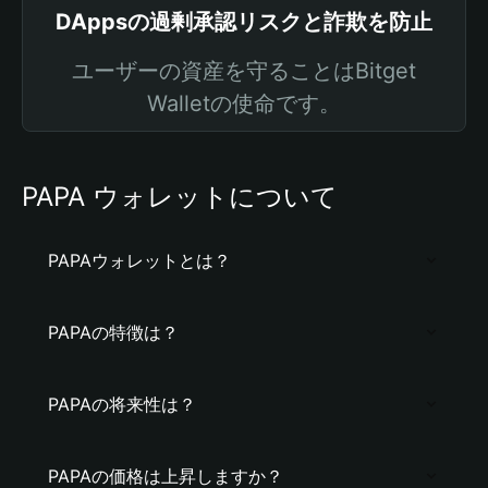
DAppsの過剰承認リスクと詐欺を防止
ユーザーの資産を守ることはBitget
Walletの使命です。
PAPA ウォレットについて
PAPAウォレットとは？
PAPAの特徴は？
PAPAの将来性は？
PAPAの価格は上昇しますか？