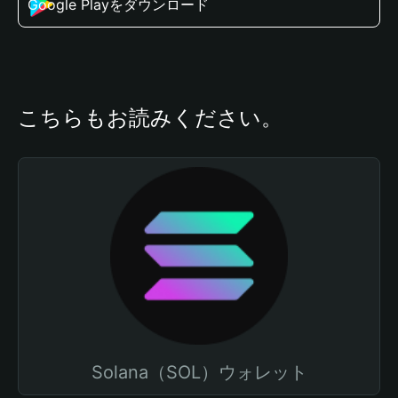
Google Playをダウンロード
こちらもお読みください。
Solana（SOL）ウォレット