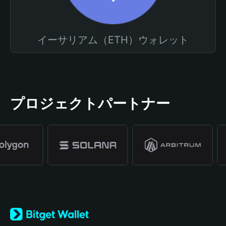
イーサリアム（ETH）ウォレット
プロジェクトパートナー