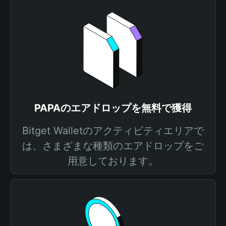
PAPAのエアドロップを無料で獲得
Bitget Walletのアクティビティエリアで
は、さまざまな種類のエアドロップをご
用意しております。