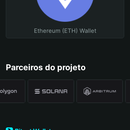
Ethereum (ETH) Wallet
Parceiros do projeto