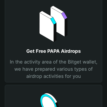
Get Free PAPA Airdrops
In the activity area of the Bitget wallet,
we have prepared various types of
airdrop activities for you