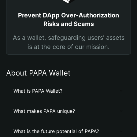
Prevent DApp Over-Authorization
Risks and Scams
As a wallet, safeguarding users' assets
is at the core of our mission.
About PAPA Wallet
What is PAPA Wallet?
What makes PAPA unique?
What is the future potential of PAPA?