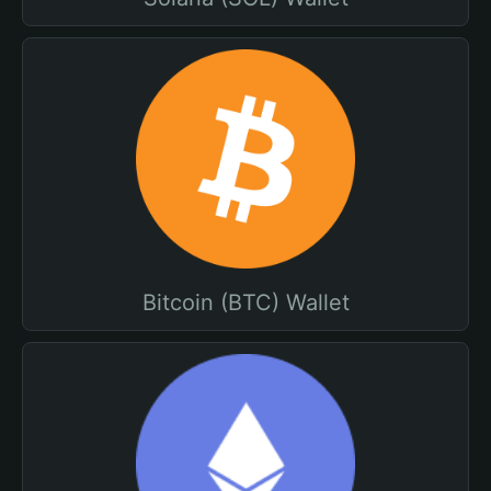
Bitcoin (BTC) Wallet