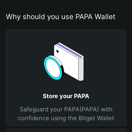
Why should you use PAPA Wallet
Store your PAPA
Safeguard your PAPA(PAPA) with
confidence using the Bitget Wallet