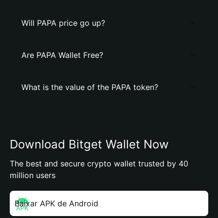
Will PAPA price go up?
Are PAPA Wallet Free?
What is the value of the PAPA token?
Download Bitget Wallet Now
The best and secure crypto wallet trusted by 40
million users
Baixar APK de Android