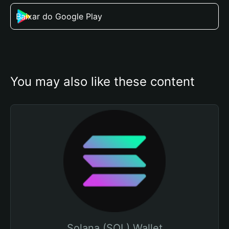
Baixar do Google Play
You may also like these content
Solana (SOL) Wallet