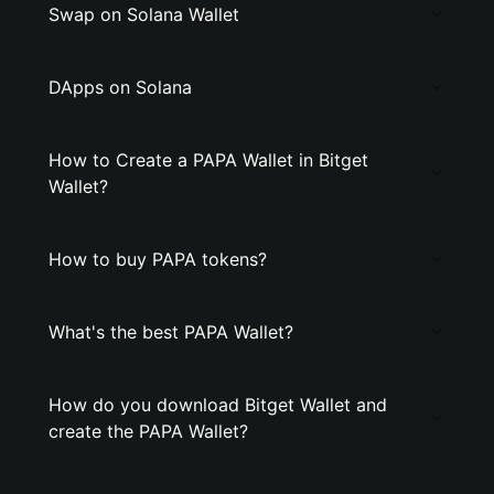
Swap on Solana Wallet
DApps on Solana
How to Create a PAPA Wallet in Bitget
Wallet?
How to buy PAPA tokens?
What's the best PAPA Wallet?
How do you download Bitget Wallet and
create the PAPA Wallet?