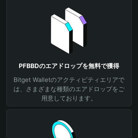
PFBBDのエアドロップを無料で獲得
Bitget Walletのアクティビティエリアで
は、さまざまな種類のエアドロップをご
用意しております。