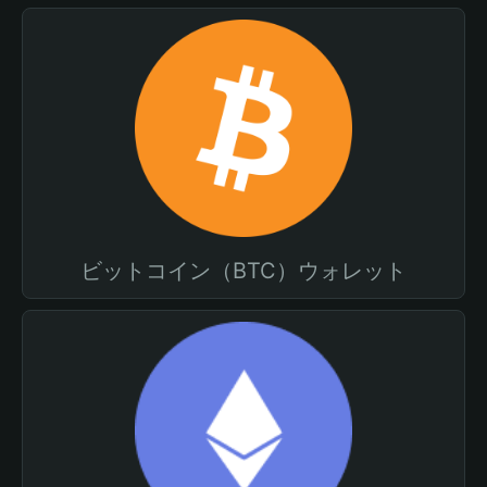
ビットコイン（BTC）ウォレット