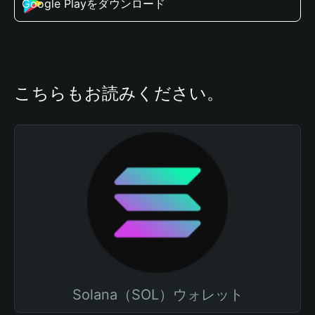
Google Playをダウンロード
こちらもお読みください。
Solana（SOL）ウォレット