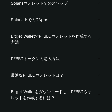
Solanaウォレットでのスワップ
Solana上でのDApps
Bitget WalletでPFBBDウォレットを作成する
方法
PFBBDトークンの購入方法
最適なPFBBDウォレットは？
Bitget Walletをダウンロードし、PFBBDウォ
レットを作成するには？