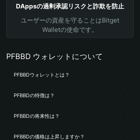
DAppsの過剰承認リスクと詐欺を防止
ユーザーの資産を守ることはBitget
Walletの使命です。
PFBBD ウォレットについて
PFBBDウォレットとは？
PFBBDの特徴は？
PFBBDの将来性は？
PFBBDの価格は上昇しますか？