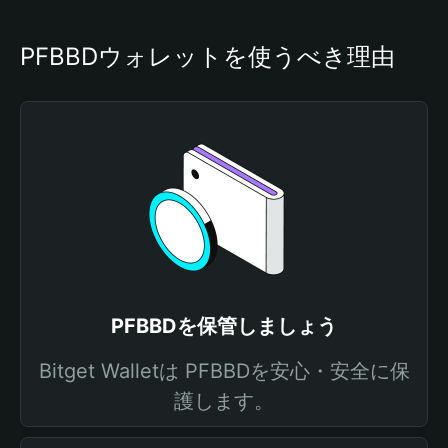
PFBBDウォレットを使うべき理由
PFBBDを保管しましょう
Bitget Walletは PFBBDを安心・安全に保
護します。