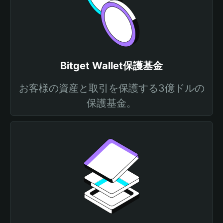
Bitget Wallet保護基金
お客様の資産と取引を保護する3億ドルの
保護基金。