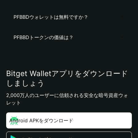
PFBBDウォレットは無料ですか？
PFBBDトークンの価値は？
Bitget Walletアプリをダウンロード
しましょう
2,000万人のユーザーに信頼される安全な暗号資産ウォ
レット
Android APKをダウンロード