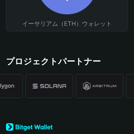
イーサリアム（ETH）ウォレット
プロジェクトパートナー