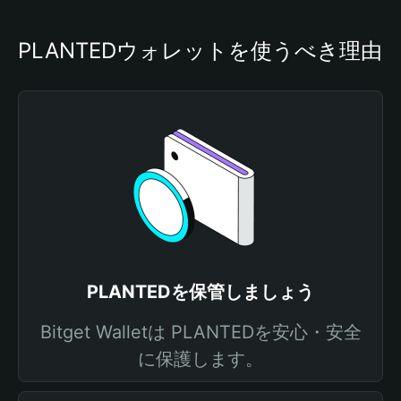
PLANTEDウォレットを使うべき理由
PLANTEDを保管しましょう
Bitget Walletは PLANTEDを安心・安全
に保護します。