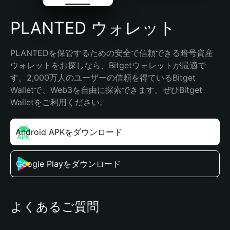
PLANTED ウォレット
PLANTEDを保管するための安全で信頼できる暗号資産
ウォレットをお探しなら、Bitgetウォレットが最適で
す。2,000万人のユーザーの信頼を得ているBitget 
Walletで、Web3を自由に探索できます。ぜひBitget 
Walletをご利用ください。
Android APKをダウンロード
Google Playをダウンロード
よくあるご質問