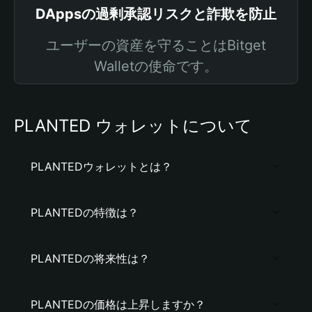
DAppsの過剰承認リスクと詐欺を防止
ユーザーの資産を守ることはBitget
Walletの使命です。
PLANTED ウォレットについて
PLANTEDウォレットとは？
PLANTEDの特徴は？
PLANTEDの将来性は？
PLANTEDの価格は上昇しますか？