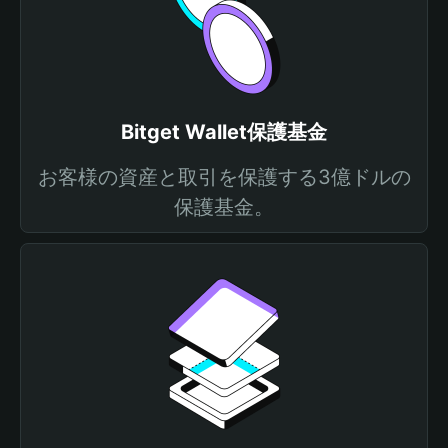
Bitget Wallet保護基金
お客様の資産と取引を保護する3億ドルの
保護基金。