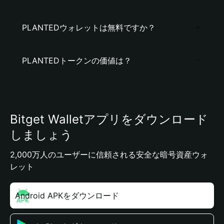
PLANTEDウォレットは無料ですか？
PLANTEDトークンの価値は？
Bitget Walletアプリをダウンロード
しましょう
2,000万人のユーザーに信頼される安全な暗号資産ウォ
レット
Android APKをダウンロード