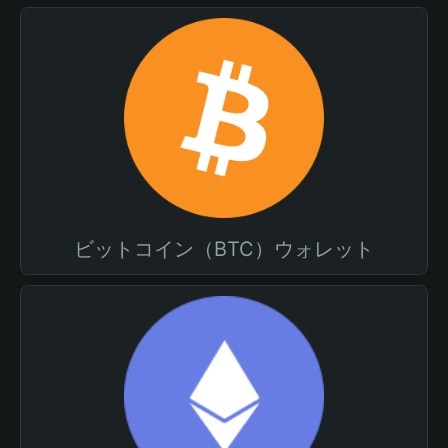
ビットコイン（BTC）ウォレット