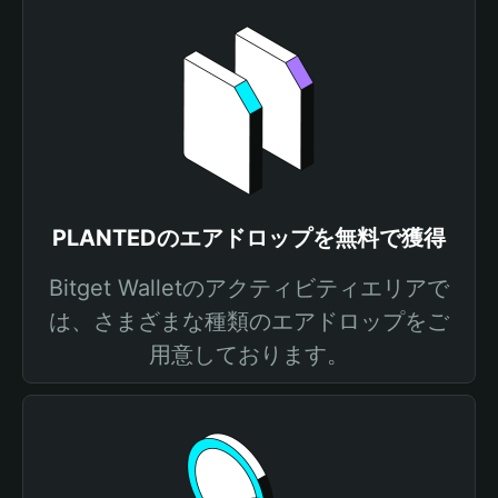
PLANTEDのエアドロップを無料で獲得
Bitget Walletのアクティビティエリアで
は、さまざまな種類のエアドロップをご
用意しております。