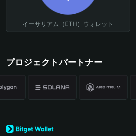
イーサリアム（ETH）ウォレット
プロジェクトパートナー