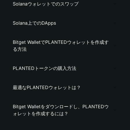
Solanaウォレットでのスワップ
Solana上でのDApps
Bitget WalletでPLANTEDウォレットを作成す
る方法
PLANTEDトークンの購入方法
最適なPLANTEDウォレットは？
Bitget Walletをダウンロードし、PLANTEDウ
ォレットを作成するには？