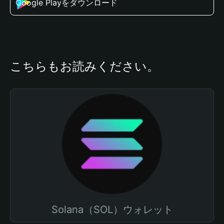
Google Playをダウンロード
こちらもお読みください。
Solana（SOL）ウォレット