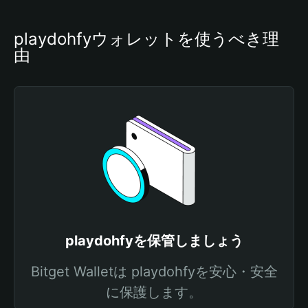
playdohfyウォレットを使うべき理
由
playdohfyを保管しましょう
Bitget Walletは playdohfyを安心・安全
に保護します。