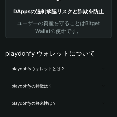
DAppsの過剰承認リスクと詐欺を防止
ユーザーの資産を守ることはBitget
Walletの使命です。
playdohfy ウォレットについて
playdohfyウォレットとは？
playdohfyの特徴は？
playdohfyの将来性は？