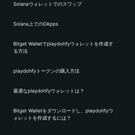
Solanaウォレットでのスワップ
Solana上でのDApps
Bitget Walletでplaydohfyウォレットを作成す
る方法
playdohfyトークンの購入方法
最適なplaydohfyウォレットは？
Bitget Walletをダウンロードし、playdohfyウ
ォレットを作成するには？