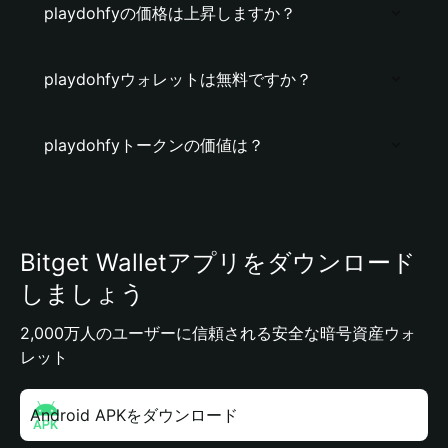
playdohfyの価格は上昇しますか？
playdohfyウォレットは無料ですか？
playdohfyトークンの価値は？
Bitget Walletアプリをダウンロード
しましょう
2,000万人のユーザーに信頼される安全な暗号資産ウォ
レット
Android APKをダウンロード