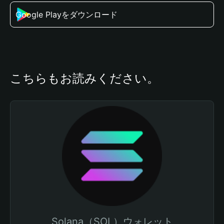
Google Playをダウンロード
こちらもお読みください。
Solana（SOL）ウォレット