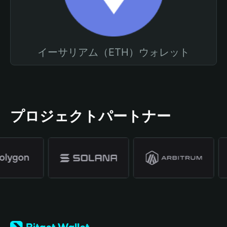
イーサリアム（ETH）ウォレット
プロジェクトパートナー