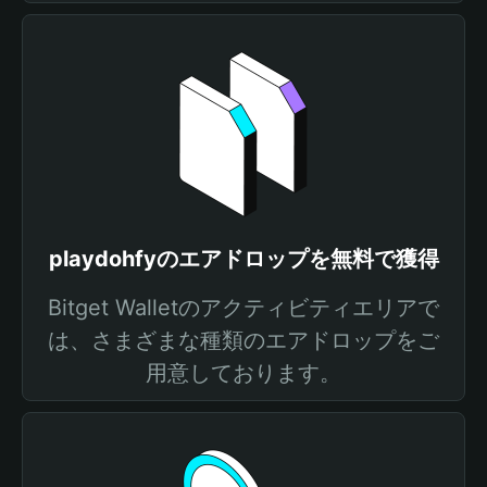
playdohfyのエアドロップを無料で獲得
Bitget Walletのアクティビティエリアで
は、さまざまな種類のエアドロップをご
用意しております。