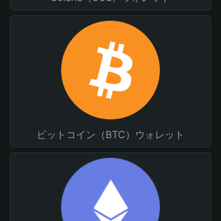
ビットコイン（BTC）ウォレット