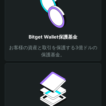
Bitget Wallet保護基金
お客様の資産と取引を保護する3億ドルの
保護基金。