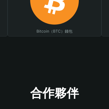
Bitcoin（BTC）錢包
合作夥伴