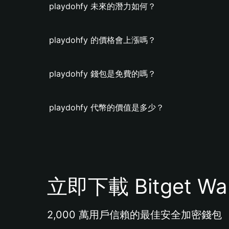
playdohfy 未來的潛力如何？
playdohfy 的價格會上漲嗎？
playdohfy 錢包是免費的嗎？
playdohfy 代幣的價值是多少？
立即下載 Bitget Wal
2,000 萬用戶信賴的最佳安全加密錢包