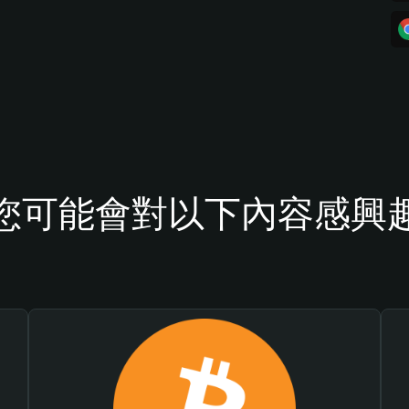
您可能會對以下內容感興