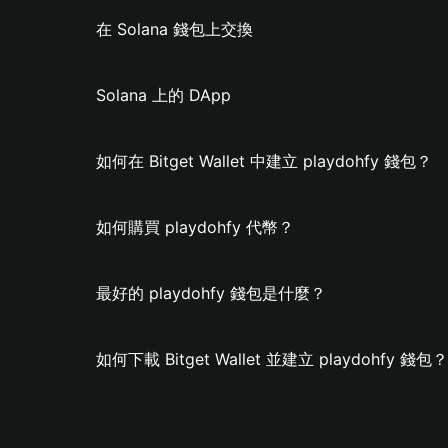
在 Solana 錢包上交換
Solana 上的 DApp
如何在 Bitget Wallet 中建立 playdohfy 錢包？
如何購買 playdohfy 代幣？
最好的 playdohfy 錢包是什麼？
如何下載 Bitget Wallet 並建立 playdohfy 錢包？