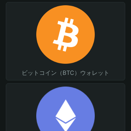
ビットコイン（BTC）ウォレット