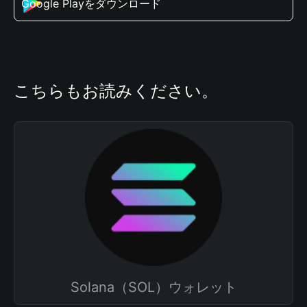
Google Playをダウンロード
こちらもお読みください。
Solana（SOL）ウォレット