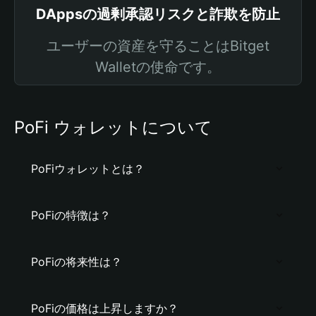
DAppsの過剰承認リスクと詐欺を防止
ユーザーの資産を守ることはBitget
Walletの使命です。
PoFi ウォレットについて
PoFiウォレットとは？
PoFiの特徴は？
PoFiの将来性は？
PoFiの価格は上昇しますか？