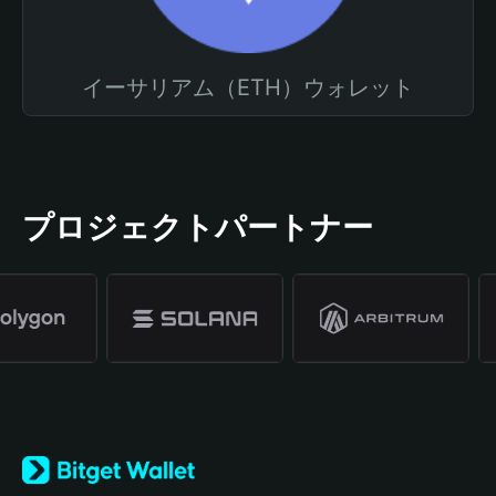
イーサリアム（ETH）ウォレット
プロジェクトパートナー