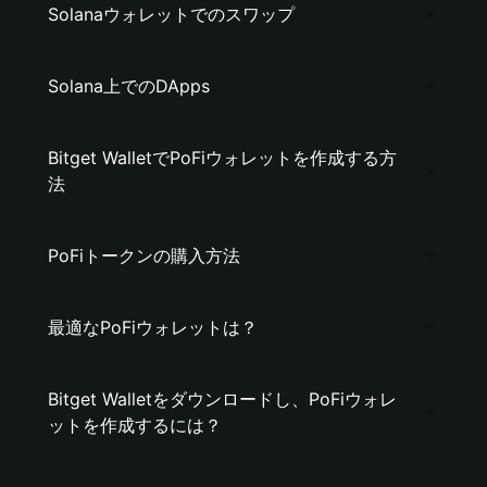
Solanaウォレットでのスワップ
Solana上でのDApps
Bitget WalletでPoFiウォレットを作成する方
法
PoFiトークンの購入方法
最適なPoFiウォレットは？
Bitget Walletをダウンロードし、PoFiウォレ
ットを作成するには？