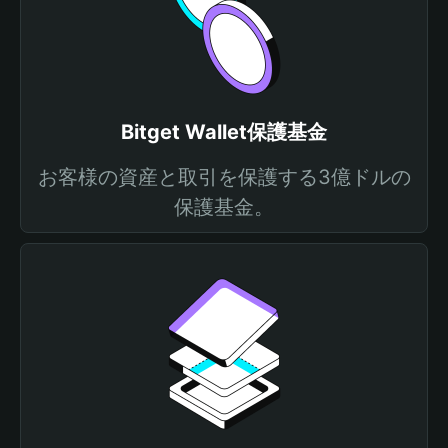
Bitget Wallet保護基金
お客様の資産と取引を保護する3億ドルの
保護基金。