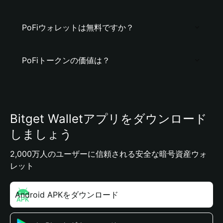
PoFiウォレットは無料ですか？
PoFiトークンの価値は？
Bitget Walletアプリをダウンロード
しましょう
2,000万人のユーザーに信頼される安全な暗号資産ウォ
レット
Android APKをダウンロード