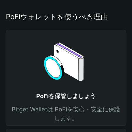
PoFiウォレットを使うべき理由
PoFiを保管しましょう
Bitget Walletは PoFiを安心・安全に保護
します。