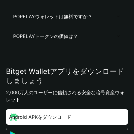
POPELAYウォレットは無料ですか？
POPELAYトークンの価値は？
Bitget Walletアプリをダウンロード
しましょう
2,000万人のユーザーに信頼される安全な暗号資産ウォ
レット
Android APKをダウンロード