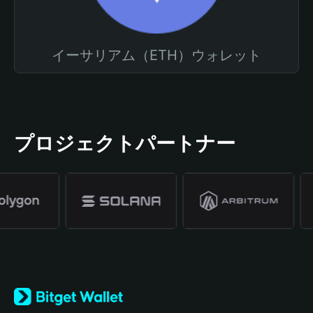
イーサリアム（ETH）ウォレット
プロジェクトパートナー