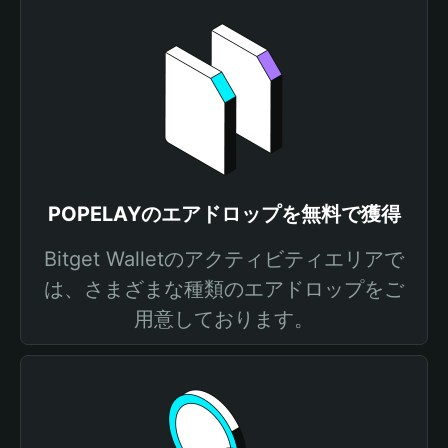
POPELAYのエアドロップを無料で獲得
Bitget Walletのアクティビティエリアで
は、さまざまな種類のエアドロップをご
用意しております。