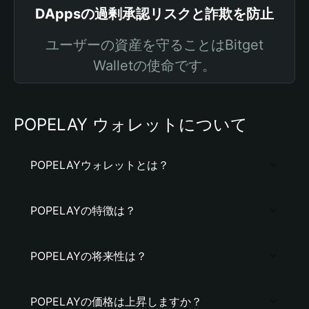
DAppsの過剰承認リスクと詐欺を防止
ユーザーの資産を守ることはBitget
Walletの使命です。
POPELAY ウォレットについて
POPELAYウォレットとは？
POPELAYの特徴は？
POPELAYの将来性は？
POPELAYの価格は上昇しますか？