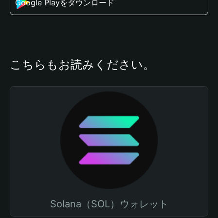
Google Playをダウンロード
こちらもお読みください。
Solana（SOL）ウォレット