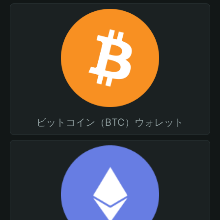
ビットコイン（BTC）ウォレット