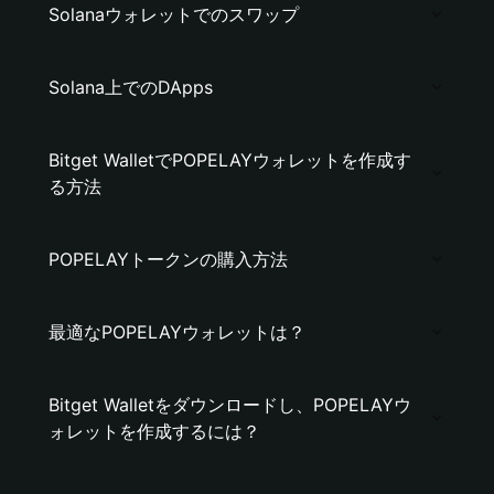
Solanaウォレットでのスワップ
Solana上でのDApps
Bitget WalletでPOPELAYウォレットを作成す
る方法
POPELAYトークンの購入方法
最適なPOPELAYウォレットは？
Bitget Walletをダウンロードし、POPELAYウ
ォレットを作成するには？