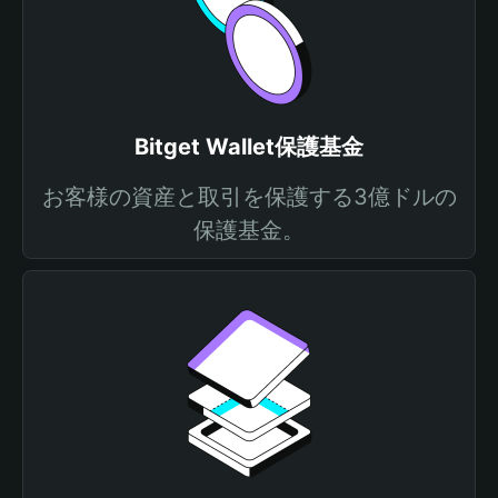
Bitget Wallet保護基金
お客様の資産と取引を保護する3億ドルの
保護基金。