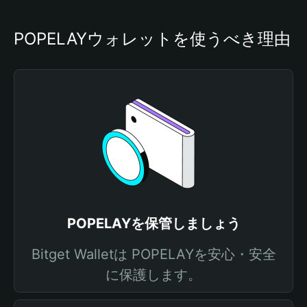
POPELAYウォレットを使うべき理由
POPELAYを保管しましょう
Bitget Walletは POPELAYを安心・安全
に保護します。