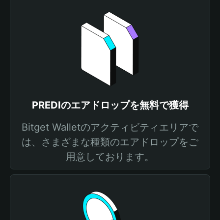
PREDIのエアドロップを無料で獲得
Bitget Walletのアクティビティエリアで
は、さまざまな種類のエアドロップをご
用意しております。