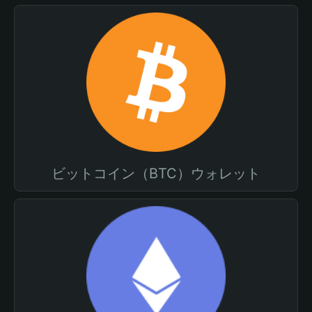
ビットコイン（BTC）ウォレット