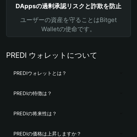
DAppsの過剰承認リスクと詐欺を防止
ユーザーの資産を守ることはBitget
Walletの使命です。
PREDI ウォレットについて
PREDIウォレットとは？
PREDIの特徴は？
PREDIの将来性は？
PREDIの価格は上昇しますか？