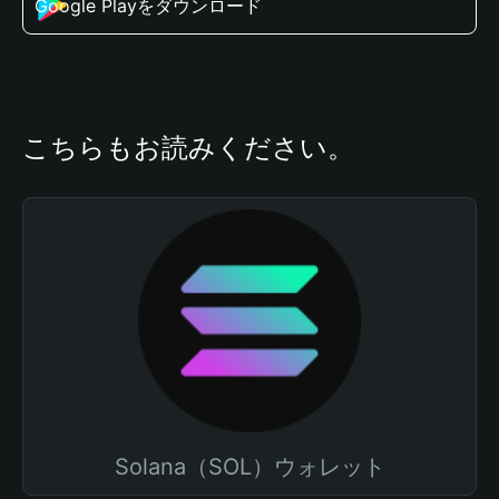
Google Playをダウンロード
こちらもお読みください。
Solana（SOL）ウォレット