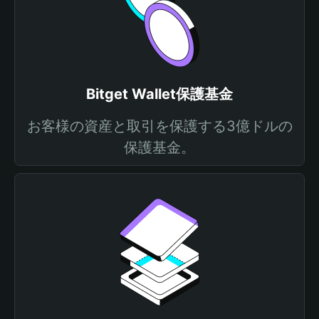
Bitget Wallet保護基金
お客様の資産と取引を保護する3億ドルの
保護基金。