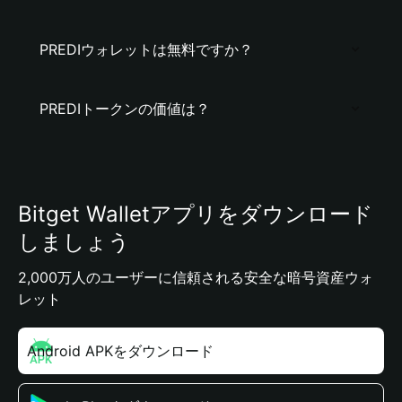
PREDIウォレットは無料ですか？
PREDIトークンの価値は？
Bitget Walletアプリをダウンロード
しましょう
2,000万人のユーザーに信頼される安全な暗号資産ウォ
レット
Android APKをダウンロード