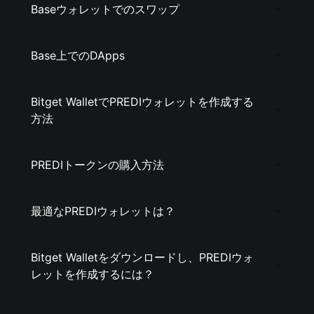
Baseウォレットでのスワップ
Base上でのDApps
Bitget WalletでPREDIウォレットを作成する
方法
PREDIトークンの購入方法
最適なPREDIウォレットは？
Bitget Walletをダウンロードし、PREDIウォ
レットを作成するには？