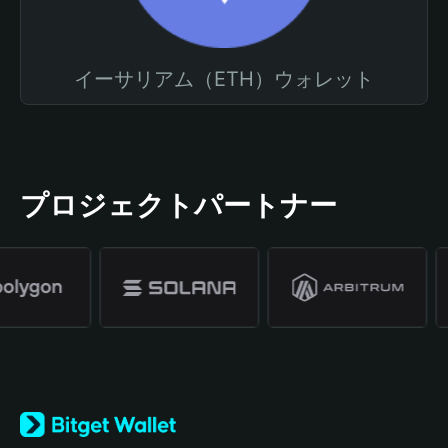
イーサリアム（ETH）ウォレット
プロジェクトパートナー