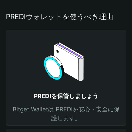
PREDIウォレットを使うべき理由
PREDIを保管しましょう
Bitget Walletは PREDIを安心・安全に保
護します。