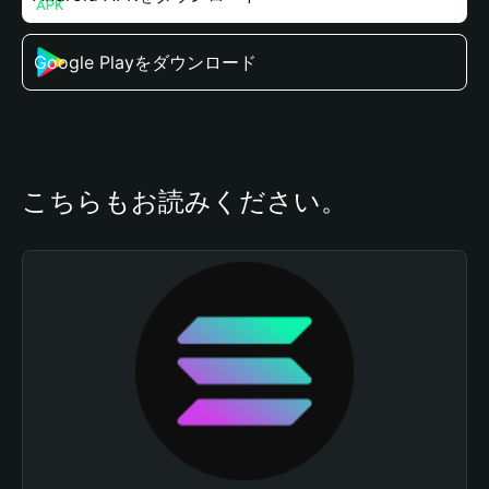
Google Playをダウンロード
こちらもお読みください。