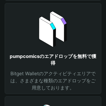
pumpcomicsのエアドロップを無料で獲
得
Bitget Walletのアクティビティエリアで
は、さまざまな種類のエアドロップをご
用意しております。