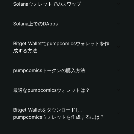
Solanaウォレットでのスワップ
Solana上でのDApps
Bitget Walletでpumpcomicsウォレットを作
成する方法
pumpcomicsトークンの購入方法
最適なpumpcomicsウォレットは？
Bitget Walletをダウンロードし、
pumpcomicsウォレットを作成するには？