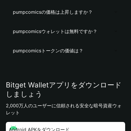
pumpcomicsの価格は上昇しますか？
pumpcomicsウォレットは無料ですか？
pumpcomicsトークンの価値は？
Bitget Walletアプリをダウンロード
しましょう
2,000万人のユーザーに信頼される安全な暗号資産ウォ
レット
Android APKをダウンロード