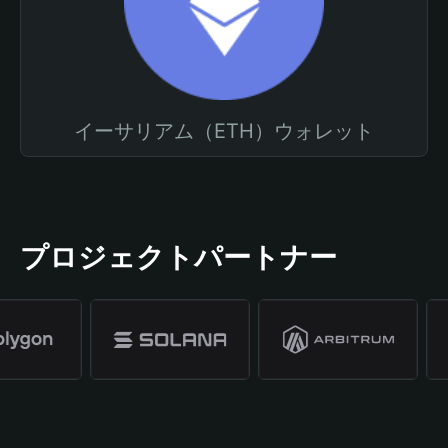
イーサリアム（ETH）ウォレット
プロジェクトパートナー