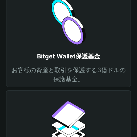
Bitget Wallet保護基金
お客様の資産と取引を保護する3億ドルの
保護基金。