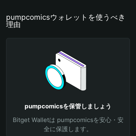
pumpcomicsウォレットを使うべき
理由
pumpcomicsを保管しましょう
Bitget Walletは pumpcomicsを安心・安
全に保護します。