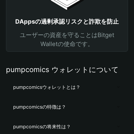
DAppsの過剰承認リスクと詐欺を防止
ユーザーの資産を守ることはBitget
Walletの使命です。
pumpcomics ウォレットについて
pumpcomicsウォレットとは？
pumpcomicsの特徴は？
pumpcomicsの将来性は？