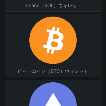
Solana（SOL）ウォレット
ビットコイン（BTC）ウォレット