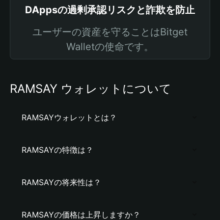
DAppsの過剰承認リスクと詐欺を防止
ユーザーの資産を守ることはBitget
Walletの使命です。
RAMSAY ウォレットについて
RAMSAYウォレットとは？
RAMSAYの特徴は？
RAMSAYの将来性は？
RAMSAYの価格は上昇しますか？