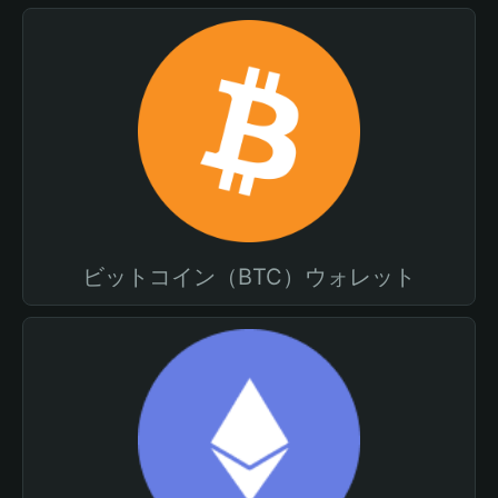
ビットコイン（BTC）ウォレット