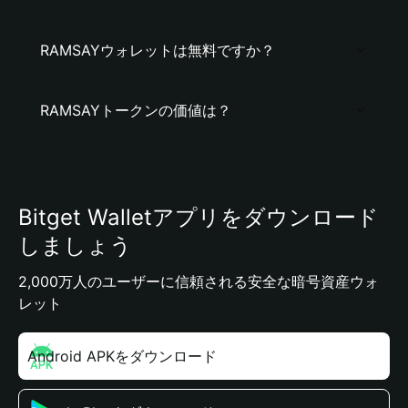
RAMSAYウォレットは無料ですか？
RAMSAYトークンの価値は？
Bitget Walletアプリをダウンロード
しましょう
2,000万人のユーザーに信頼される安全な暗号資産ウォ
レット
Android APKをダウンロード