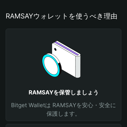
RAMSAYウォレットを使うべき理由
RAMSAYを保管しましょう
Bitget Walletは RAMSAYを安心・安全に
保護します。