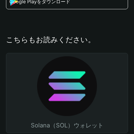
Google Playをダウンロード
こちらもお読みください。
Solana（SOL）ウォレット