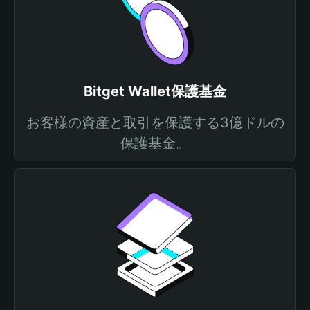
Bitget Wallet保護基金
お客様の資産と取引を保護する3億ドルの
保護基金。