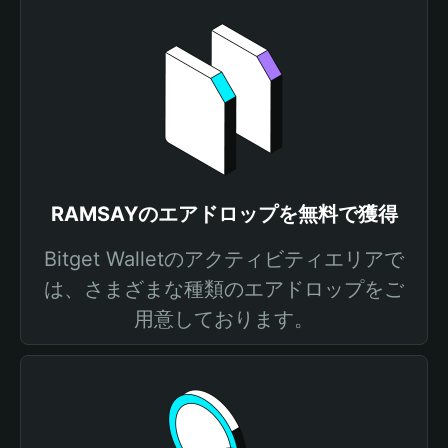
RAMSAYのエアドロップを無料で獲得
Bitget Walletのアクティビティエリアで
は、さまざまな種類のエアドロップをご
用意しております。