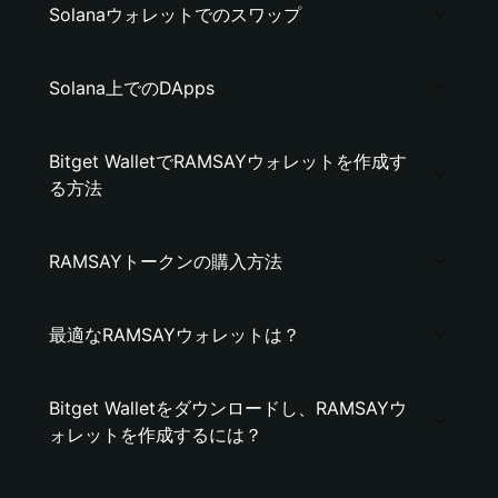
Solanaウォレットでのスワップ
Solana上でのDApps
Bitget WalletでRAMSAYウォレットを作成す
る方法
RAMSAYトークンの購入方法
最適なRAMSAYウォレットは？
Bitget Walletをダウンロードし、RAMSAYウ
ォレットを作成するには？