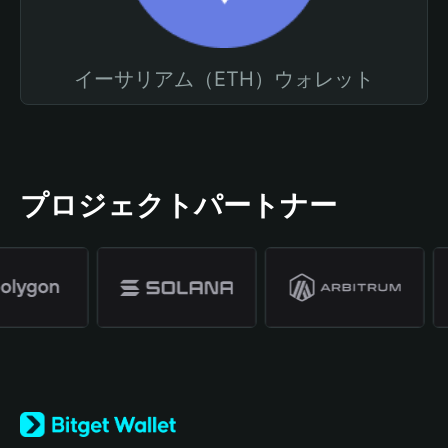
イーサリアム（ETH）ウォレット
プロジェクトパートナー