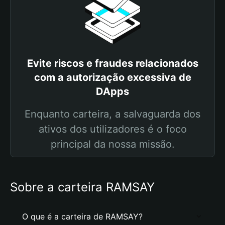
Evite riscos e fraudes relacionados
com a autorização excessiva de
DApps
Enquanto carteira, a salvaguarda dos
ativos dos utilizadores é o foco
principal da nossa missão.
Sobre a carteira RAMSAY
O que é a carteira de RAMSAY?