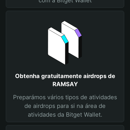
com a Bitget Wallet
Obtenha gratuitamente airdrops de
RAMSAY
Preparámos vários tipos de atividades
de airdrops para si na área de
atividades da Bitget Wallet.