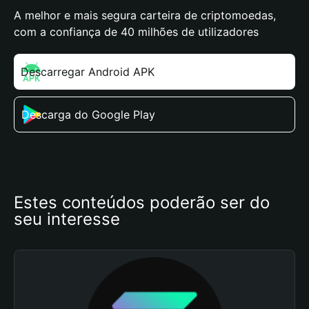
A melhor e mais segura carteira de criptomoedas,
com a confiança de 40 milhões de utilizadores
Descarregar Android APK
Descarga do Google Play
Estes conteúdos poderão ser do 
seu interesse