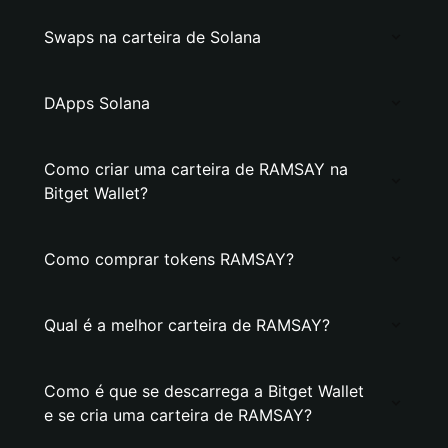
Swaps na carteira de Solana
DApps Solana
Como criar uma carteira de RAMSAY na
Bitget Wallet?
Como comprar tokens RAMSAY?
Qual é a melhor carteira de RAMSAY?
Como é que se descarrega a Bitget Wallet
e se cria uma carteira de RAMSAY?