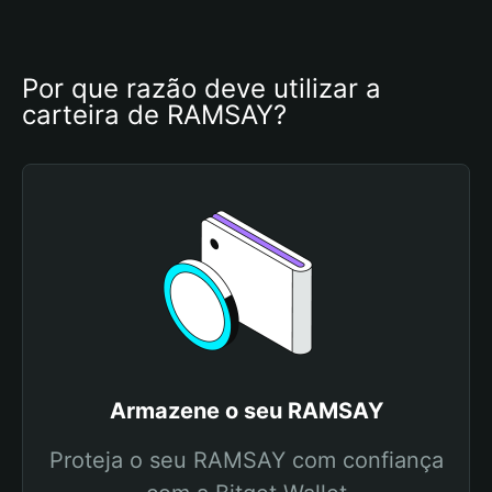
Por que razão deve utilizar a 
carteira de RAMSAY?
Armazene o seu RAMSAY
Proteja o seu RAMSAY com confiança