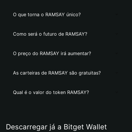
O que torna o RAMSAY único?
Como será o futuro de RAMSAY?
O preço do RAMSAY irá aumentar?
As carteiras de RAMSAY são gratuitas?
Qual é o valor do token RAMSAY?
Descarregar já a Bitget Wallet