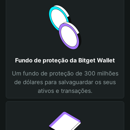
Fundo de proteção da Bitget Wallet
Um fundo de proteção de 300 milhões
de dólares para salvaguardar os seus
ativos e transações.