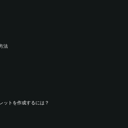
る方法
Uウォレットを作成するには？