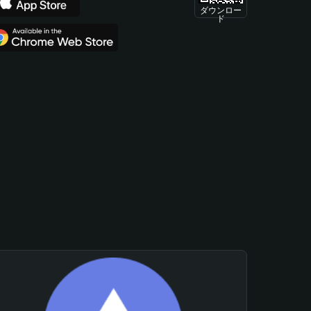
ダウンロー
ド
。