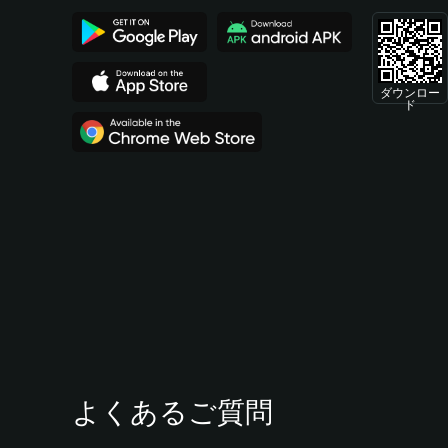
ダウンロー
ド
よくあるご質問