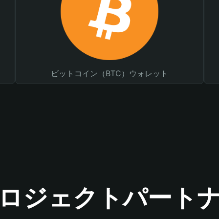
ビットコイン（BTC）ウォレット
ロジェクトパート