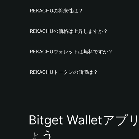
REKACHUの将来性は？
REKACHUの価格は上昇しますか？
REKACHUウォレットは無料ですか？
REKACHUトークンの価値は？
Bitget Walle
ょう