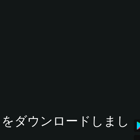
tアプリをダウンロードしまし