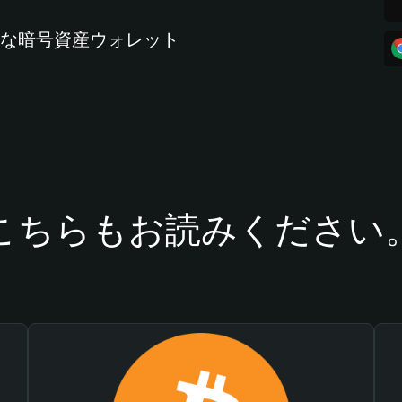
全な暗号資産ウォレット
こちらもお読みください