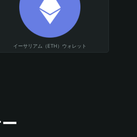
イーサリアム（ETH）ウォレット
ナー