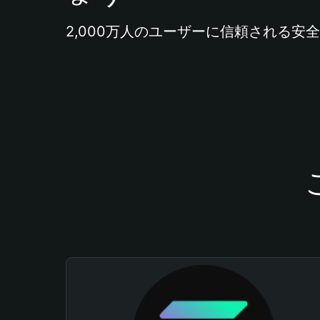
2,000万人のユーザーに信頼される安