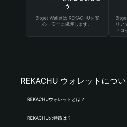
う
Bitget Walletは REKACHUを安
Bit
心・安全に保護します。
リア
ドロ
REKACHU ウォレットにつ
REKACHUウォレットとは？
REKACHUの特徴は？