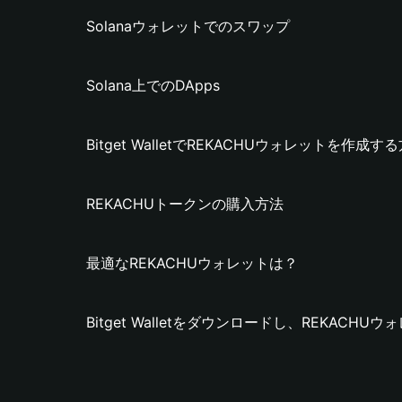
Solanaウォレットでのスワップ
Solana上でのDApps
Bitget WalletでREKACHUウォレットを作成す
REKACHUトークンの購入方法
最適なREKACHUウォレットは？
Bitget Walletをダウンロードし、REKACH