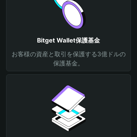
Bitget Wallet保護基金
お客様の資産と取引を保護する3億ドルの
保護基金。