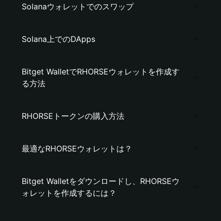
Solanaウォレットでのスワップ
Solana上でのDApps
Bitget WalletでRHORSEウォレットを作成す
る方法
RHORSEトークンの購入方法
最適なRHORSEウォレットは？
Bitget Walletをダウンロードし、RHORSEウ
ォレットを作成するには？