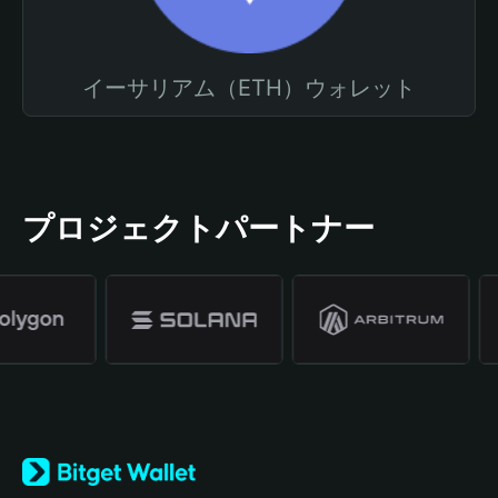
イーサリアム（ETH）ウォレット
プロジェクトパートナー