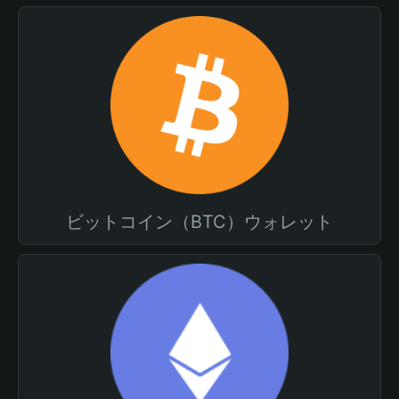
ビットコイン（BTC）ウォレット