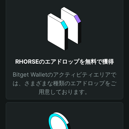
RHORSEのエアドロップを無料で獲得
Bitget Walletのアクティビティエリアで
は、さまざまな種類のエアドロップをご
用意しております。