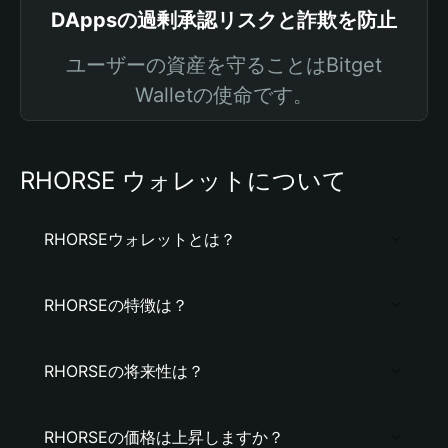
DAppsの過剰承認リスクと詐欺を防止
ユーザーの資産を守ることはBitget
Walletの使命です。
RHORSE ウォレットについて
RHORSEウォレットとは？
RHORSEの特徴は？
RHORSEの将来性は？
RHORSEの価格は上昇しますか？