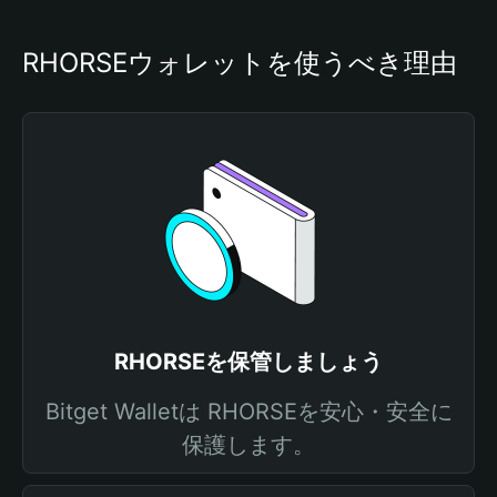
RHORSEウォレットを使うべき理由
RHORSEを保管しましょう
Bitget Walletは RHORSEを安心・安全に
保護します。