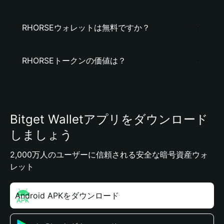
RHORSEウォレットは無料ですか？
RHORSEトークンの価値は？
Bitget Walletアプリをダウンロード
しましょう
2,000万人のユーザーに信頼される安全な暗号資産ウォ
レット
Android APKをダウンロード