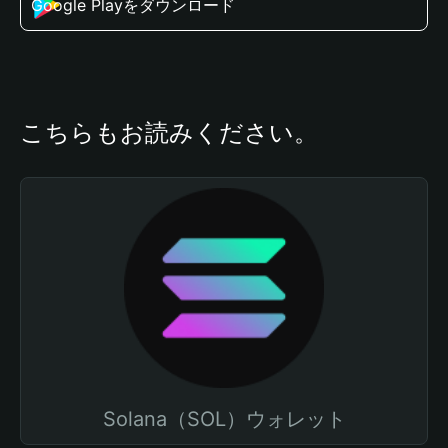
Google Playをダウンロード
こちらもお読みください。
Solana（SOL）ウォレット