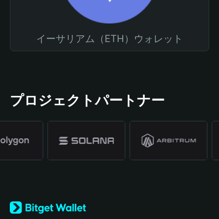
イーサリアム（ETH）ウォレット
プロジェクトパートナー