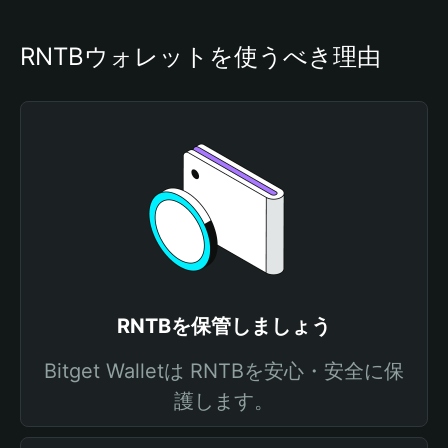
RNTBウォレットを使うべき理由
RNTBを保管しましょう
Bitget Walletは RNTBを安心・安全に保
護します。