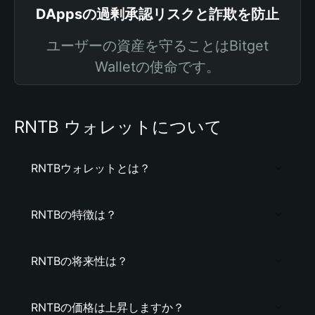
DAppsの過剰承認リスクと詐欺を防止
ユーザーの資産を守ることはBitget
Walletの使命です。
RNTB ウォレットについて
RNTBウォレットとは？
RNTBの特徴は？
RNTBの将来性は？
RNTBの価格は上昇しますか？