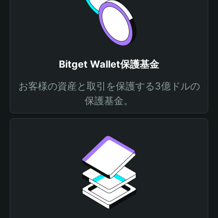
Bitget Wallet保護基金
お客様の資産と取引を保護する3億ドルの
保護基金。