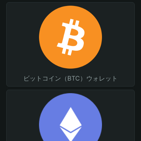
ビットコイン（BTC）ウォレット