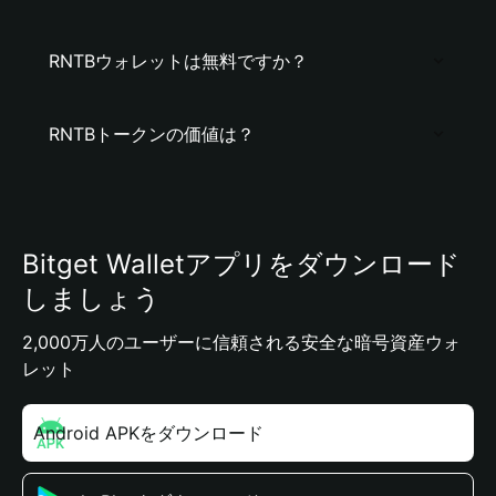
RNTBウォレットは無料ですか？
RNTBトークンの価値は？
Bitget Walletアプリをダウンロード
しましょう
2,000万人のユーザーに信頼される安全な暗号資産ウォ
レット
Android APKをダウンロード