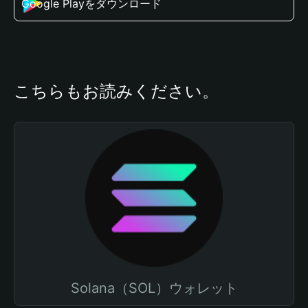
Google Playをダウンロード
こちらもお読みください。
Solana（SOL）ウォレット