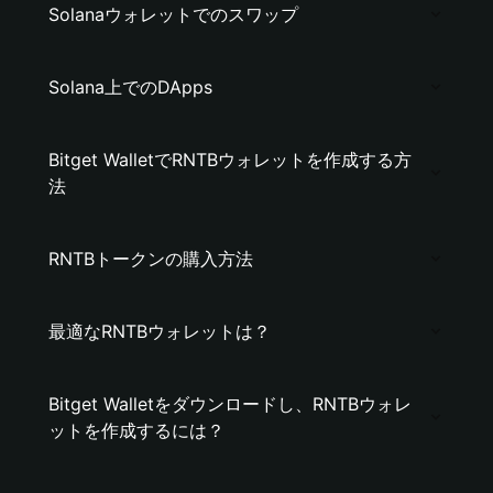
Solanaウォレットでのスワップ
Solana上でのDApps
Bitget WalletでRNTBウォレットを作成する方
法
RNTBトークンの購入方法
最適なRNTBウォレットは？
Bitget Walletをダウンロードし、RNTBウォレ
ットを作成するには？