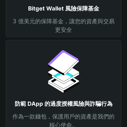
Bitget Wallet 風險保障基金
3 億美元的保障基金，讓您的資產與交易
更安全
防範 DApp 的過度授權風險與詐騙行為
作為一款錢包，保護用戶的資產是我們的
核心使命。