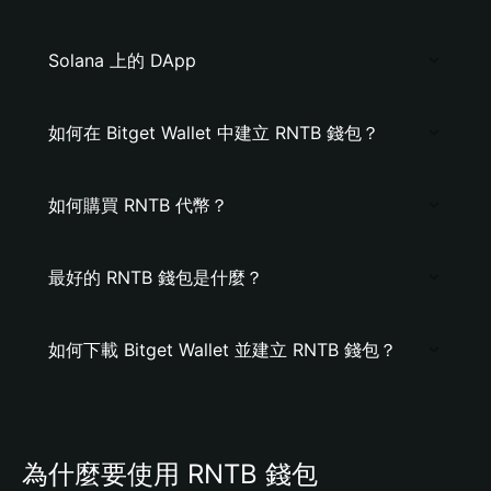
Solana 上的 DApp
如何在 Bitget Wallet 中建立 RNTB 錢包？
如何購買 RNTB 代幣？
最好的 RNTB 錢包是什麼？
如何下載 Bitget Wallet 並建立 RNTB 錢包？
為什麼要使用 RNTB 錢包