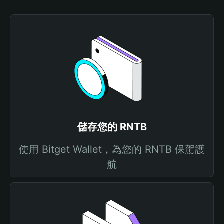
儲存您的 RNTB
使用 Bitget Wallet，為您的 RNTB 保駕護
航