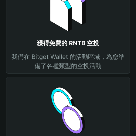
獲得免費的 RNTB 空投
我們在 Bitget Wallet 的活動區域，為您準
備了各種類型的空投活動