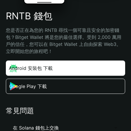
RNTB 錢包
您是否正在為您的 RNTB 尋找一個可靠且安全的加密錢
包？Bitget Wallet 將是您的最佳選擇。受到 2,000 萬用
戶的信任，您可以在 Bitget Wallet 上自由探索 Web3。
立即開始您的旅程吧！
Android 安裝包 下載
Google Play 下載
常見問題
在 Solana 錢包上交換