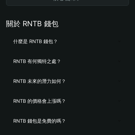
關於 RNTB 錢包
什麼是 RNTB 錢包？
RNTB 有何獨特之處？
RNTB 未來的潛力如何？
RNTB 的價格會上漲嗎？
RNTB 錢包是免費的嗎？