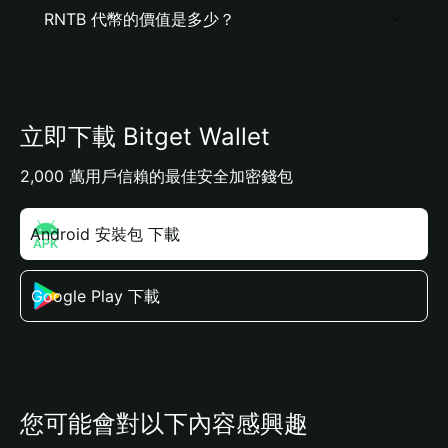
RNTB 代幣的價值是多少？
立即下載 Bitget Wallet
2,000 萬用戶信賴的最佳安全加密錢包
Android 安裝包 下載
Google Play 下載
您可能會對以下內容感興趣