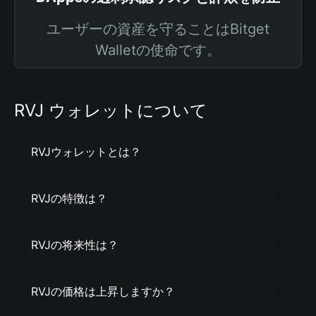
ユーザーの資産を守ることはBitget
Walletの使命です。
RVJ ウォレットについて
RVJウォレットとは？
RVJの特徴は？
RVJの将来性は？
RVJの価格は上昇しますか？