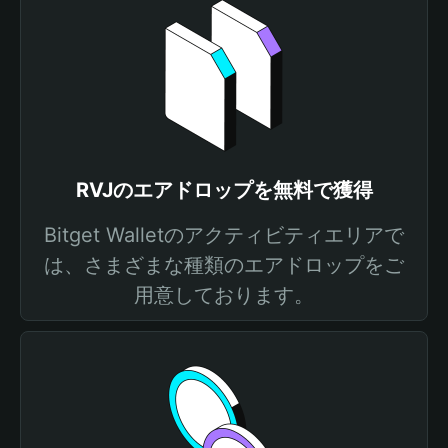
RVJのエアドロップを無料で獲得
Bitget Walletのアクティビティエリアで
は、さまざまな種類のエアドロップをご
用意しております。