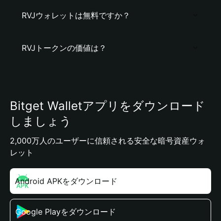
RVJウォレットは無料ですか？
RVJトークンの価値は？
Bitget Walletアプリをダウンロード
しましょう
2,000万人のユーザーに信頼される安全な暗号資産ウォ
レット
Android APKをダウンロード
Google Playをダウンロード