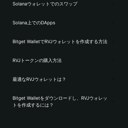
Solanaウォレットでのスワップ
Solana上でのDApps
Bitget WalletでRVJウォレットを作成する方法
RVJトークンの購入方法
最適なRVJウォレットは？
Bitget Walletをダウンロードし、RVJウォレッ
トを作成するには？