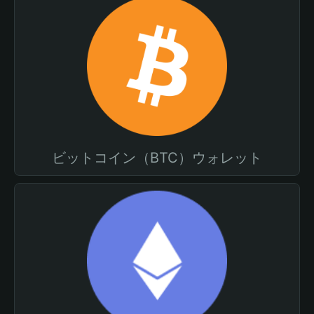
ビットコイン（BTC）ウォレット