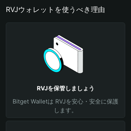
RVJウォレットを使うべき理由
RVJを保管しましょう
Bitget Walletは RVJを安心・安全に保護
します。