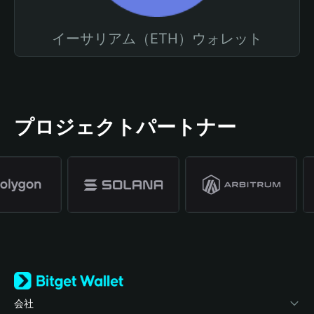
イーサリアム（ETH）ウォレット
プロジェクトパートナー
会社