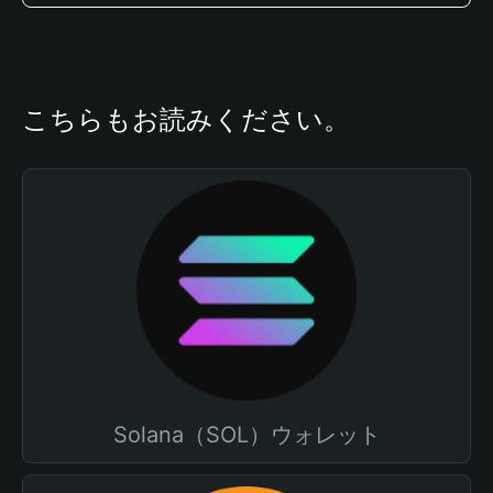
こちらもお読みください。
Solana（SOL）ウォレット