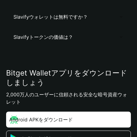
Slavifyウォレットは無料ですか？
Slavifyトークンの価値は？
Bitget Walletアプリをダウンロード
しましょう
2,000万人のユーザーに信頼される安全な暗号資産ウォ
レット
Android APKをダウンロード