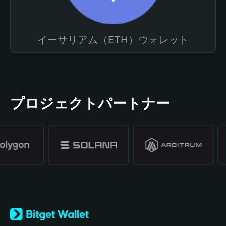
イーサリアム（ETH）ウォレット
プロジェクトパートナー