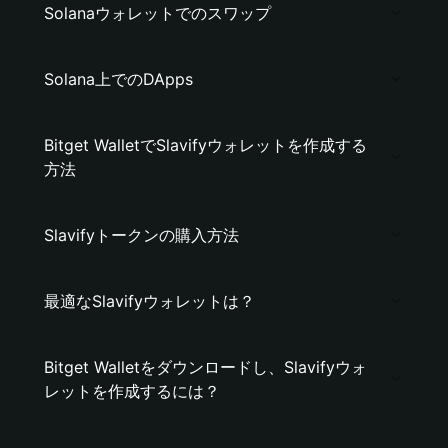
Solanaウォレットでのスワップ
Solana上でのDApps
Bitget WalletでSlavifyウォレットを作成する
方法
Slavifyトークンの購入方法
最適なSlavifyウォレットは？
Bitget Walletをダウンロードし、Slavifyウォ
レットを作成するには？