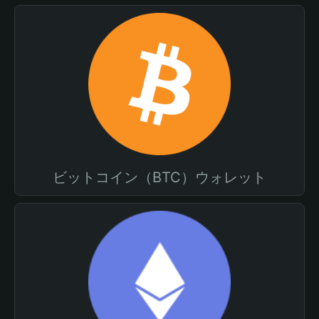
ビットコイン（BTC）ウォレット