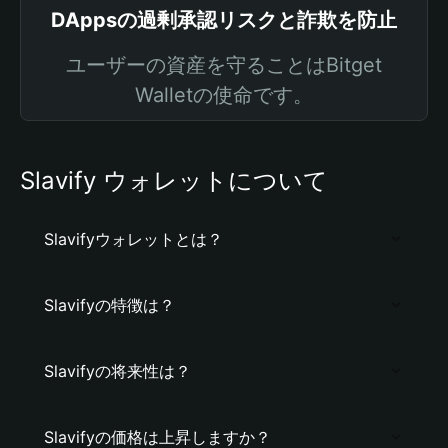
DAppsの過剰承認リスクと詐欺を防止
ユーザーの資産を守ることはBitget
Walletの使命です。
Slavify ウォレットについて
Slavifyウォレットとは？
Slavifyの特徴は？
Slavifyの将来性は？
Slavifyの価格は上昇しますか？