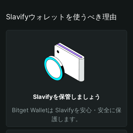
Slavifyウォレットを使うべき理由
Slavifyを保管しましょう
Bitget Walletは Slavifyを安心・安全に保
護します。