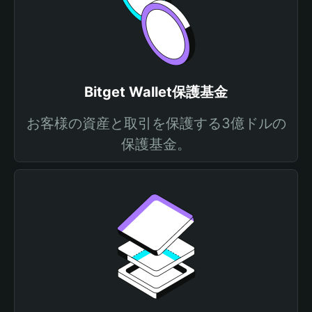
Bitget Wallet保護基金
お客様の資産と取引を保護する3億ドルの
保護基金。