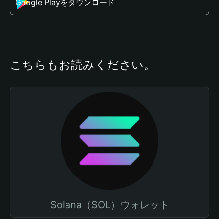
Google Playをダウンロード
こちらもお読みください。
Solana（SOL）ウォレット