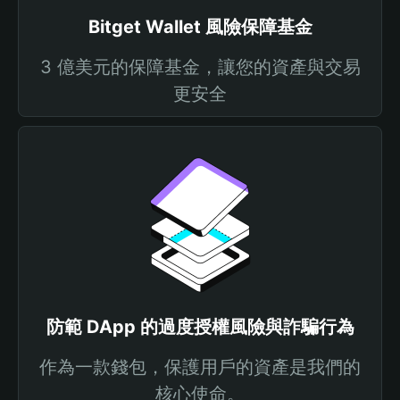
Bitget Wallet 風險保障基金
3 億美元的保障基金，讓您的資產與交易
更安全
防範 DApp 的過度授權風險與詐騙行為
作為一款錢包，保護用戶的資產是我們的
核心使命。