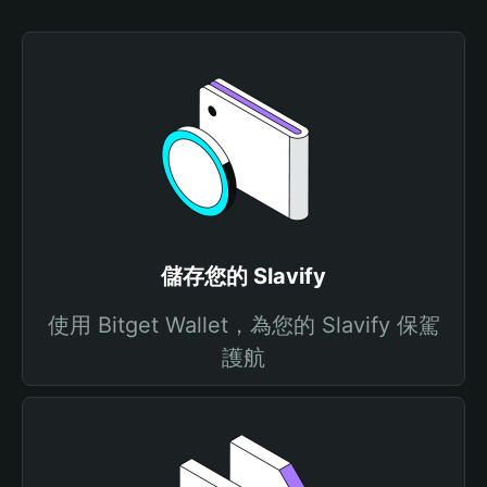
儲存您的 Slavify
使用 Bitget Wallet，為您的 Slavify 保駕
護航