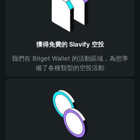
獲得免費的 Slavify 空投
我們在 Bitget Wallet 的活動區域，為您準
備了各種類型的空投活動