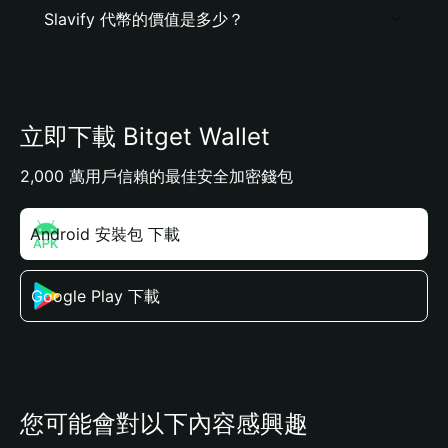
Slavify 代幣的價值是多少？
立即下載 Bitget Wallet
2,000 萬用戶信賴的最佳安全加密錢包
Android 安裝包 下載
Google Play 下載
您可能會對以下內容感興趣