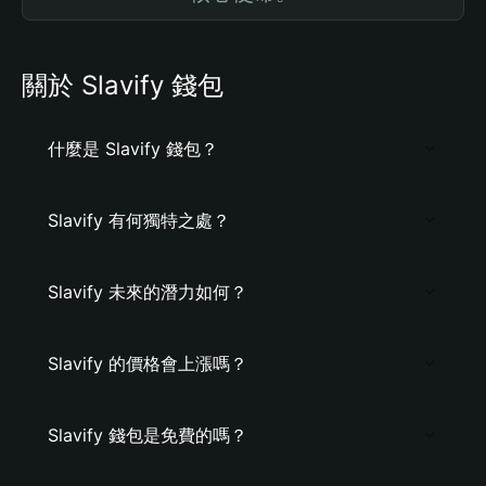
關於 Slavify 錢包
什麼是 Slavify 錢包？
Slavify 有何獨特之處？
Slavify 未來的潛力如何？
Slavify 的價格會上漲嗎？
Slavify 錢包是免費的嗎？