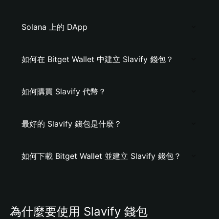
Solana 上的 DApp
如何在 Bitget Wallet 中建立 Slavify 錢包？
如何購買 Slavify 代幣？
最好的 Slavify 錢包是什麼？
如何下載 Bitget Wallet 並建立 Slavify 錢包？
為什麼要使用 Slavify 錢包