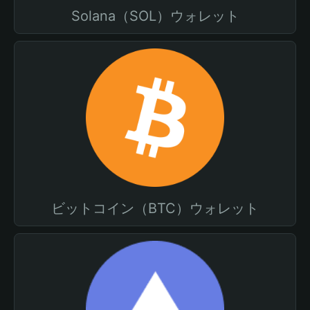
Solana（SOL）ウォレット
ビットコイン（BTC）ウォレット