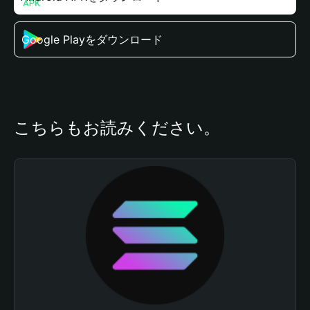
Google Playをダウンロード
こちらもお読みください。