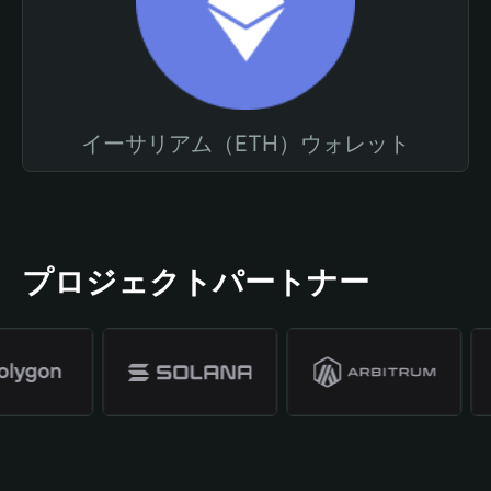
イーサリアム（ETH）ウォレット
プロジェクトパートナー