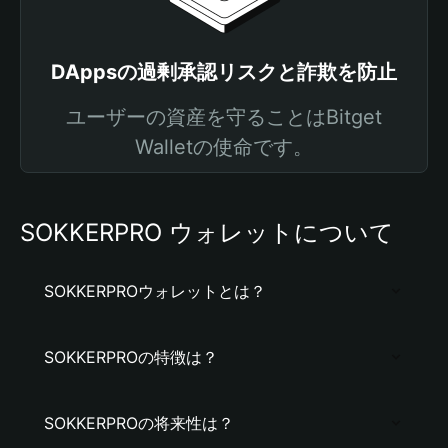
DAppsの過剰承認リスクと詐欺を防止
ユーザーの資産を守ることはBitget
Walletの使命です。
SOKKERPRO ウォレットについて
SOKKERPROウォレットとは？
SOKKERPROの特徴は？
SOKKERPROの将来性は？