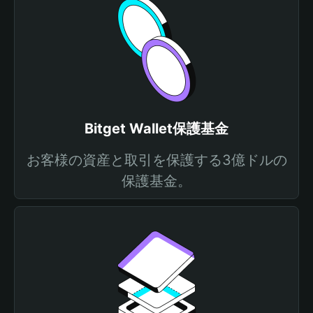
Bitget Wallet保護基金
お客様の資産と取引を保護する3億ドルの
保護基金。