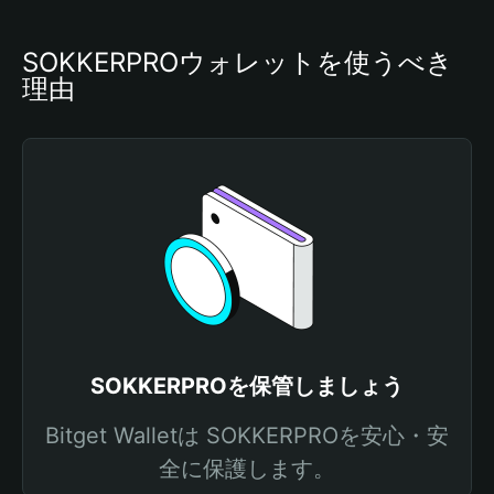
SOKKERPROウォレットを使うべき
理由
SOKKERPROを保管しましょう
Bitget Walletは SOKKERPROを安心・安
全に保護します。