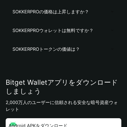
SOKKERPROの価格は上昇しますか？
SOKKERPROウォレットは無料ですか？
SOKKERPROトークンの価値は？
Bitget Walletアプリをダウンロード
しましょう
2,000万人のユーザーに信頼される安全な暗号資産ウォ
レット
Android APKをダウンロード