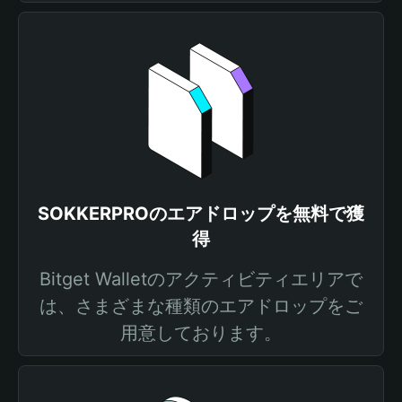
SOKKERPROのエアドロップを無料で獲
得
Bitget Walletのアクティビティエリアで
は、さまざまな種類のエアドロップをご
用意しております。