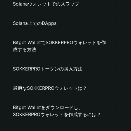
Solanaウォレットでのスワップ
Solana上でのDApps
Bitget WalletでSOKKERPROウォレットを作
成する方法
SOKKERPROトークンの購入方法
最適なSOKKERPROウォレットは？
Bitget Walletをダウンロードし、
SOKKERPROウォレットを作成するには？