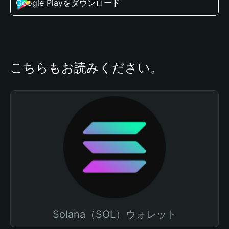
Google Playをダウンロード
こちらもお読みください。
Solana（SOL）ウォレット