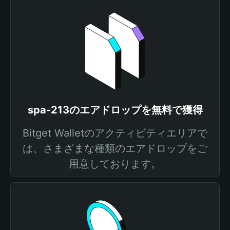
spa-213のエアドロップを無料で獲得
Bitget Walletのアクティビティエリアで
は、さまざまな種類のエアドロップをご
用意しております。