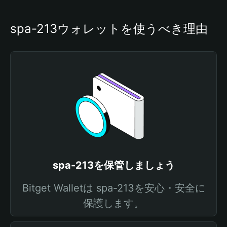
spa-213ウォレットを使うべき理由
spa-213を保管しましょう
Bitget Walletは spa-213を安心・安全に
保護します。