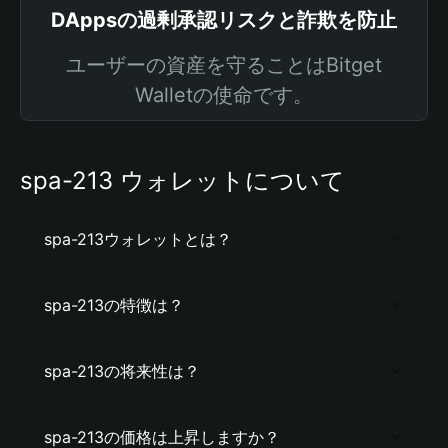
DAppsの過剰承認リスクと詐欺を防止
ユーザーの資産を守ることはBitget
Walletの使命です。
spa-213 ウォレットについて
spa-213ウォレットとは？
spa-213の特徴は？
spa-213の将来性は？
spa-213の価格は上昇しますか？