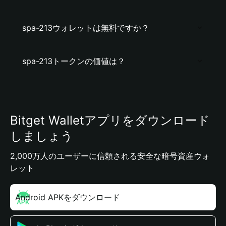
spa-213ウォレットは無料ですか？
spa-213トークンの価値は？
Bitget Walletアプリをダウンロード
しましょう
2,000万人のユーザーに信頼される安全な暗号資産ウォ
レット
Android APKをダウンロード