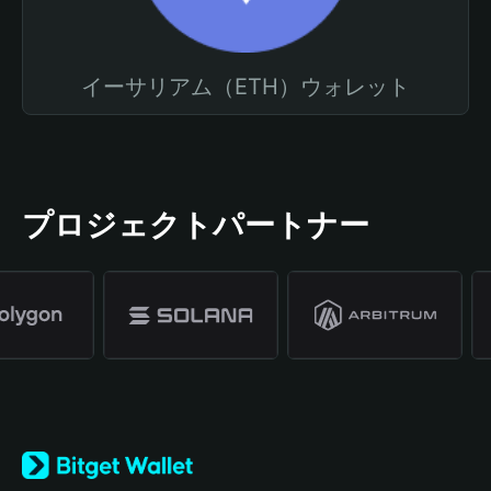
イーサリアム（ETH）ウォレット
プロジェクトパートナー