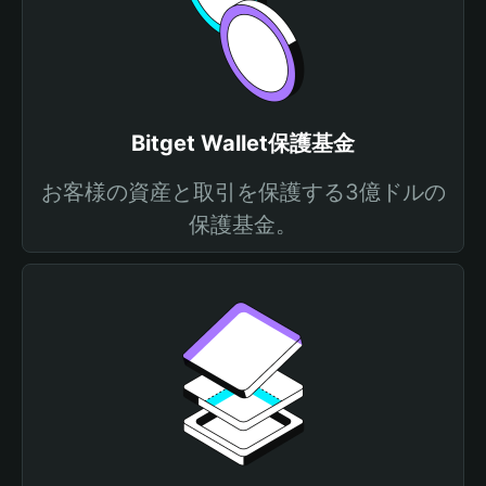
Bitget Wallet保護基金
お客様の資産と取引を保護する3億ドルの
保護基金。