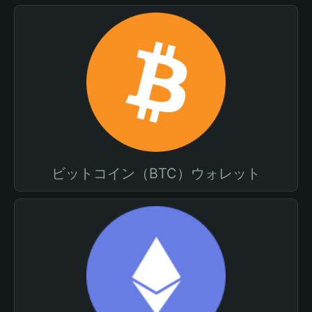
ビットコイン（BTC）ウォレット