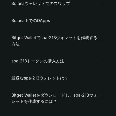
Solanaウォレットでのスワップ
Solana上でのDApps
Bitget Walletでspa-213ウォレットを作成する
方法
spa-213トークンの購入方法
最適なspa-213ウォレットは？
Bitget Walletをダウンロードし、spa-213ウォ
レットを作成するには？