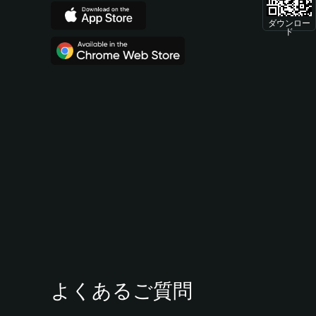
ダウンロー
ド
よくあるご質問