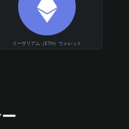
イーサリアム（ETH）ウォレット
ナー