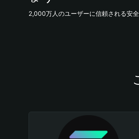
2,000万人のユーザーに信頼される安