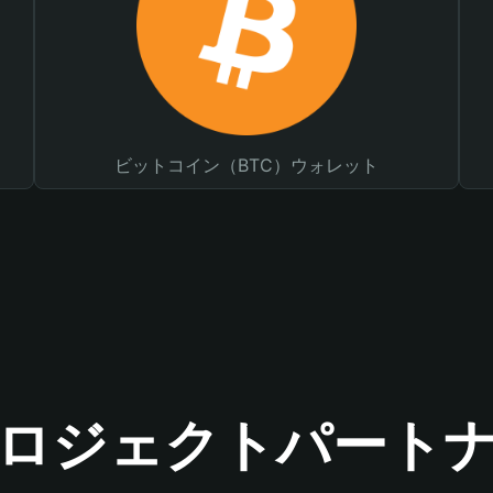
ビットコイン（BTC）ウォレット
ロジェクトパート