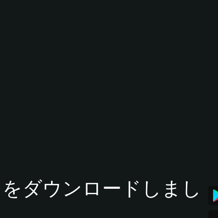
tアプリをダウンロードしまし