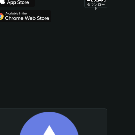
ダウンロー
ド
。