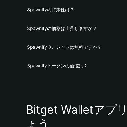
Spawnifyの将来性は？
Spawnifyの価格は上昇しますか？
Spawnifyウォレットは無料ですか？
Spawnifyトークンの価値は？
Bitget Walle
ょう