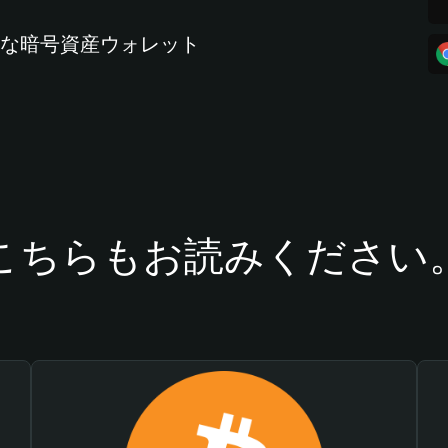
全な暗号資産ウォレット
こちらもお読みください