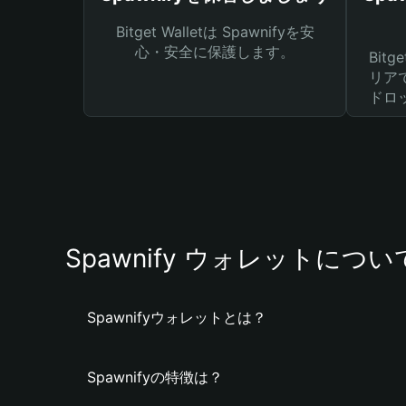
Bitget Walletは Spawnifyを安
心・安全に保護します。
Bit
リア
ドロ
Spawnify ウォレットについ
Spawnifyウォレットとは？
Spawnifyの特徴は？