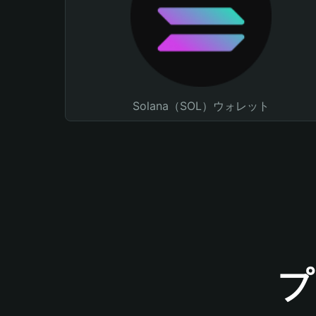
Solana（SOL）ウォレット
プ