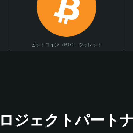
ビットコイン（BTC）ウォレット
ロジェクトパート