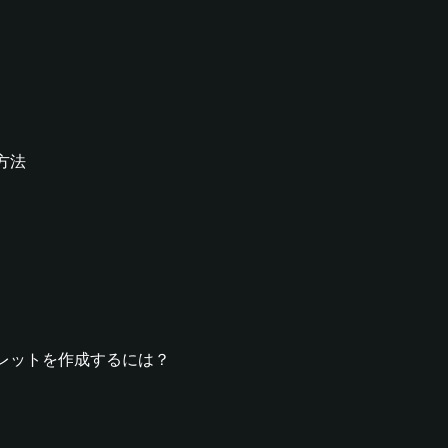
る方法
Hウォレットを作成するには？