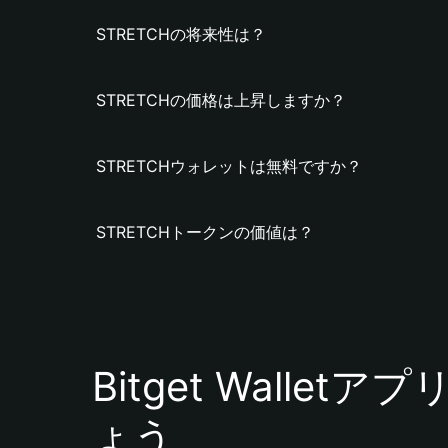
STRETCHの将来性は？
STRETCHの価格は上昇しますか？
STRETCHウォレットは無料ですか？
STRETCHトークンの価値は？
Bitget Walle
ょう