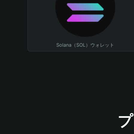
Solana（SOL）ウォレット
プ