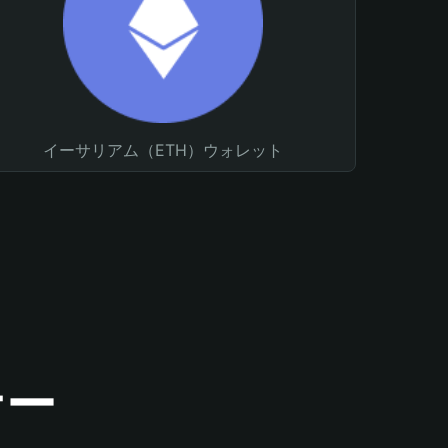
イーサリアム（ETH）ウォレット
ナー