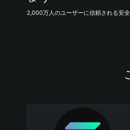
2,000万人のユーザーに信頼される安