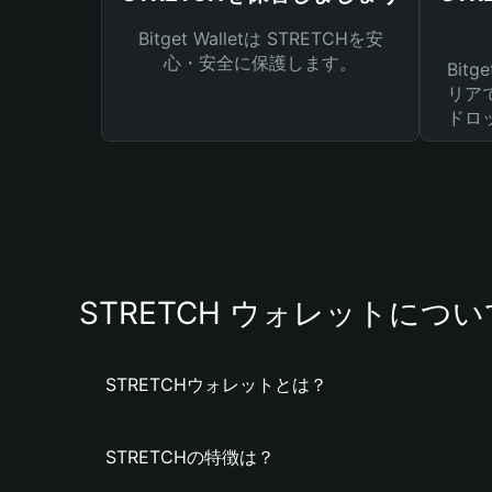
Bitget Walletは STRETCHを安
心・安全に保護します。
Bit
リア
ドロ
STRETCH ウォレットについ
STRETCHウォレットとは？
STRETCHの特徴は？