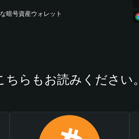
全な暗号資産ウォレット
こちらもお読みください