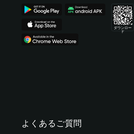
ダウンロー
ド
よくあるご質問