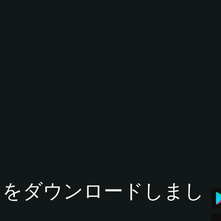
tアプリをダウンロードしまし