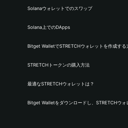
Solanaウォレットでのスワップ
Solana上でのDApps
Bitget WalletでSTRETCHウォレットを作成す
STRETCHトークンの購入方法
最適なSTRETCHウォレットは？
Bitget Walletをダウンロードし、STRETC