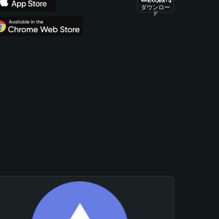
ダウンロー
ド
。