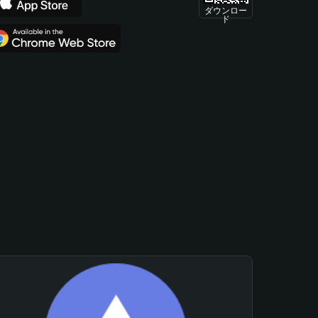
ダウンロー
ド
。