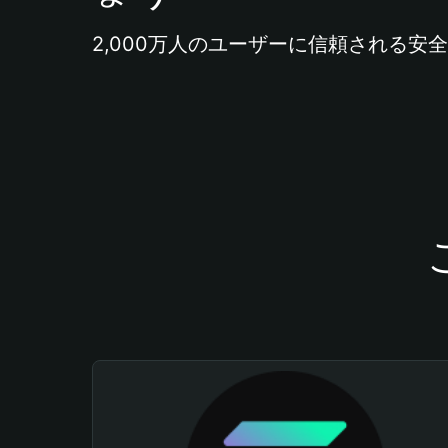
2,000万人のユーザーに信頼される安