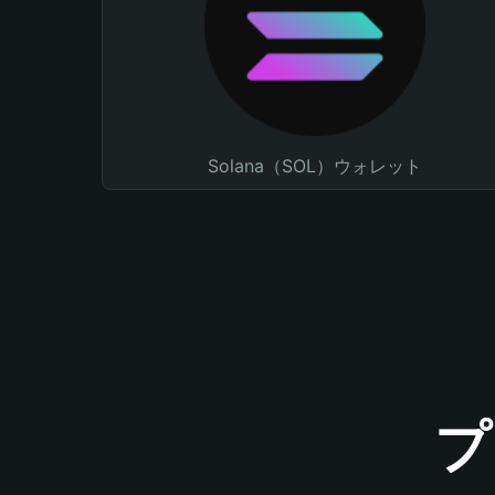
Solana（SOL）ウォレット
プ