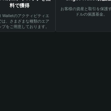
料で獲得
お客様の資産と取引を保護す
ドルの保護基金。
get Walletのアクティビティエ
では、さまざまな種類のエア
ップをご用意しております。