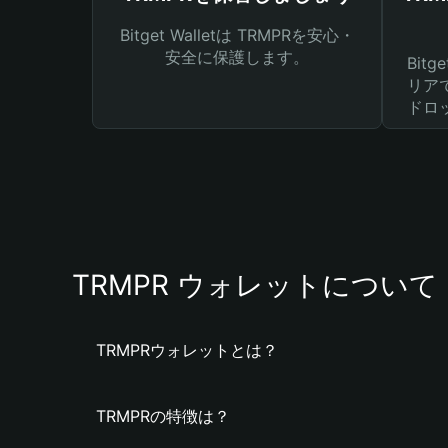
Bitget Walletは TRMPRを安心・
安全に保護します。
Bit
リア
ドロ
TRMPR ウォレットについて
TRMPRウォレットとは？
TRMPRの特徴は？