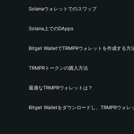
Solanaウォレットでのスワップ
Solana上でのDApps
Bitget WalletでTRMPRウォレットを作成する方
TRMPRトークンの購入方法
最適なTRMPRウォレットは？
Bitget Walletをダウンロードし、TRMPRウ