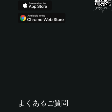
ダウンロー
ド
よくあるご質問