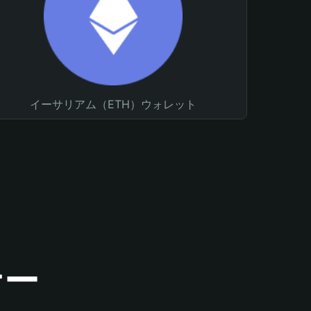
イーサリアム（ETH）ウォレット
ナー