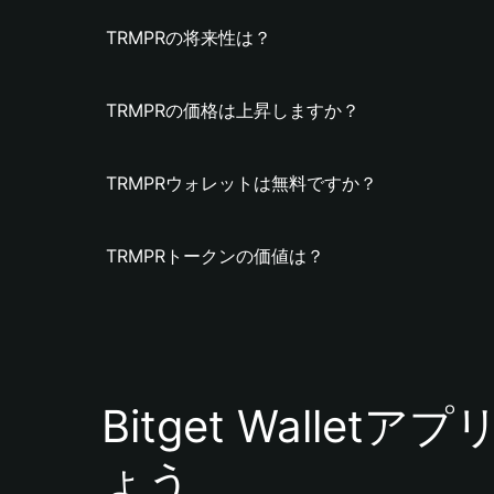
TRMPRの将来性は？
TRMPRの価格は上昇しますか？
TRMPRウォレットは無料ですか？
TRMPRトークンの価値は？
Bitget Walle
ょう