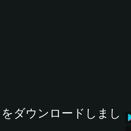
tアプリをダウンロードしまし