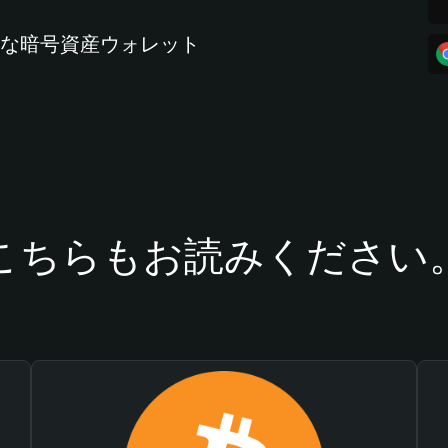
全な暗号資産ウォレット
こちらもお読みください