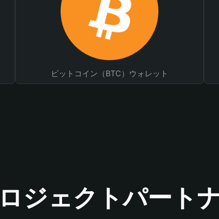
ビットコイン（BTC）ウォレット
ロジェクトパート