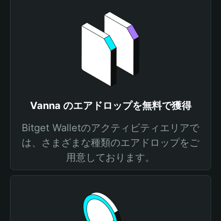
Vanna のエアドロップを無料で獲得
Bitget Walletのアクティビティエリアで
は、さまざまな種類のエアドロップをご
用意しております。