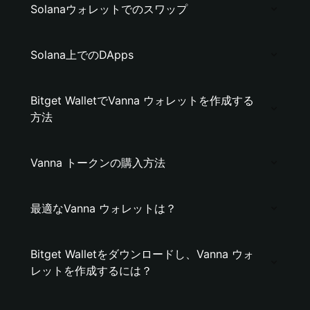
Solanaウォレットでのスワップ
Solana上でのDApps
Bitget WalletでVanna ウォレットを作成する
方法
Vanna トークンの購入方法
最適なVanna ウォレットは？
Bitget Walletをダウンロードし、Vanna ウォ
レットを作成するには？