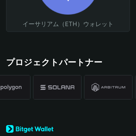
イーサリアム（ETH）ウォレット
プロジェクトパートナー