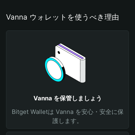
Vanna ウォレットを使うべき理由
Vanna を保管しましょう
Bitget Walletは Vanna を安心・安全に保
護します。