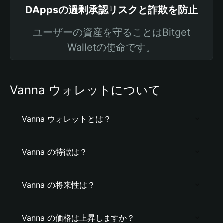
DAppsの過剰承認リスクと詐欺を防止
ユーザーの資産を守ることはBitget
Walletの使命です。
Vanna ウォレットについて
Vanna ウォレットとは？
Vanna の特徴は？
Vanna の将来性は？
Vanna の価格は上昇しますか？