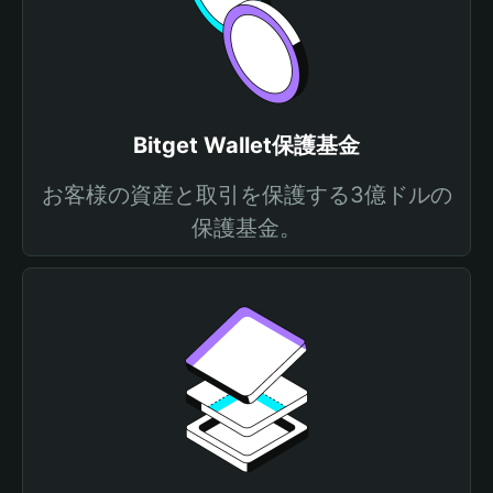
Bitget Wallet保護基金
お客様の資産と取引を保護する3億ドルの
保護基金。