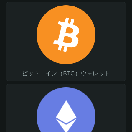
ビットコイン（BTC）ウォレット