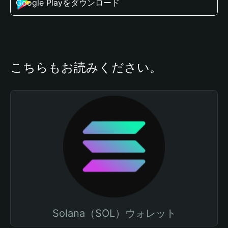
Google Playをダウンロード
こちらもお読みください。
Solana（SOL）ウォレット