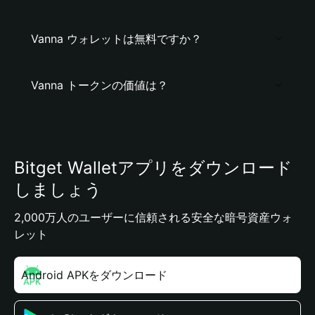
Vanna ウォレットは無料ですか？
Vanna トークンの価値は？
Bitget Walletアプリをダウンロード
しましょう
2,000万人のユーザーに信頼される安全な暗号資産ウォ
レット
Android APKをダウンロード