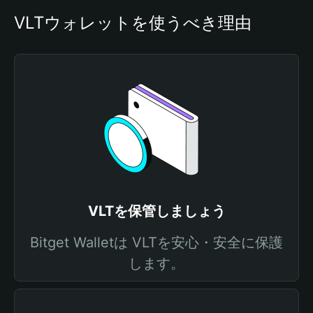
VLTウォレットを使うべき理由
VLTを保管しましょう
Bitget Walletは VLTを安心・安全に保護
します。