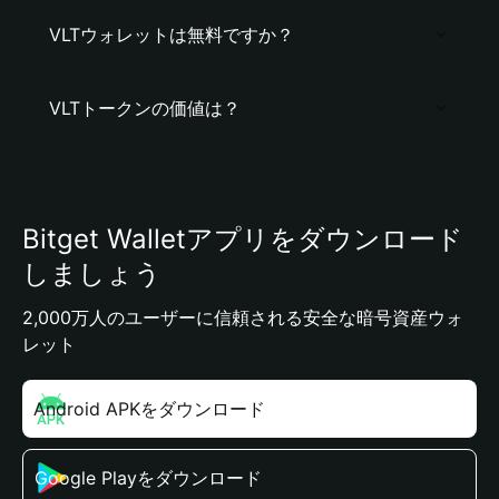
VLTウォレットは無料ですか？
VLTトークンの価値は？
Bitget Walletアプリをダウンロード
しましょう
2,000万人のユーザーに信頼される安全な暗号資産ウォ
レット
Android APKをダウンロード
Google Playをダウンロード