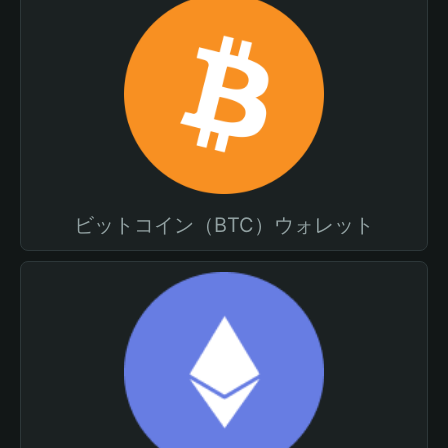
ビットコイン（BTC）ウォレット