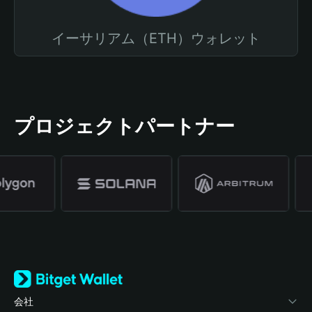
イーサリアム（ETH）ウォレット
プロジェクトパートナー
会社