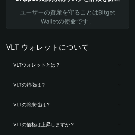
ユーザーの資産を守ることはBitget
Walletの使命です。
VLT ウォレットについて
VLTウォレットとは？
VLTの特徴は？
VLTの将来性は？
VLTの価格は上昇しますか？