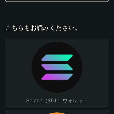
こちらもお読みください。
Solana（SOL）ウォレット