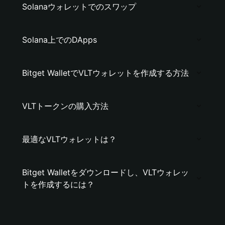
Solanaウォレットでのスワップ
Solana上でのDApps
Bitget WalletでVLTウォレットを作成する方法
VLTトークンの購入方法
最適なVLTウォレットは？
Bitget Walletをダウンロードし、VLTウォレッ
トを作成するには？