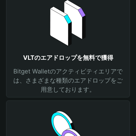
VLTのエアドロップを無料で獲得
Bitget Walletのアクティビティエリアで
は、さまざまな種類のエアドロップをご
用意しております。