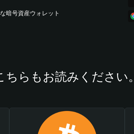
全な暗号資産ウォレット
こちらもお読みください