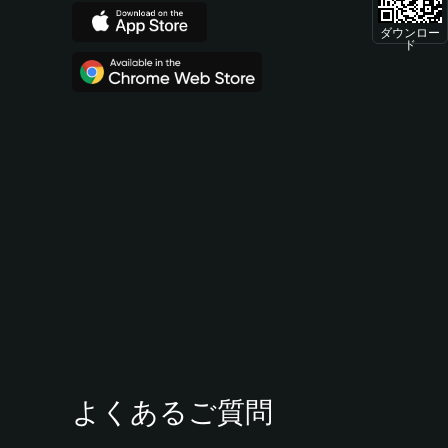
ダウンロー
ド
よくあるご質問