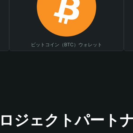
ビットコイン（BTC）ウォレット
ロジェクトパート