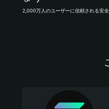
2,000万人のユーザーに信頼される安