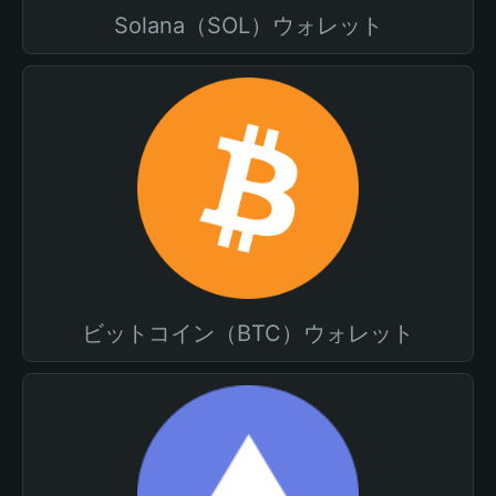
Solana（SOL）ウォレット
ビットコイン（BTC）ウォレット