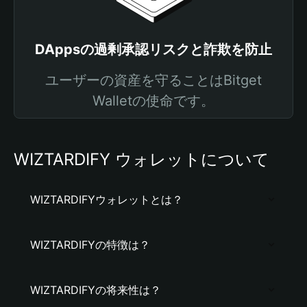
DAppsの過剰承認リスクと詐欺を防止
ユーザーの資産を守ることはBitget
Walletの使命です。
WIZTARDIFY ウォレットについて
WIZTARDIFYウォレットとは？
WIZTARDIFYの特徴は？
WIZTARDIFYの将来性は？