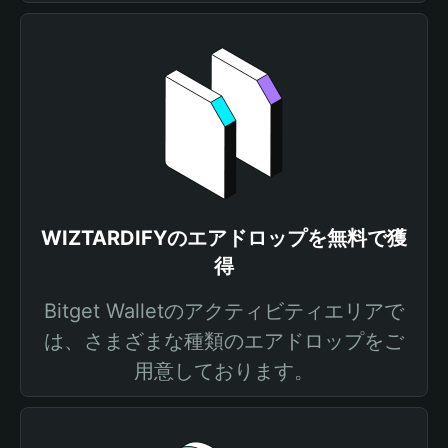
WIZTARDIFYのエアドロップを無料で獲
得
Bitget Walletのアクティビティエリアで
は、さまざまな種類のエアドロップをご
用意しております。