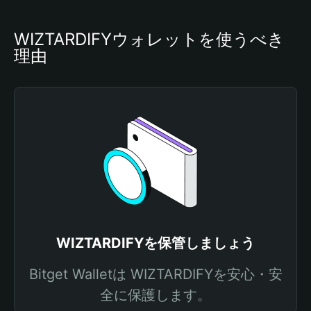
WIZTARDIFYウォレットを使うべき
理由
WIZTARDIFYを保管しましょう
Bitget Walletは WIZTARDIFYを安心・安
全に保護します。