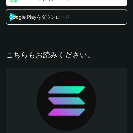
Google Playをダウンロード
こちらもお読みください。