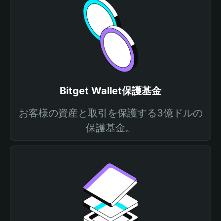
Bitget Wallet保護基金
お客様の資産と取引を保護する3億ドルの
保護基金。