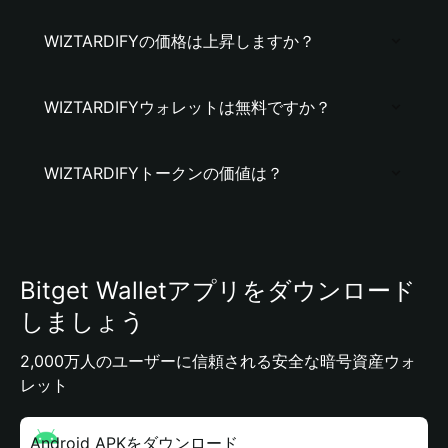
WIZTARDIFYの価格は上昇しますか？
WIZTARDIFYウォレットは無料ですか？
WIZTARDIFYトークンの価値は？
Bitget Walletアプリをダウンロード
しましょう
2,000万人のユーザーに信頼される安全な暗号資産ウォ
レット
Android APKをダウンロード