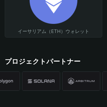
イーサリアム（ETH）ウォレット
プロジェクトパートナー