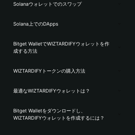
Solanaウォレットでのスワップ
Solana上でのDApps
Bitget WalletでWIZTARDIFYウォレットを作
成する方法
WIZTARDIFYトークンの購入方法
最適なWIZTARDIFYウォレットは？
Bitget Walletをダウンロードし、
WIZTARDIFYウォレットを作成するには？