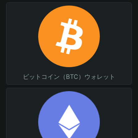
ビットコイン（BTC）ウォレット