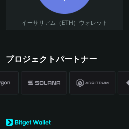
イーサリアム（ETH）ウォレット
プロジェクトパートナー