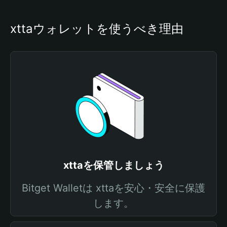
xttaウォレットを使うべき理由
xttaを保管しましょう
Bitget Walletは xttaを安心・安全に保護
します。