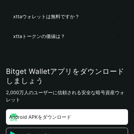
xttaウォレットは無料ですか？
xttaトークンの価値は？
Bitget Walletアプリをダウンロード
しましょう
2,000万人のユーザーに信頼される安全な暗号資産ウォ
レット
Android APKをダウンロード