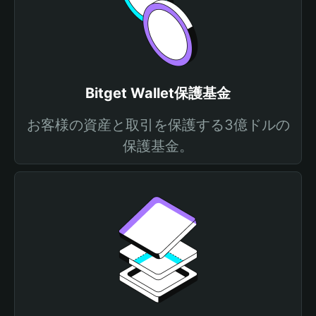
Bitget Wallet保護基金
お客様の資産と取引を保護する3億ドルの
保護基金。