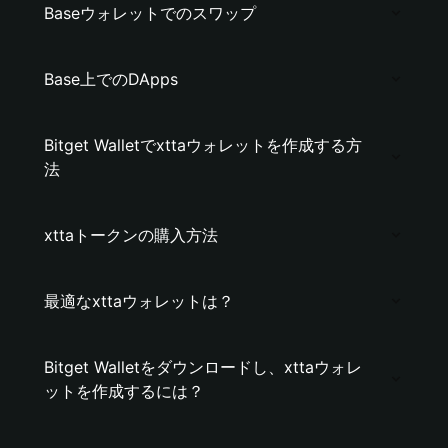
Baseウォレットでのスワップ
Base上でのDApps
Bitget Walletでxttaウォレットを作成する方
法
xttaトークンの購入方法
最適なxttaウォレットは？
Bitget Walletをダウンロードし、xttaウォレ
ットを作成するには？