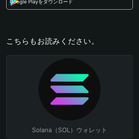
Google Playをダウンロード
こちらもお読みください。
Solana（SOL）ウォレット