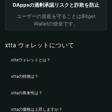
DAppsの過剰承認リスクと詐欺を防止
ユーザーの資産を守ることはBitget
Walletの使命です。
xtta ウォレットについて
xttaウォレットとは？
xttaの特徴は？
xttaの将来性は？
xttaの価格は上昇しますか？