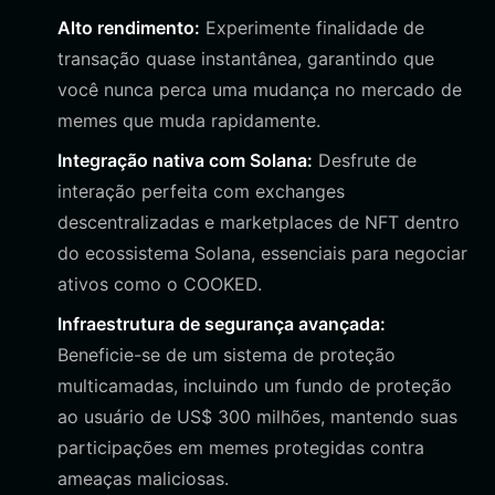
Alto rendimento:
Experimente finalidade de
transação quase instantânea, garantindo que
você nunca perca uma mudança no mercado de
memes que muda rapidamente.
Integração nativa com Solana:
Desfrute de
interação perfeita com exchanges
descentralizadas e marketplaces de NFT dentro
do ecossistema Solana, essenciais para negociar
ativos como o COOKED.
Infraestrutura de segurança avançada:
Beneficie-se de um sistema de proteção
multicamadas, incluindo um fundo de proteção
ao usuário de US$ 300 milhões, mantendo suas
participações em memes protegidas contra
ameaças maliciosas.