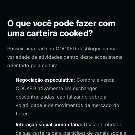
O que você pode fazer com
uma carteira cooked?
Possuir uma carteira COOKED desbloqueia uma
variedade de atividades dentro deste ecossistema
orientado pela cultura:
Negociação especulativa:
Compre e venda
COOKED ativamente em exchanges
descentralizadas, capitalizando sobre a
volatilidade e os movimentos de mercado do
token.
Interação social comunitária:
Use a identidade
da sua carteira para participar de canais sociais