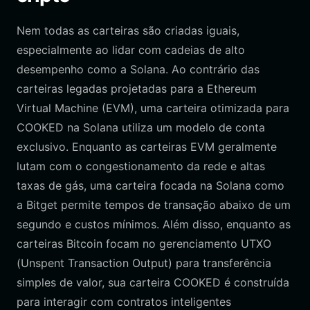
Nem todas as carteiras são criadas iguais,
especialmente ao lidar com cadeias de alto
desempenho como a Solana. Ao contrário das
carteiras legadas projetadas para a Ethereum
Virtual Machine (EVM), uma carteira otimizada para
COOKED na Solana utiliza um modelo de conta
exclusivo. Enquanto as carteiras EVM geralmente
lutam com o congestionamento da rede e altas
taxas de gás, uma carteira focada na Solana como
a Bitget permite tempos de transação abaixo de um
segundo e custos mínimos. Além disso, enquanto as
carteiras Bitcoin focam no gerenciamento UTXO
(Unspent Transaction Output) para transferência
simples de valor, sua carteira COOKED é construída
para interagir com contratos inteligentes