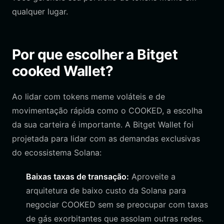
qualquer lugar.
Por que escolher a Bitget
cooked Wallet?
Ao lidar com tokens meme voláteis e de
movimentação rápida como o COOKED, a escolha
da sua carteira é importante. A Bitget Wallet foi
projetada para lidar com as demandas exclusivas
do ecossistema Solana:
Baixas taxas de transação:
Aproveite a
arquitetura de baixo custo da Solana para
negociar COOKED sem se preocupar com taxas
de gás exorbitantes que assolam outras redes.