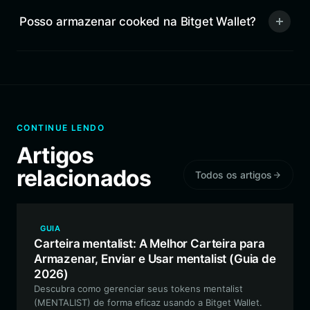
Posso armazenar cooked na Bitget Wallet?
CONTINUE LENDO
Artigos
relacionados
Todos os artigos
GUIA
Carteira mentalist: A Melhor Carteira para
Armazenar, Enviar e Usar mentalist (Guia de
2026)
Descubra como gerenciar seus tokens mentalist
(MENTALIST) de forma eficaz usando a Bitget Wallet.