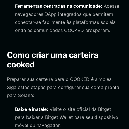
Ferramentas centradas na comunidade:
Acesse
navegadores DApp integrados que permitem
conectar-se facilmente às plataformas sociais
onde as comunidades COOKED prosperam.
Como criar uma carteira
cooked
Preparar sua carteira para o COOKED é simples.
Siga estas etapas para configurar sua conta pronta
para Solana:
Baixe e instale:
Visite o site oficial da Bitget
para baixar a Bitget Wallet para seu dispositivo
móvel ou navegador.