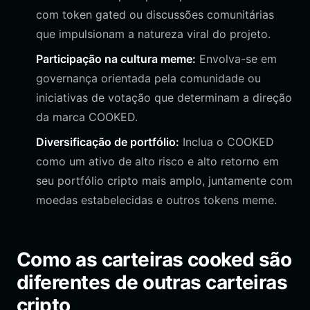
com token gated ou discussões comunitárias
que impulsionam a natureza viral do projeto.
Participação na cultura meme:
Envolva-se em
governança orientada pela comunidade ou
iniciativas de votação que determinam a direção
da marca COOKED.
Diversificação de portfólio:
Inclua o COOKED
como um ativo de alto risco e alto retorno em
seu portfólio cripto mais amplo, juntamente com
moedas estabelecidas e outros tokens meme.
Como as carteiras cooked são
diferentes de outras carteiras
cripto