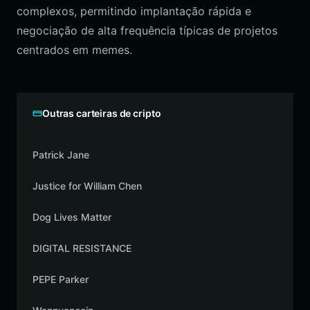
complexos, permitindo implantação rápida e
negociação de alta frequência típicas de projetos
centrados em memes.
Outras carteiras de cripto
Patrick Jane
Justice for William Chen
Dog Lives Matter
DIGITAL RESISTANCE
PEPE Parker