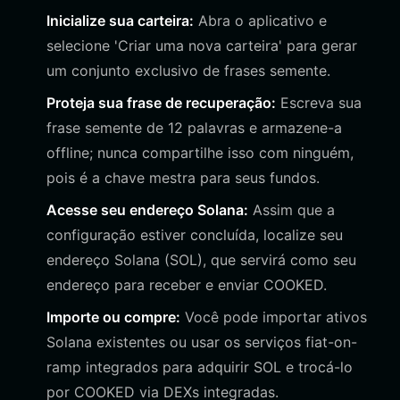
Inicialize sua carteira:
Abra o aplicativo e
selecione 'Criar uma nova carteira' para gerar
um conjunto exclusivo de frases semente.
Proteja sua frase de recuperação:
Escreva sua
frase semente de 12 palavras e armazene-a
offline; nunca compartilhe isso com ninguém,
pois é a chave mestra para seus fundos.
Acesse seu endereço Solana:
Assim que a
configuração estiver concluída, localize seu
endereço Solana (SOL), que servirá como seu
endereço para receber e enviar COOKED.
Importe ou compre:
Você pode importar ativos
Solana existentes ou usar os serviços fiat-on-
ramp integrados para adquirir SOL e trocá-lo
por COOKED via DEXs integradas.