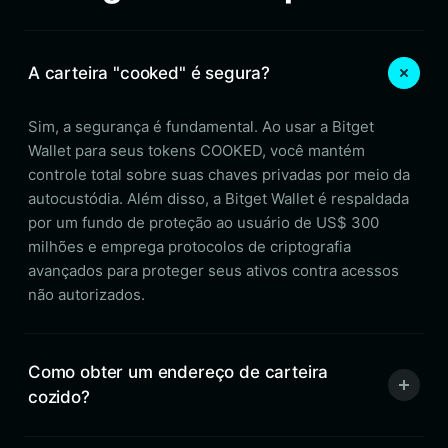
A carteira "cooked" é segura?
Sim, a segurança é fundamental. Ao usar a Bitget
Wallet para seus tokens COOKED, você mantém
controle total sobre suas chaves privadas por meio da
autocustódia. Além disso, a Bitget Wallet é respaldada
por um fundo de proteção ao usuário de US$ 300
milhões e emprega protocolos de criptografia
avançados para proteger seus ativos contra acessos
não autorizados.
Como obter um endereço de carteira
cozido?