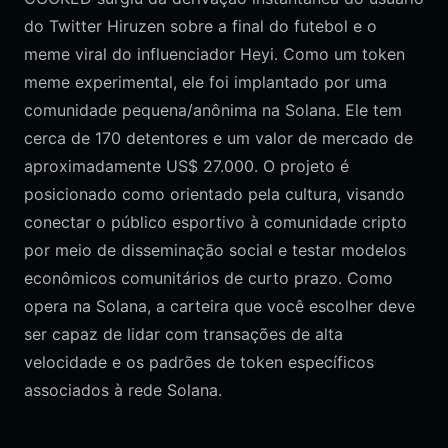
do Twitter Hiruzen sobre a final do futebol e o
meme viral do influenciador Heyi. Como um token
meme experimental, ele foi implantado por uma
comunidade pequena/anônima na Solana. Ele tem
cerca de 170 detentores e um valor de mercado de
aproximadamente US$ 27.000. O projeto é
posicionado como orientado pela cultura, visando
conectar o público esportivo à comunidade cripto
por meio de disseminação social e testar modelos
econômicos comunitários de curto prazo. Como
opera na Solana, a carteira que você escolher deve
ser capaz de lidar com transações de alta
velocidade e os padrões de token específicos
associados à rede Solana.