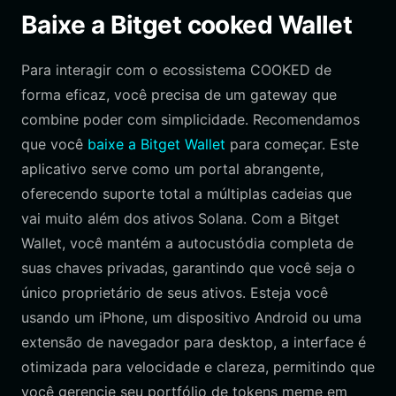
Baixe a Bitget cooked Wallet
Para interagir com o ecossistema COOKED de
forma eficaz, você precisa de um gateway que
combine poder com simplicidade. Recomendamos
que você
baixe a Bitget Wallet
para começar. Este
aplicativo serve como um portal abrangente,
oferecendo suporte total a múltiplas cadeias que
vai muito além dos ativos Solana. Com a Bitget
Wallet, você mantém a autocustódia completa de
suas chaves privadas, garantindo que você seja o
único proprietário de seus ativos. Esteja você
usando um iPhone, um dispositivo Android ou uma
extensão de navegador para desktop, a interface é
otimizada para velocidade e clareza, permitindo que
você gerencie seu portfólio de tokens meme em