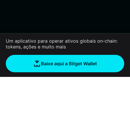
Um aplicativo para operar ativos globais on-chain:
tokens, ações e muito mais
Baixe aqui a Bitget Wallet