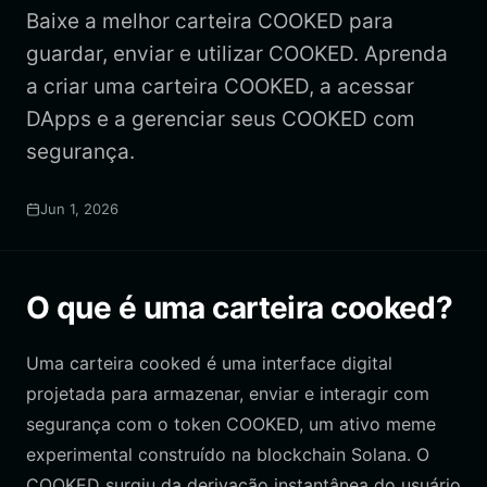
Baixe a melhor carteira COOKED para
guardar, enviar e utilizar COOKED. Aprenda
a criar uma carteira COOKED, a acessar
DApps e a gerenciar seus COOKED com
segurança.
Jun 1, 2026
O que é uma carteira cooked?
Uma carteira cooked é uma interface digital
projetada para armazenar, enviar e interagir com
segurança com o token COOKED, um ativo meme
experimental construído na blockchain Solana. O
COOKED surgiu da derivação instantânea do usuário