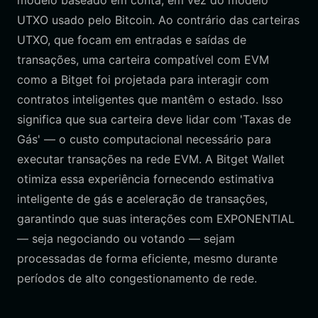
modelo baseado em conta, em vez do modelo
UTXO usado pelo Bitcoin. Ao contrário das carteiras
UTXO, que focam em entradas e saídas de
transações, uma carteira compatível com EVM
como a Bitget foi projetada para interagir com
contratos inteligentes que mantêm o estado. Isso
significa que sua carteira deve lidar com 'Taxas de
Gás' — o custo computacional necessário para
executar transações na rede EVM. A Bitget Wallet
otimiza essa experiência fornecendo estimativa
inteligente de gás e aceleração de transações,
garantindo que suas interações com EXPONENTIAL
— seja negociando ou votando — sejam
processadas de forma eficiente, mesmo durante
períodos de alto congestionamento de rede.