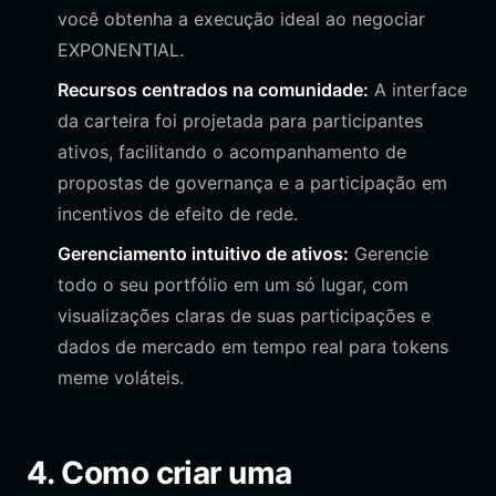
você obtenha a execução ideal ao negociar
EXPONENTIAL.
Recursos centrados na comunidade:
A interface
da carteira foi projetada para participantes
ativos, facilitando o acompanhamento de
propostas de governança e a participação em
incentivos de efeito de rede.
Gerenciamento intuitivo de ativos:
Gerencie
todo o seu portfólio em um só lugar, com
visualizações claras de suas participações e
dados de mercado em tempo real para tokens
meme voláteis.
4. Como criar uma