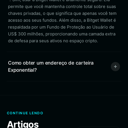
permite que você mantenha controle total sobre suas
chaves privadas, o que significa que apenas você tem
acesso aos seus fundos. Além disso, a Bitget Wallet é
respaldada por um Fundo de Proteção ao Usuário de
US$ 300 milhões, proporcionando uma camada extra
de defesa para seus ativos no espaço cripto.
Como obter um endereço de carteira
Exponential?
CONTINUE LENDO
Artigos