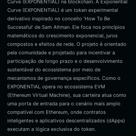
Curve (EXPONENTIAL) na blockchain. A Exponential
Curve (EXPONENTIAL) é um token experimental
derivativo inspirado no conceito 'How To Be
Successful' de Sam Altman. Ele foca nos princípios
matemáticos do crescimento exponencial, juros
compostos e efeitos de rede. O projeto é orientado
pela comunidade e projetado para incentivar a
participação de longo prazo e o desenvolvimento
sustentável do ecossistema por meio de
mecanismos de governança específicos. Como o
EXPONENTIAL opera no ecossistema EVM
(Ethereum Virtual Machine), sua carteira atua como
uma porta de entrada para o cenário mais amplo
compatível com Ethereum, onde contratos
inteligentes e aplicativos descentralizados (dApps)
executam a lógica exclusiva do token.