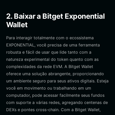
2. Baixar a Bitget Exponential
Wallet
Para interagir totalmente com o ecossistema
EXPONENTIAL, você precisa de uma ferramenta
robusta e fácil de usar que lide tanto com a
natureza experimental do token quanto com as
complexidades da rede EVM. A Bitget Wallet
oferece uma solução abrangente, proporcionando
um ambiente seguro para seus ativos digitais. Esteja
você em movimento ou trabalhando em um
computador, pode acessar facilmente seus fundos
com suporte a várias redes, agregando centenas de
DEXs e pontes cross-chain. Com a Bitget Wallet,