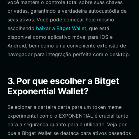
você mantém o controle total sobre suas chaves
privadas, garantindo a verdadeira autocustódia de
seus ativos. Você pode começar hoje mesmo
escolhendo
baixar a Bitget Wallet
, que está
disponível como aplicativo móvel para iOS e
Android, bem como uma conveniente extensão de
navegador para integração perfeita com o desktop.
3. Por que escolher a Bitget
Exponential Wallet?
Selecionar a carteira certa para um token meme
experimental como o EXPONENTIAL é crucial tanto
para a segurança quanto para a utilidade. Veja por
que a Bitget Wallet se destaca para ativos baseados