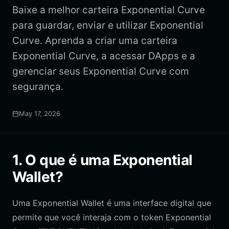
Baixe a melhor carteira Exponential Curve
para guardar, enviar e utilizar Exponential
Curve. Aprenda a criar uma carteira
Exponential Curve, a acessar DApps e a
gerenciar seus Exponential Curve com
segurança.
May 17, 2026
1. O que é uma Exponential
Wallet?
Uma Exponential Wallet é uma interface digital que
permite que você interaja com o token Exponential