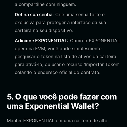
a compartilhe com ninguém.
Defina sua senha:
Crie uma senha forte e
exclusiva para proteger a interface da sua
carteira no seu dispositivo.
Adicione EXPONENTIAL:
Como o EXPONENTIAL
opera na EVM, você pode simplesmente
pesquisar o token na lista de ativos da carteira
para ativá-lo, ou usar o recurso 'Importar Token'
colando o endereço oficial do contrato.
5. O que você pode fazer com
uma Exponential Wallet?
Manter EXPONENTIAL em uma carteira de alto