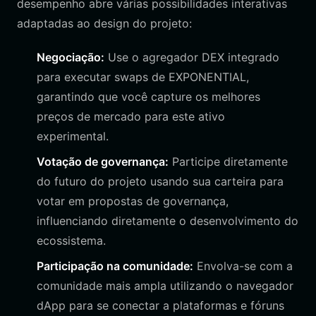
desempenho abre várias possibilidades interativas
adaptadas ao design do projeto:
Negociação:
Use o agregador DEX integrado
para executar swaps de EXPONENTIAL,
garantindo que você capture os melhores
preços de mercado para este ativo
experimental.
Votação de governança:
Participe diretamente
do futuro do projeto usando sua carteira para
votar em propostas de governança,
influenciando diretamente o desenvolvimento do
ecossistema.
Participação na comunidade:
Envolva-se com a
comunidade mais ampla utilizando o navegador
dApp para se conectar a plataformas e fóruns