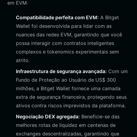
em EVM:
Compatibilidade perfeita com EVM:
A Bitget
Wallet foi desenvolvida para lidar com as
nuances das redes EVM, garantindo que você
possa interagir com contratos inteligentes
complexos e tokenomics experimentais sem
atrito.
Infraestrutura de segurança avançada:
Com um
Fundo de Proteção ao Usuário de US$ 300
milhões, a Bitget Wallet fornece uma camada
extra de segurança financeira, protegendo seus
ativos contra riscos imprevistos da plataforma.
Negociação DEX agregada:
Beneficie-se das
melhores rotas de liquidez em centenas de
exchanges descentralizadas, garantindo que