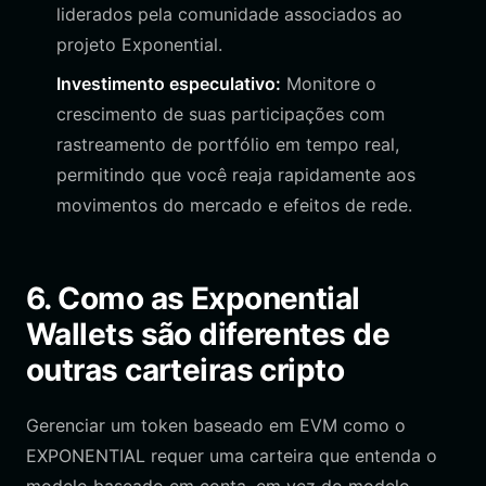
liderados pela comunidade associados ao
projeto Exponential.
Investimento especulativo:
Monitore o
crescimento de suas participações com
rastreamento de portfólio em tempo real,
permitindo que você reaja rapidamente aos
movimentos do mercado e efeitos de rede.
6. Como as Exponential
Wallets são diferentes de
outras carteiras cripto
Gerenciar um token baseado em EVM como o
EXPONENTIAL requer uma carteira que entenda o