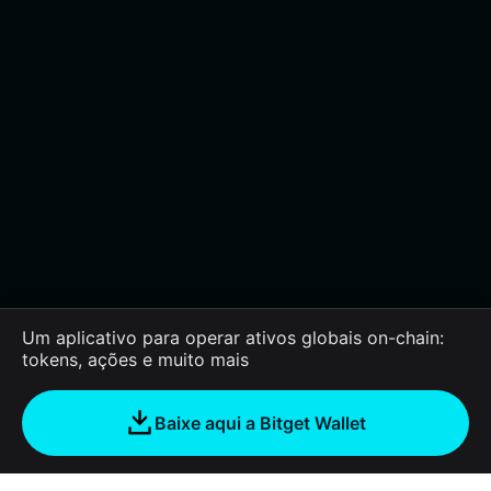
Um aplicativo para operar ativos globais on-chain:
tokens, ações e muito mais
Baixe aqui a Bitget Wallet