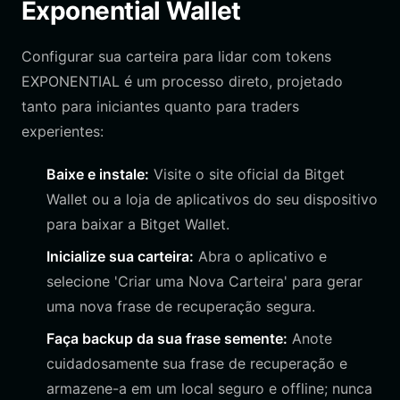
Exponential Wallet
Configurar sua carteira para lidar com tokens
EXPONENTIAL é um processo direto, projetado
tanto para iniciantes quanto para traders
experientes:
Baixe e instale:
Visite o site oficial da Bitget
Wallet ou a loja de aplicativos do seu dispositivo
para baixar a Bitget Wallet.
Inicialize sua carteira:
Abra o aplicativo e
selecione 'Criar uma Nova Carteira' para gerar
uma nova frase de recuperação segura.
Faça backup da sua frase semente:
Anote
cuidadosamente sua frase de recuperação e
armazene-a em um local seguro e offline; nunca