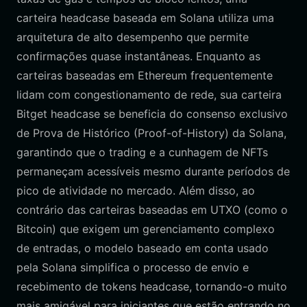
carteira headcase baseada em Solana utiliza uma
arquitetura de alto desempenho que permite
confirmações quase instantâneas. Enquanto as
carteiras baseadas em Ethereum frequentemente
lidam com congestionamento de rede, sua carteira
Bitget headcase se beneficia do consenso exclusivo
de Prova de Histórico (Proof-of-History) da Solana,
garantindo que o trading e a cunhagem de NFTs
permaneçam acessíveis mesmo durante períodos de
pico de atividade no mercado. Além disso, ao
contrário das carteiras baseadas em UTXO (como o
Bitcoin) que exigem um gerenciamento complexo
de entradas, o modelo baseado em conta usado
pela Solana simplifica o processo de envio e
recebimento de tokens headcase, tornando-o muito
mais amigável para iniciantes que estão entrando no