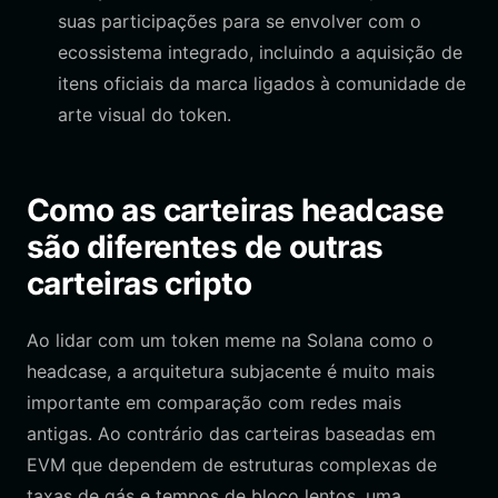
suas participações para se envolver com o
ecossistema integrado, incluindo a aquisição de
itens oficiais da marca ligados à comunidade de
arte visual do token.
Como as carteiras headcase
são diferentes de outras
carteiras cripto
Ao lidar com um token meme na Solana como o
headcase, a arquitetura subjacente é muito mais
importante em comparação com redes mais
antigas. Ao contrário das carteiras baseadas em
EVM que dependem de estruturas complexas de
taxas de gás e tempos de bloco lentos, uma