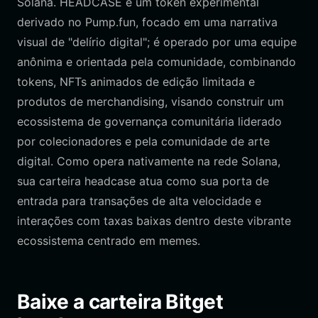
Solana. HEADCASE é um token experimental
derivado no Pump.fun, focado em uma narrativa
visual de "delírio digital"; é operado por uma equipe
anônima e orientada pela comunidade, combinando
tokens, NFTs animados de edição limitada e
produtos de merchandising, visando construir um
ecossistema de governança comunitária liderado
por colecionadores e pela comunidade de arte
digital. Como opera nativamente na rede Solana,
sua carteira headcase atua como sua porta de
entrada para transações de alta velocidade e
interações com taxas baixas dentro deste vibrante
ecossistema centrado em memes.
Baixe a carteira Bitget