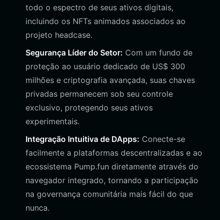
todo o espectro de seus ativos digitais,
incluindo os NFTs animados associados ao
projeto headcase.
Segurança Líder do Setor:
Com um fundo de
proteção ao usuário dedicado de US$ 300
milhões e criptografia avançada, suas chaves
privadas permanecem sob seu controle
exclusivo, protegendo seus ativos
experimentais.
Integração Intuitiva de DApps:
Conecte-se
facilmente a plataformas descentralizadas e ao
ecossistema Pump.fun diretamente através do
navegador integrado, tornando a participação
na governança comunitária mais fácil do que
nunca.