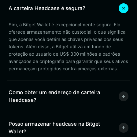
A carteira Headcase é segura?
Sim, a Bitget Wallet é excepcionalmente segura. Ela
oferece armazenamento não custodial, o que significa
que apenas você detém as chaves privadas dos seus
tokens. Além disso, a Bitget utiliza um fundo de
proteção ao usuário de US$ 300 milhões e padrões
avançados de criptografia para garantir que seus ativos
permaneçam protegidos contra ameaças externas.
Como obter um endereço de carteira
Headcase?
Posso armazenar headcase na Bitget
Wallet?