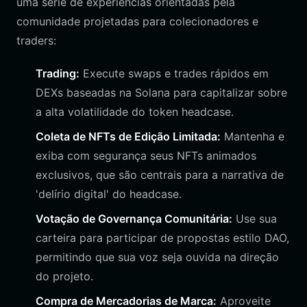
uma série de experiências orientadas pela
comunidade projetadas para colecionadores e
traders:
Trading:
Execute swaps e trades rápidos em
DEXs baseadas na Solana para capitalizar sobre
a alta volatilidade do token headcase.
Coleta de NFTs de Edição Limitada:
Mantenha e
exiba com segurança seus NFTs animados
exclusivos, que são centrais para a narrativa de
'delírio digital' do headcase.
Votação de Governança Comunitária:
Use sua
carteira para participar de propostas estilo DAO,
permitindo que sua voz seja ouvida na direção
do projeto.
Compra de Mercadorias de Marca:
Aproveite