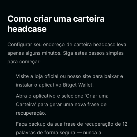
Como criar uma carteira
headcase
Configurar seu endereço de carteira headcase leva
apenas alguns minutos. Siga estes passos simples
para começar:
Visite a loja oficial ou nosso site para baixar e
instalar o aplicativo Bitget Wallet.
Abra o aplicativo e selecione 'Criar uma
Carteira' para gerar uma nova frase de
recuperação.
Faça backup da sua frase de recuperação de 12
palavras de forma segura — nunca a