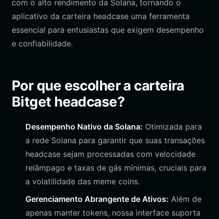
com o alto rendimento da Solana, tornando o
aplicativo da carteira headcase uma ferramenta
essencial para entusiastas que exigem desempenho
e confiabilidade.
Por que escolher a carteira
Bitget headcase?
Desempenho Nativo da Solana:
Otimizada para
a rede Solana para garantir que suas transações
headcase sejam processadas com velocidade
relâmpago e taxas de gás mínimas, cruciais para
a volatilidade das meme coins.
Gerenciamento Abrangente de Ativos:
Além de
apenas manter tokens, nossa interface suporta