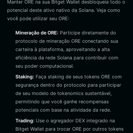
Manter ORE na sua Bitget Wallet desbloqueia todo o
potencial deste ativo nativo da Solana. Veja como
você pode utilizar seu ORE:
Mineração de ORE:
Participe diretamente do
protocolo de mineração ORE conectando sua
carteira à plataforma, aproveitando a alta
eficiência da rede Solana para contribuir com
seu poder computacional.
Staking:
Faça staking de seus tokens ORE com
segurança dentro do protocolo para participar
de seu modelo de tokenomics sustentável,
permitindo que você ganhe recompensas
potenciais com base na atividade da rede.
Trading:
Use o agregador DEX integrado na
Bitget Wallet para trocar ORE por outros tokens