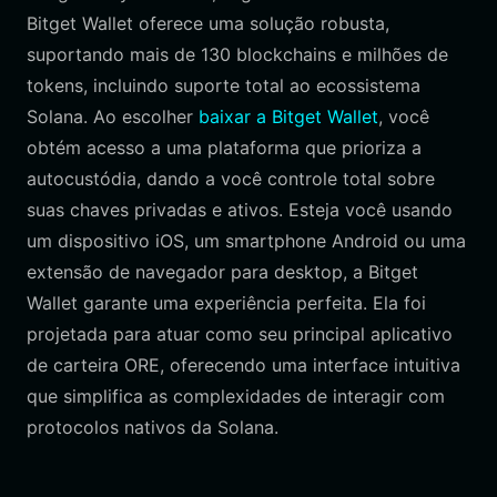
Bitget Wallet oferece uma solução robusta,
suportando mais de 130 blockchains e milhões de
tokens, incluindo suporte total ao ecossistema
Solana. Ao escolher
baixar a Bitget Wallet
, você
obtém acesso a uma plataforma que prioriza a
autocustódia, dando a você controle total sobre
suas chaves privadas e ativos. Esteja você usando
um dispositivo iOS, um smartphone Android ou uma
extensão de navegador para desktop, a Bitget
Wallet garante uma experiência perfeita. Ela foi
projetada para atuar como seu principal aplicativo
de carteira ORE, oferecendo uma interface intuitiva
que simplifica as complexidades de interagir com
protocolos nativos da Solana.