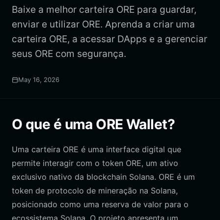
Baixe a melhor carteira ORE para guardar,
enviar e utilizar ORE. Aprenda a criar uma
carteira ORE, a acessar DApps e a gerenciar
seus ORE com segurança.
May 16, 2026
O que é uma ORE Wallet?
Uma carteira ORE é uma interface digital que
permite interagir com o token ORE, um ativo
exclusivo nativo da blockchain Solana. ORE é um
token de protocolo de mineração na Solana,
posicionado como uma reserva de valor para o
ecossistema Solana. O projeto apresenta um