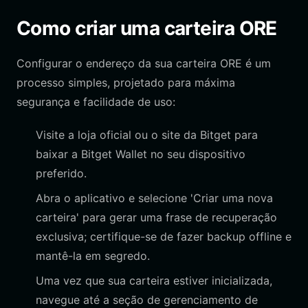
Como criar uma carteira ORE
Configurar o endereço da sua carteira ORE é um
processo simples, projetado para máxima
segurança e facilidade de uso:
Visite a loja oficial ou o site da Bitget para
baixar a Bitget Wallet no seu dispositivo
preferido.
Abra o aplicativo e selecione 'Criar uma nova
carteira' para gerar uma frase de recuperação
exclusiva; certifique-se de fazer backup offline e
mantê-la em segredo.
Uma vez que sua carteira estiver inicializada,
navegue até a seção de gerenciamento de