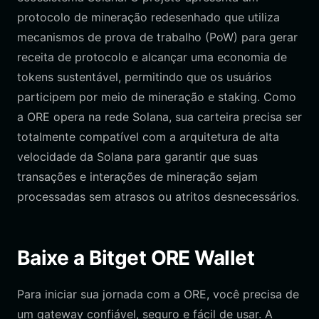
protocolo de mineração redesenhado que utiliza
mecanismos de prova de trabalho (PoW) para gerar
receita de protocolo e alcançar uma economia de
tokens sustentável, permitindo que os usuários
participem por meio de mineração e staking. Como
a ORE opera na rede Solana, sua carteira precisa ser
totalmente compatível com a arquitetura de alta
velocidade da Solana para garantir que suas
transações e interações de mineração sejam
processadas sem atrasos ou atritos desnecessários.
Baixe a Bitget ORE Wallet
Para iniciar sua jornada com a ORE, você precisa de
um gateway confiável, seguro e fácil de usar. A