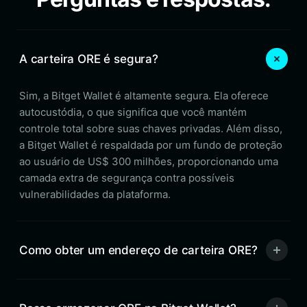
A carteira ORE é segura?
Sim, a Bitget Wallet é altamente segura. Ela oferece
autocustódia, o que significa que você mantém
controle total sobre suas chaves privadas. Além disso,
a Bitget Wallet é respaldada por um fundo de proteção
ao usuário de US$ 300 milhões, proporcionando uma
camada extra de segurança contra possíveis
vulnerabilidades da plataforma.
Como obter um endereço de carteira ORE?