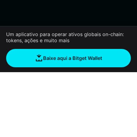
Um aplicativo para operar ativos globais on-chain:
tokens, ações e muito mais
Baixe aqui a Bitget Wallet