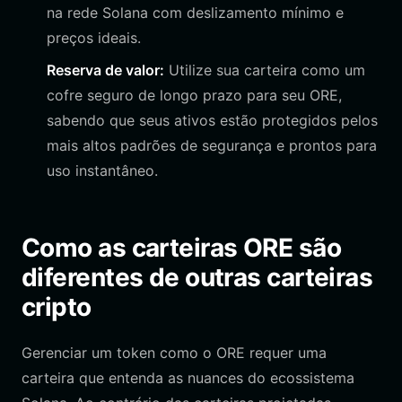
na rede Solana com deslizamento mínimo e
preços ideais.
Reserva de valor:
Utilize sua carteira como um
cofre seguro de longo prazo para seu ORE,
sabendo que seus ativos estão protegidos pelos
mais altos padrões de segurança e prontos para
uso instantâneo.
Como as carteiras ORE são
diferentes de outras carteiras
cripto
Gerenciar um token como o ORE requer uma
carteira que entenda as nuances do ecossistema