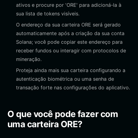
ativos e procure por 'ORE' para adicioná-la à
sua lista de tokens visíveis.
O endereço da sua carteira ORE será gerado
automaticamente após a criação da sua conta
Solana; você pode copiar este endereço para
receber fundos ou interagir com protocolos de
mineração.
Proteja ainda mais sua carteira configurando a
autenticação biométrica ou uma senha de
transação forte nas configurações do aplicativo.
O que você pode fazer com
uma carteira ORE?