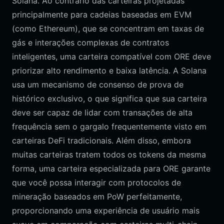
Solana. Ao contrário das carteiras projetadas
principalmente para cadeias baseadas em EVM
(como Ethereum), que se concentram em taxas de
gás e interações complexas de contratos
inteligentes, uma carteira compatível com ORE deve
priorizar alto rendimento e baixa latência. A Solana
usa um mecanismo de consenso de prova de
histórico exclusivo, o que significa que sua carteira
deve ser capaz de lidar com transações de alta
frequência sem o gargalo frequentemente visto em
carteiras DeFi tradicionais. Além disso, embora
muitas carteiras tratem todos os tokens da mesma
forma, uma carteira especializada para ORE garante
que você possa interagir com protocolos de
mineração baseados em PoW perfeitamente,
proporcionando uma experiência de usuário mais