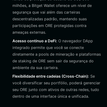
milhões, a Bitget Wallet oferece um nível de
segurança que vai além das carteiras
descentralizadas padrão, mantendo suas
participações em ORE protegidas contra
ameaças externas.
Acesso contínuo a DeFi:
O navegador DApp
integrado permite que você se conecte
diretamente a pools de mineração e plataformas
de staking de ORE sem sair da segurança do
ambiente da sua carteira.
Flexibilidade entre cadeias (Cross-Chain):
Se
você diversificar seu portfólio, poderá gerenciar
seu ORE junto com ativos de outras redes, tudo
dentro de uma interface única e unificada.