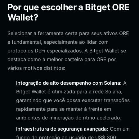
Por que escolher a Bitget ORE
Wallet?
Selecionar a ferramenta certa para seus ativos ORE
é fundamental, especialmente ao lidar com
protocolos DeFi especializados. A Bitget Wallet se
destaca como a melhor carteira para ORE por
vários motivos distintos:
Integração de alto desempenho com Solana:
A
Bitget Wallet é otimizada para a rede Solana,
garantindo que você possa executar transações
rapidamente para se manter à frente em
ambientes de mineração de ritmo acelerado.
Infraestrutura de segurança avançada:
Com um
fundo de proteção ao usuário de US$ 300