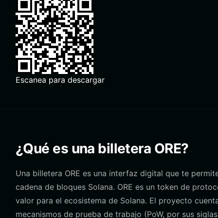
Escanea para descargar
¿Qué es una billetera ORE?
Una billetera ORE es una interfaz digital que te permit
cadena de bloques Solana. ORE es un token de protoc
valor para el ecosistema de Solana. El proyecto cuent
mecanismos de prueba de trabajo (PoW, por sus siglas 