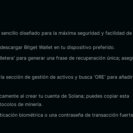
 sencillo diseñado para la máxima seguridad y facilidad de
a descargar Bitget Wallet en tu dispositivo preferido.
lletera' para generar una frase de recuperación única; aseg
a la sección de gestión de activos y busca 'ORE' para añadir
icamente al crear tu cuenta de Solana; puedes copiar esta
tocolos de minería.
ticación biométrica o una contraseña de transacción fuert