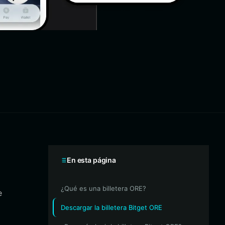
En esta página
¿Qué es una billetera ORE?
e
Descargar la billetera Bitget ORE