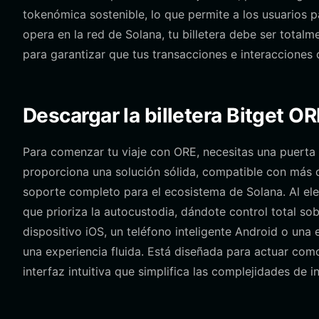
tokenómica sostenible, lo que permite a los usuarios p
opera en la red de Solana, tu billetera debe ser total
para garantizar que tus transacciones e interacciones 
Descargar la billetera Bitget OR
Para comenzar tu viaje con ORE, necesitas una puerta d
proporciona una solución sólida, compatible con más 
soporte completo para el ecosistema de Solana. Al el
que prioriza la autocustodia, dándote control total sob
dispositivo iOS, un teléfono inteligente Android o una 
una experiencia fluida. Está diseñada para actuar como
interfaz intuitiva que simplifica las complejidades de 