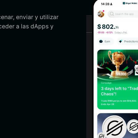
nar, enviar y utilizar
ceder a las dApps y