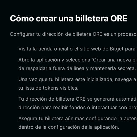
Cómo crear una billetera ORE
Configurar tu dirección de billetera ORE es un proceso
Visita la tienda oficial o el sitio web de Bitget par
Abre la aplicación y selecciona 'Crear una nueva bi
de respaldarla fuera de línea y mantenerla secreta.
Una vez que tu billetera esté inicializada, navega 
tu lista de tokens visibles.
Tu dirección de billetera ORE se generará automát
dirección para recibir fondos o interactuar con pro
Asegura tu billetera aún más configurando la auten
dentro de la configuración de la aplicación.