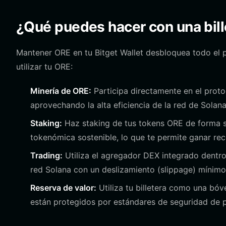
¿Qué puedes hacer con una bil
Mantener ORE en tu Bitget Wallet desbloquea todo el p
utilizar tu ORE:
Minería de ORE:
Participa directamente en el proto
aprovechando la alta eficiencia de la red de Solana
Staking:
Haz staking de tus tokens ORE de forma s
tokenómica sostenible, lo que te permite ganar re
Trading:
Utiliza el agregador DEX integrado dentro
red Solana con un deslizamiento (slippage) mínimo
Reserva de valor:
Utiliza tu billetera como una bóv
están protegidos por estándares de seguridad de p