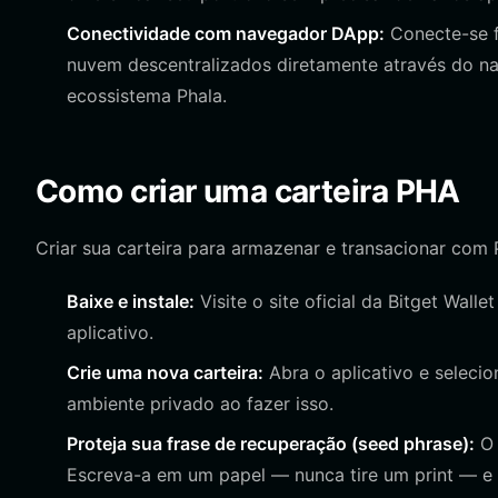
Conectividade com navegador DApp:
Conecte-se f
nuvem descentralizados diretamente através do na
ecossistema Phala.
Como criar uma carteira PHA
Criar sua carteira para armazenar e transacionar com
Baixe e instale:
Visite o site oficial da Bitget Walle
aplicativo.
Crie uma nova carteira:
Abra o aplicativo e selecio
ambiente privado ao fazer isso.
Proteja sua frase de recuperação (seed phrase):
O 
Escreva-a em um papel — nunca tire um print — e 