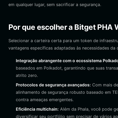
em qualquer lugar, sem sacrificar a segurança.
Por que escolher a Bitget PHA 
Selecionar a carteira certa para um token de infraestr
vantagens específicas adaptadas às necessidades da
Integração abrangente com o ecossistema Polkado
baseados em Polkadot, garantindo que suas trans
atrito zero.
Protocolos de segurança avançados:
Com mais de 
alinhamento de segurança robusto baseado em TEE,
contra ameaças emergentes.
Eficiência multichain:
Além da Phala, você pode ger
diversificar seu portfólio sem precisar de vários ap