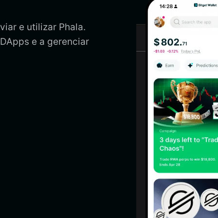
iar e utilizar Phala.
 DApps e a gerenciar