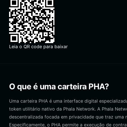
Leia o QR code para baixar
O que é uma carteira PHA?
Uma carteira PHA é uma interface digital especializad
token utilitário nativo da Phala Network. A Phala N
descentralizada focada em privacidade que traz uma
Especificamente, o PHA permite a execução de contrat