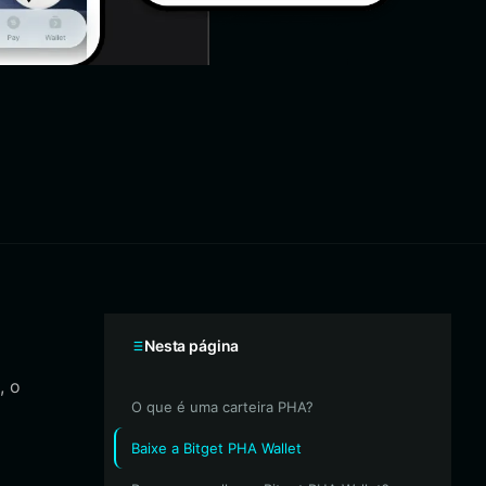
Nesta página
, o
O que é uma carteira PHA?
Baixe a Bitget PHA Wallet