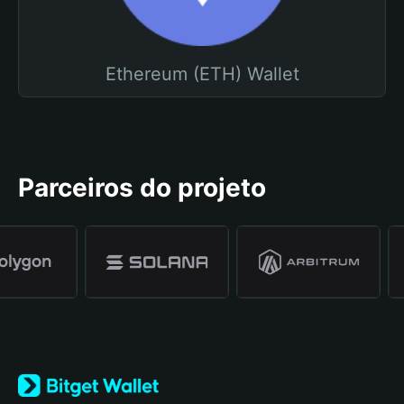
Ethereum (ETH) Wallet
Parceiros do projeto