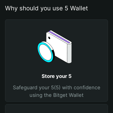
Why should you use 5 Wallet
Store your 5
Safeguard your 5(5) with confidence
using the Bitget Wallet