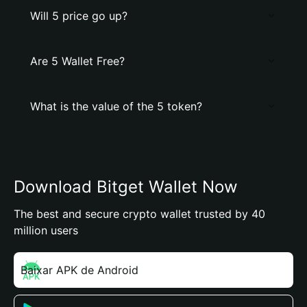
Will 5 price go up?
Are 5 Wallet Free?
What is the value of the 5 token?
Download Bitget Wallet Now
The best and secure crypto wallet trusted by 40
million users
Baixar APK de Android