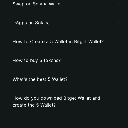
Swap on Solana Wallet
DApps on Solana
How to Create a 5 Wallet in Bitget Wallet?
How to buy 5 tokens?
What's the best 5 Wallet?
How do you download Bitget Wallet and
create the 5 Wallet?