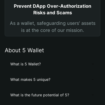
Prevent DApp Over-Authorization
Risks and Scams
As a wallet, safeguarding users' assets
is at the core of our mission.
About 5 Wallet
What is 5 Wallet?
What makes 5 unique?
What is the future potential of 5?