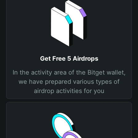
Get Free 5 Airdrops
In the activity area of the Bitget wallet,
we have prepared various types of
airdrop activities for you