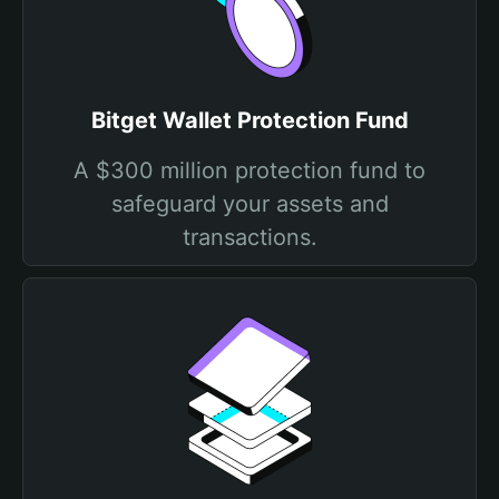
Bitget Wallet Protection Fund
A $300 million protection fund to
safeguard your assets and
transactions.