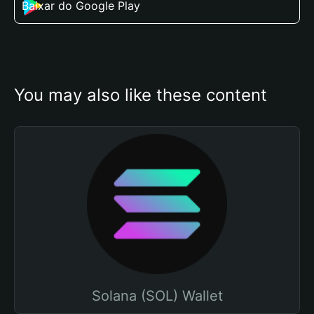
Baixar do Google Play
You may also like these content
Solana (SOL) Wallet