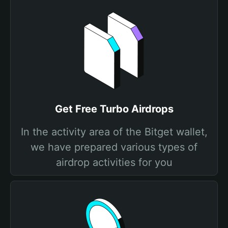
Get Free Turbo Airdrops
In the activity area of the Bitget wallet,
we have prepared various types of
airdrop activities for you