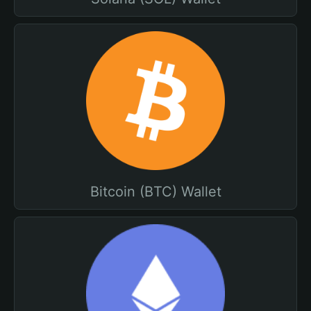
Bitcoin (BTC) Wallet