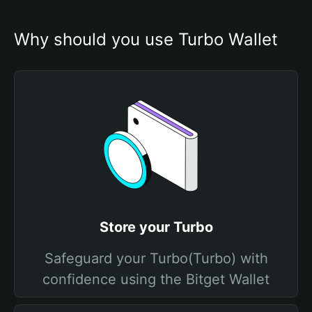
Why should you use Turbo Wallet
Store your Turbo
Safeguard your Turbo(Turbo) with
confidence using the Bitget Wallet