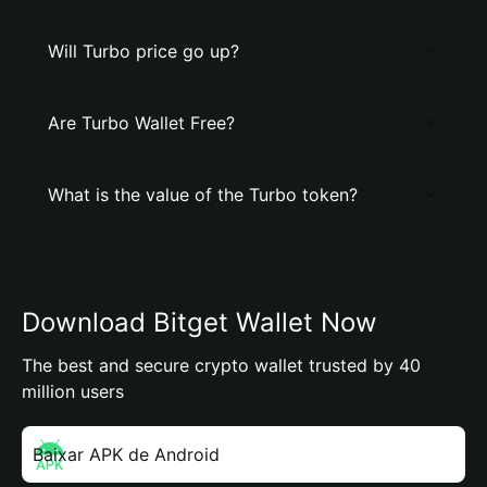
Will Turbo price go up?
Are Turbo Wallet Free?
What is the value of the Turbo token?
Download Bitget Wallet Now
The best and secure crypto wallet trusted by 40
million users
Baixar APK de Android