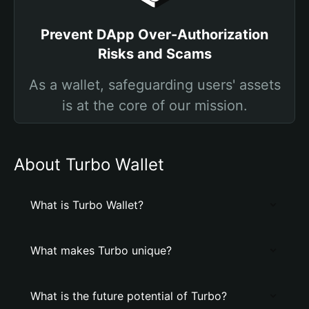
Prevent DApp Over-Authorization
Risks and Scams
As a wallet, safeguarding users' assets
is at the core of our mission.
About Turbo Wallet
What is Turbo Wallet?
What makes Turbo unique?
What is the future potential of Turbo?