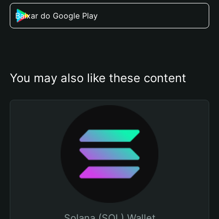
Baixar do Google Play
You may also like these content
Solana (SOL) Wallet