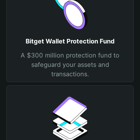
Bitget Wallet Protection Fund
A $300 million protection fund to
safeguard your assets and
transactions.