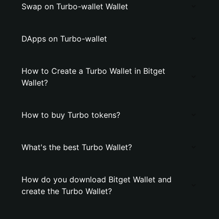
Swap on Turbo-wallet Wallet
DApps on Turbo-wallet
How to Create a Turbo Wallet in Bitget
Wallet?
How to buy Turbo tokens?
What's the best Turbo Wallet?
How do you download Bitget Wallet and
create the Turbo Wallet?