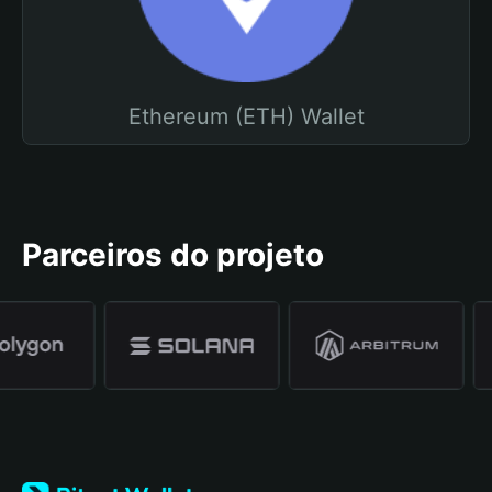
Ethereum (ETH) Wallet
Parceiros do projeto