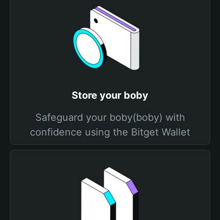
Store your boby
Safeguard your boby(boby) with
confidence using the Bitget Wallet