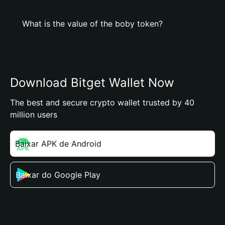
What is the value of the boby token?
Download Bitget Wallet Now
The best and secure crypto wallet trusted by 40
million users
Baixar APK de Android
Baixar do Google Play