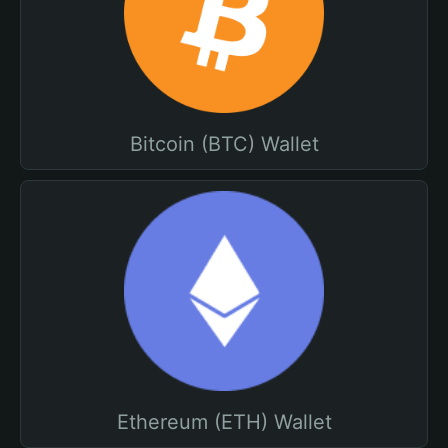
Bitcoin (BTC) Wallet
Ethereum (ETH) Wallet