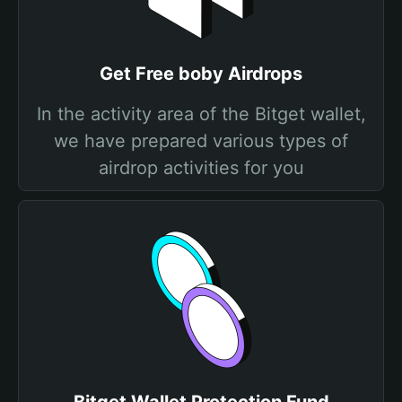
Get Free boby Airdrops
In the activity area of the Bitget wallet,
we have prepared various types of
airdrop activities for you