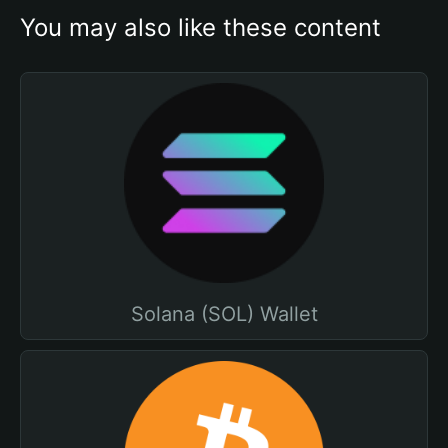
You may also like these content
Solana (SOL) Wallet