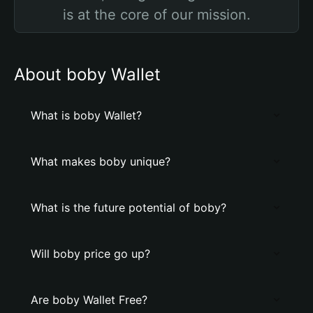
is at the core of our mission.
About boby Wallet
What is boby Wallet?
What makes boby unique?
What is the future potential of boby?
Will boby price go up?
Are boby Wallet Free?