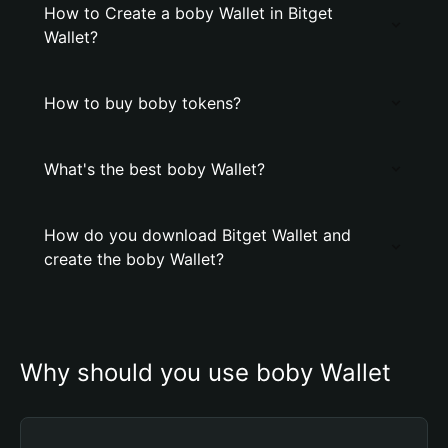
How to Create a boby Wallet in Bitget
Wallet?
How to buy boby tokens?
What's the best boby Wallet?
How do you download Bitget Wallet and
create the boby Wallet?
Why should you use boby Wallet