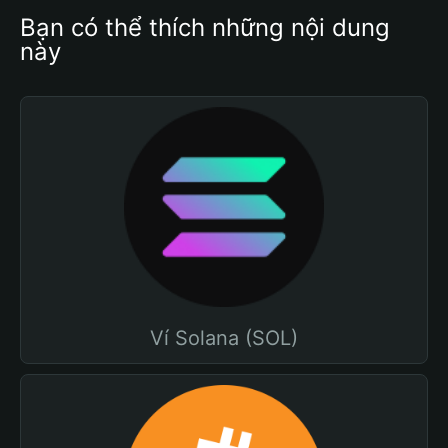
Bạn có thể thích những nội dung 
này
Ví Solana (SOL)