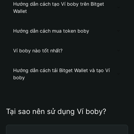
Hướng dẫn cách tạo Ví boby trên Bitget
Wallet
Hướng dẫn cách mua token boby
Ví boby nào tốt nhất?
Hướng dẫn cách tải Bitget Wallet và tạo Ví
boby
Tại sao nên sử dụng Ví boby?