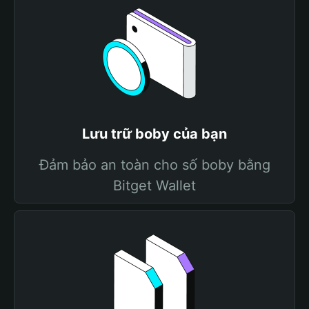
Lưu trữ boby của bạn
Đảm bảo an toàn cho số boby bằng
Bitget Wallet