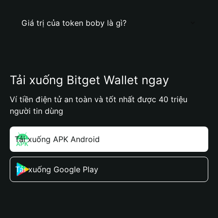
Giá trị của token boby là gì?
Tải xuống Bitget Wallet ngay
Ví tiền điện tử an toàn và tốt nhất được 40 triệu
người tin dùng
Tải xuống APK Android
Tải xuống Google Play