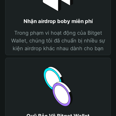
Nhận airdrop boby miễn phí
Trong phạm vi hoạt động của Bitget
Wallet, chúng tôi đã chuẩn bị nhiều sự
kiện airdrop khác nhau dành cho bạn