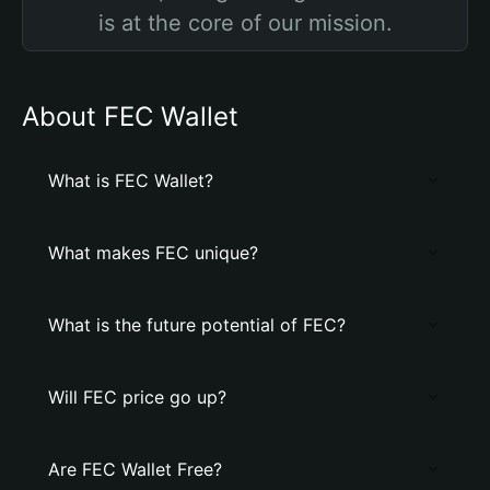
is at the core of our mission.
About FEC Wallet
What is FEC Wallet?
What makes FEC unique?
What is the future potential of FEC?
Will FEC price go up?
Are FEC Wallet Free?