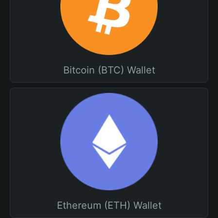
Bitcoin (BTC) Wallet
Ethereum (ETH) Wallet