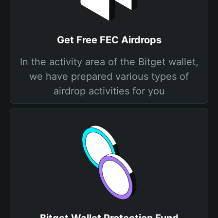
Get Free FEC Airdrops
In the activity area of the Bitget wallet,
we have prepared various types of
airdrop activities for you