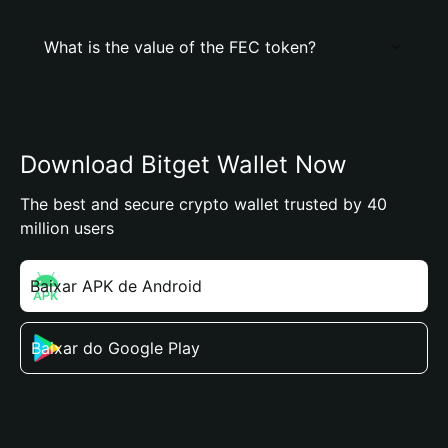
What is the value of the FEC token?
Download Bitget Wallet Now
The best and secure crypto wallet trusted by 40
million users
Baixar APK de Android
Baixar do Google Play