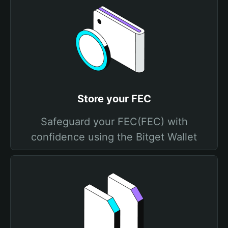
Store your FEC
Safeguard your FEC(FEC) with
confidence using the Bitget Wallet