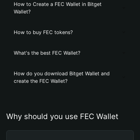
How to Create a FEC Wallet in Bitget
Wallet?
How to buy FEC tokens?
What's the best FEC Wallet?
How do you download Bitget Wallet and
create the FEC Wallet?
Why should you use FEC Wallet