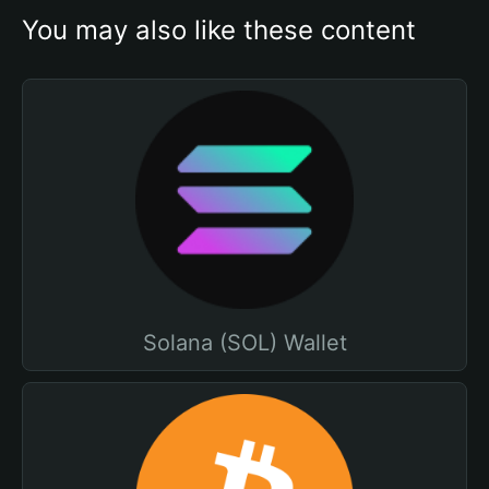
You may also like these content
Solana (SOL) Wallet