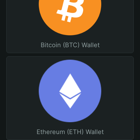
Bitcoin (BTC) Wallet
Ethereum (ETH) Wallet