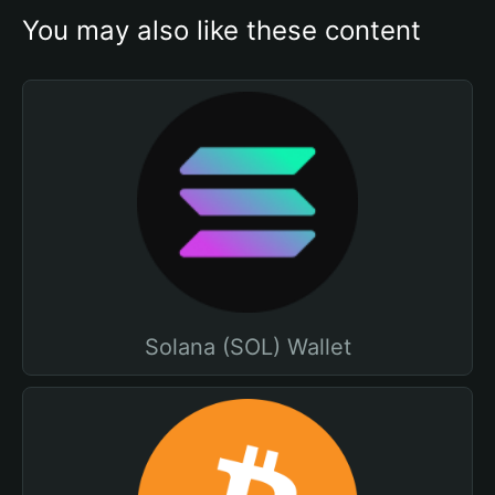
You may also like these content
Solana (SOL) Wallet