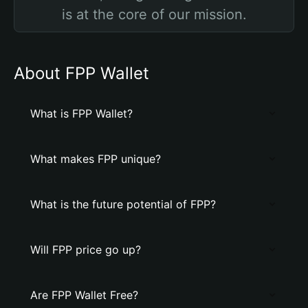
is at the core of our mission.
About FPP Wallet
What is FPP Wallet?
What makes FPP unique?
What is the future potential of FPP?
Will FPP price go up?
Are FPP Wallet Free?