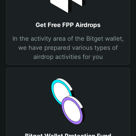
Get Free FPP Airdrops
In the activity area of the Bitget wallet,
we have prepared various types of
airdrop activities for you