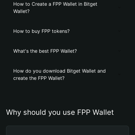
How to Create a FPP Wallet in Bitget
Wallet?
How to buy FPP tokens?
What's the best FPP Wallet?
How do you download Bitget Wallet and
create the FPP Wallet?
Why should you use FPP Wallet