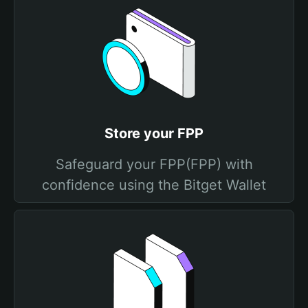
Store your FPP
Safeguard your FPP(FPP) with
confidence using the Bitget Wallet