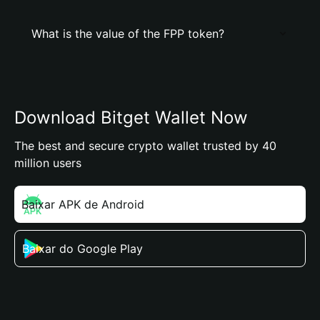
What is the value of the FPP token?
Download Bitget Wallet Now
The best and secure crypto wallet trusted by 40
million users
Baixar APK de Android
Baixar do Google Play