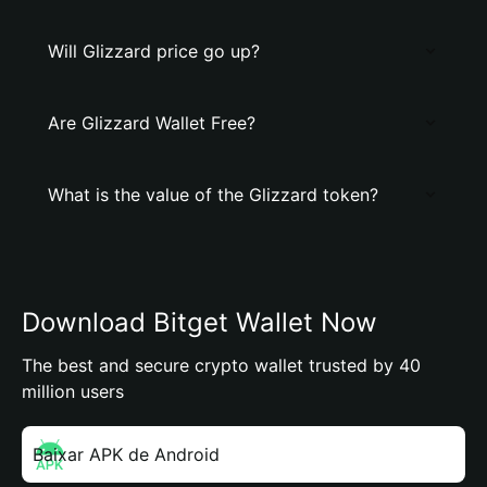
Will Glizzard price go up?
Are Glizzard Wallet Free?
What is the value of the Glizzard token?
Download Bitget Wallet Now
The best and secure crypto wallet trusted by 40
million users
Baixar APK de Android