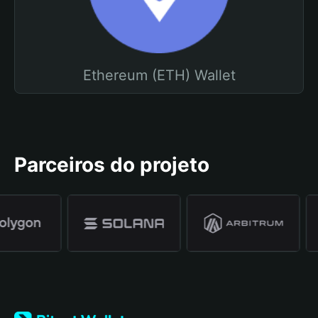
Ethereum (ETH) Wallet
Parceiros do projeto