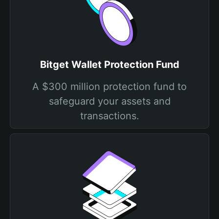
Bitget Wallet Protection Fund
A $300 million protection fund to
safeguard your assets and
transactions.