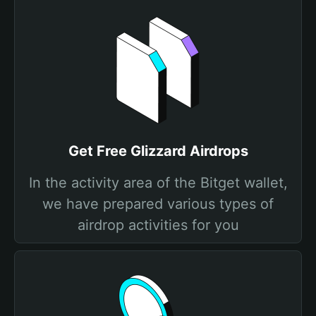
Get Free Glizzard Airdrops
In the activity area of the Bitget wallet,
we have prepared various types of
airdrop activities for you