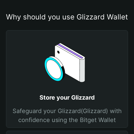
Why should you use Glizzard Wallet
Store your Glizzard
Safeguard your Glizzard(Glizzard) with
confidence using the Bitget Wallet