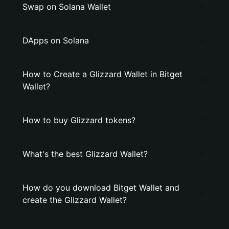
Swap on Solana Wallet
DApps on Solana
How to Create a Glizzard Wallet in Bitget
Wallet?
How to buy Glizzard tokens?
What's the best Glizzard Wallet?
How do you download Bitget Wallet and
create the Glizzard Wallet?