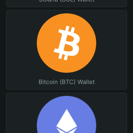
Bitcoin (BTC) Wallet