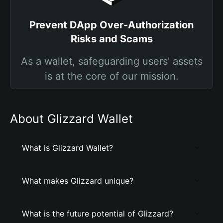
Prevent DApp Over-Authorization
Risks and Scams
As a wallet, safeguarding users' assets
is at the core of our mission.
About Glizzard Wallet
What is Glizzard Wallet?
What makes Glizzard unique?
What is the future potential of Glizzard?