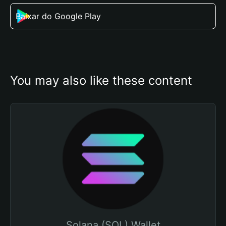
Baixar do Google Play
You may also like these content
Solana (SOL) Wallet